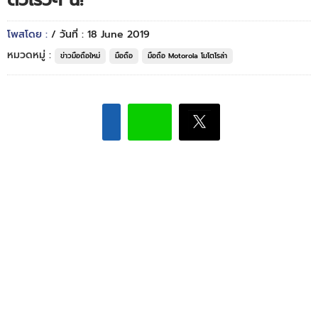
ตัวเร็วๆ นี้!
โพสโดย :
/ วันที่ : 18 June 2019
หมวดหมู่ :
ข่าวมือถือใหม่
มือถือ
มือถือ Motorola โมโตโรล่า