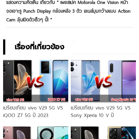
แสดงความคิดเห็น เกี่ยวกับ "
เผยสเปค Motorola One Vision หน้า
จอเจาะรู Punch Display กล้องหลัง 3 ตัว เลนส์มุมกว้างแบบ Action
Cam ลุ้นเปิดตัวเร็วๆ นี้!
"
เรื่องที่เกี่ยวข้อง
เปรียบเทียบ vivo V29 5G VS
เปรียบเทียบ vivo V29 5G VS
iQOO Z7 5G ปี 2023
Sony Xperia 10 V ปี