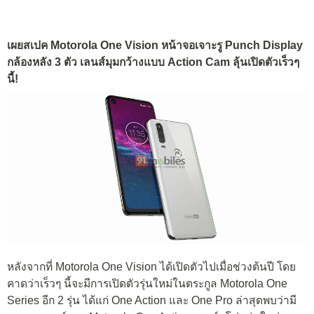
เผยสเปค Motorola One Vision หน้าจอเจาะรู Punch Display
กล้องหลัง 3 ตัว เลนส์มุมกว้างแบบ Action Cam ลุ้นเปิดตัวเร็วๆ
นี้!
หลังจากที่ Motorola One Vision ได้เปิดตัวไปเมื่อช่วงต้นปี โดย
คาดว่าเร็วๆ นี้จะมีการเปิดตัวรุ่นใหม่ในตระกูล Motorola One
Series อีก 2 รุ่น ได้แก่ One Action และ One Pro ล่าสุดพบว่ามี