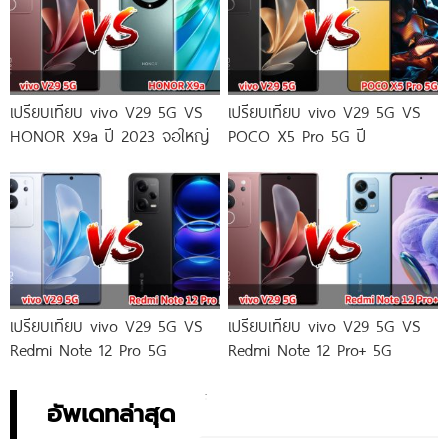
เปรียบเทียบ vivo V29 5G VS
เปรียบเทียบ vivo V29 5G VS
HONOR X9a ปี 2023 จอใหญ่
POCO X5 Pro 5G ปี
เปรียบเทียบ vivo V29 5G VS
เปรียบเทียบ vivo V29 5G VS
Redmi Note 12 Pro 5G
Redmi Note 12 Pro+ 5G
อัพเดทล่าสุด