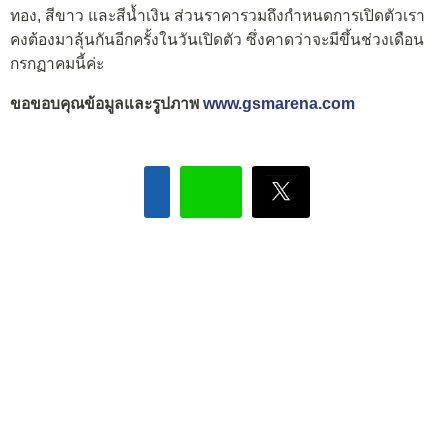
ทอง, สีขาว และสีน้ำเงิน ส่วนราคารวมถึงกำหนดการเปิดตัวเรา
คงต้องมาลุ้นกันอีกครั้งในวันเปิดตัว ซึ่งคาดว่าจะมีขึ้นช่วงเดือน
กรกฏาคมนี้ค่ะ
ขอขอบคุณข้อมูลและรูปภาพ
www.gsmarena.com