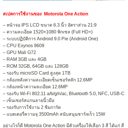
สเปคการใช้งานของ Motorola One Action
– หน้าจอ IPS LCD ขนาด 6.3 นิ้ว อัตราส่วน 21:9
– ความละเอียด 1520×1080 พิกเซล (Full HD+)
– ระบบปฏิบัติการ Android 9.0 Pie (Android One)
– CPU Exynos 9609
– GPU Mali G72
– RAM 3GB และ 4GB
– ROM 32GB, 64GB และ 128GB
– รองรับ microSD Card สูงสุด 1TB
– กล้องหลังความละเอียดเซ็นเซอร์หลัก 12.6MP
– กล้องหน้าความละเอียด 12.6MP
– รองรับ Wi-Fi 802.11 a/b/g/n/ac, Bluetooth 5.0, NFC, USB-C
– เซ็นเซอร์สแกนลายนิ้วมือ
– รองรับการใช้งาน 2 ซิมการ์ด
– แบตเตอรี่ความจุ 3500mAh สนับสนุนชาร์จเร็ว 15W
อย่างไรก็ดี Motorola One Action มีตัวเครื่องให้เลือก 3 สี ได้แก่ สี