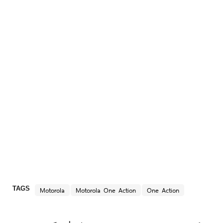
TAGS
Motorola
Motorola One Action
One Action