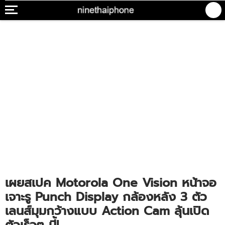
เผยสเปค Motorola One Vision หน้าจอ
เจาะรู Punch Display กล้องหลัง 3 ตัว
เลนส์มุมกว้างแบบ Action Cam ลุ้นเปิด