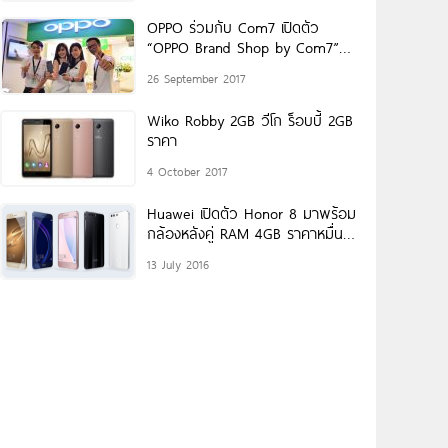
OPPO ร่วมกับ Com7 เปิดตัว
“OPPO Brand Shop by Com7”
สาขาใหม่
26 September 2017
Wiko Robby 2GB วีโก ร็อบบี้ 2GB
ราคา
4 October 2017
Huawei เปิดตัว Honor 8 มาพร้อม
กล้องหลังคู่ RAM 4GB ราคาหมื่น
ต้นๆ
13 July 2016