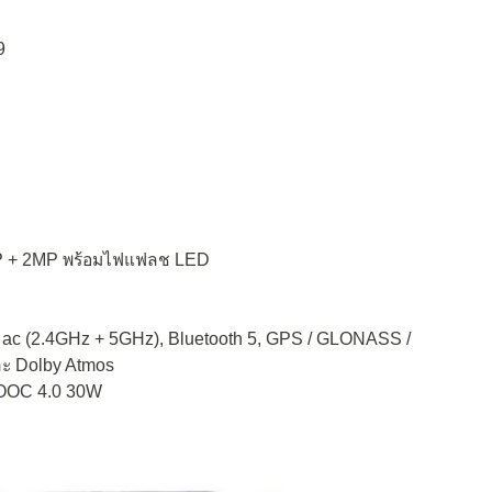
9
2MP + 2MP พร้อมไฟแฟลช LED
1 ac (2.4GHz + 5GHz), Bluetooth 5, GPS / GLONASS /
ละ Dolby Atmos
 VOOC 4.0 30W