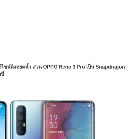
ีไซน์ติ่งหยดน้ำ ส่วน OPPO Reno 3 Pro เป็น Snapdragon
นี้