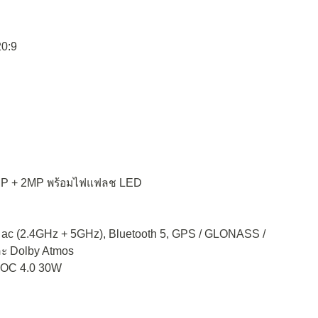
20:9
13MP + 2MP พร้อมไฟแฟลช LED
1 ac (2.4GHz + 5GHz), Bluetooth 5, GPS / GLONASS /
ละ Dolby Atmos
VOOC 4.0 30W