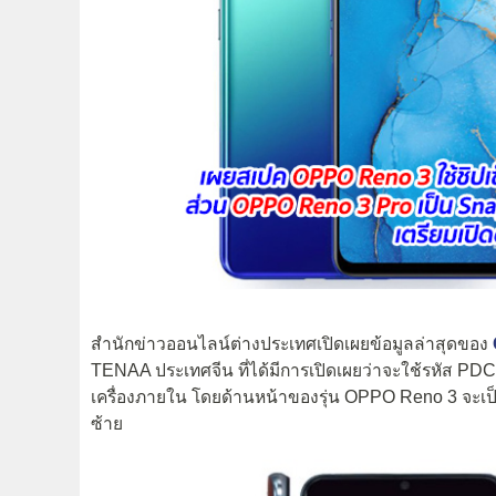
สำนักข่าวออนไลน์ต่างประเทศเปิดเผยข้อมูลล่าสุดของ
TENAA ประเทศจีน ที่ได้มีการเปิดเผยว่าจะใช้รหัส
เครื่องภายใน โดยด้านหน้าของรุ่น OPPO Reno 3 จะเป็
ซ้าย