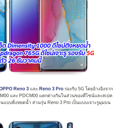
OPPO Reno 3
และ
Reno 3 Pro
รองรับ 5G โดยอ้างอิงจาก
 PDCM00 และ PDCM00 แตกต่างกันในส่วนของดีไซน์และสเปค
นแบบติ่งหยดน้ำ ส่วนรุ่น Reno 3 Pro เป็นแบบเจาะรูมุมบน