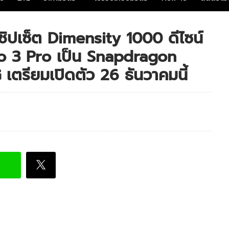
ิปเซ็ต Dimensity 1000 ดีไซน์
o 3 Pro เป็น Snapdragon
 เตรียมเปิดตัว 26 ธันวาคมนี้