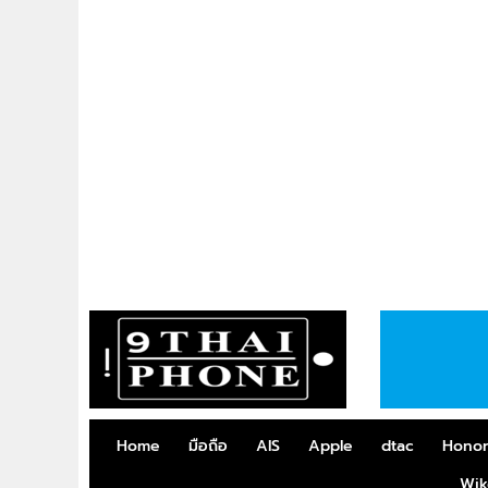
Home
มือถือ
AIS
Apple
dtac
Hono
Wik