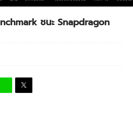
 Benchmark ชนะ Snapdragon