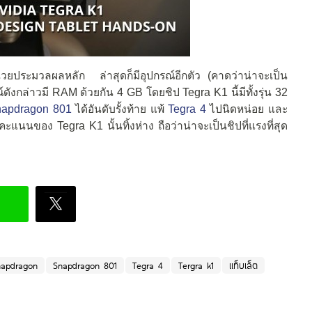
วยประมวลผลหลัก ล่าสุดก็มีอุปกรณ์อีกตัว (คาดว่าน่าจะเป็น
ังกล่าวมี RAM ด้วยกัน 4 GB โดยชิป Tegra K1 นี้มีทั้งรุ่น 32
apdragon 801
ได้อันดับรั้งท้าย แพ้
Tegra 4
ไปนิดหน่อย และ
นนของ Tegra K1 นั้นทิ้งห่าง ถือว่าน่าจะเป็นชิปที่แรงที่สุด
napdragon
Snapdragon 801
Tegra 4
Tergra k1
แท็บเล็ต