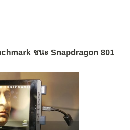
enchmark ชนะ Snapdragon 801