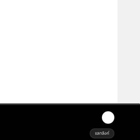
แลกลิงค์