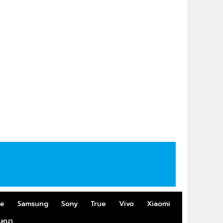
me
Samsung
Sony
True
Vivo
Xiaomi
ฆษณา