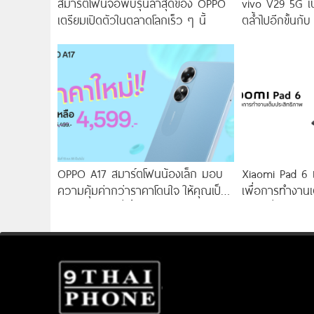
สมาร์ตโฟนจอพับรุ่นล่าสุดของ OPPO
vivo V29 5G เ
เตรียมเปิดตัวในตลาดโลกเร็ว ๆ นี้
ตล้ำไปอีกขั้นกับ
2.0 เผยทุกเฉดแห
สุนทรียศาสตร์แห
OPPO A17 สมาร์ตโฟนน้องเล็ก มอบ
Xiaomi Pad 6 แท
ความคุ้มค่ากว่าราคาโดนใจ ให้คุณเป็น
เพื่อการทำงานเ
เจ้าของได้ง่ายยิ่งขึ้น ในราคาใหม่เพียง
ราคาเริ่มต้นเพ
4,599 บาท เท่านั้น!