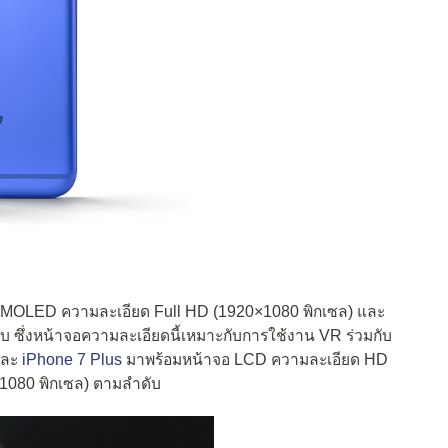
 AMOLED ความละเอียด Full HD (1920×1080 พิกเซล) และ
ซึ่งหน้าจอความละเอียดนี้เหมาะกับการใช้งาน VR ร่วมกับ
ละ
iPhone 7 Plus
มาพร้อมหน้าจอ LCD ความละเอียด HD
1080 พิกเซล) ตามลำดับ