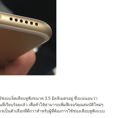
้ช่องแจ็คเสียบหูฟังขนาด 3.5 มิลลิเมตรอยู่ ซึ่งแน่นอนว่า
ี่เรียบร้อยแล้ว เพื่อทำให้สามารถเพิ่มฟีเจอร์คุณสมบัติใหม่ๆ
ป็นตัวเลือกที่ดีกว่าสำหรับผู้ที่ต้องการใช้ช่องเสียบหูฟังแบบ