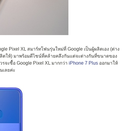
le Pixel XL สมาร์ทโฟนรุ่นใหม่ที่ Google เป็นผู้ผลิตเอง (ต่าง
ลิตให้) มาพร้อมดีไซน์ที่คล้ายคลึงกันแต่จะต่างกันที่ขนาดของ
่ควรจะซื้อ Google Pixel XL มากกว่า
iPhone 7 Plus
ออกมาให้
ันเลยค่ะ