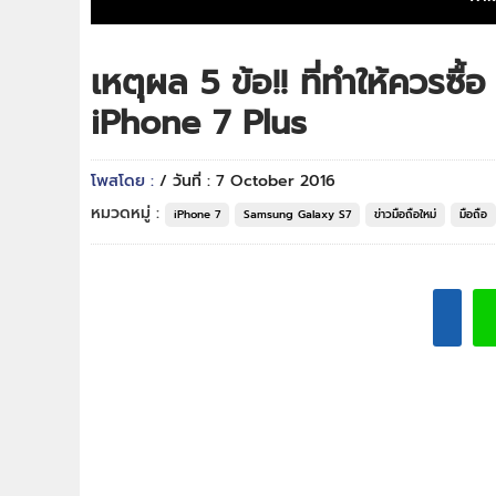
เหตุผล 5 ข้อ!! ที่ทำให้ควรซ
iPhone 7 Plus
โพสโดย :
/ วันที่ : 7 October 2016
หมวดหมู่ :
iPhone 7
Samsung Galaxy S7
ข่าวมือถือใหม่
มือถือ