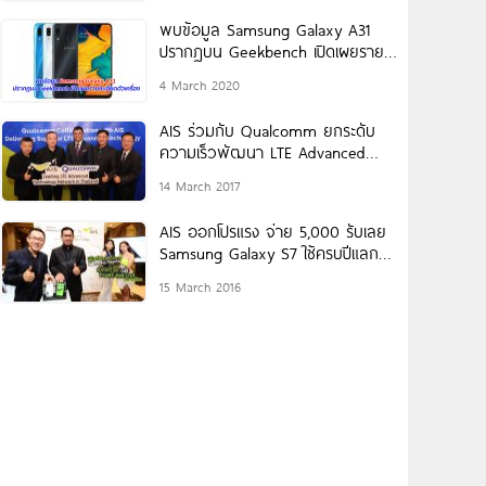
พบข้อมูล Samsung Galaxy A31
ปรากฏบน Geekbench เปิดเผยราย
ละเอียดตัวเครื่อง
4 March 2020
AIS ร่วมกับ Qualcomm ยกระดับ
ความเร็วพัฒนา LTE Advanced
ต้อนรับ 5G ในประเทศไทย
14 March 2017
AIS ออกโปรแรง จ่าย 5,000 รับเลย
Samsung Galaxy S7 ใช้ครบปีแลก
ฟรี S8
15 March 2016