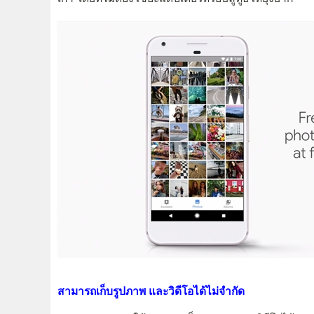
สามารถเก็บรูปภาพ และวิดีโอได้ไม่จำกัด