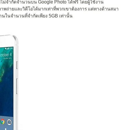
ไม่จำกัดจำนวนบน Google Photo ได้ฟรี โดยผู้ใช้งาน
พถ่ายและวิดีโอได้มากเท่าที่พวกเขาต้องการ แต่ทางด้านสมา
งานในจำนวนที่จำกัดเพียง 5GB เท่านั้น