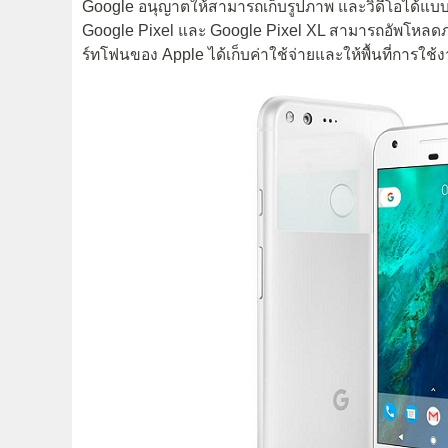
Google อนุญาตให้สามารถเก็บรูปภาพ และวิดีโอได้แบบ
Google Pixel และ Google Pixel XL สามารถอัพโหลดภา
ร์ทโฟนของ Apple ได้เก็บค่าใช้จ่ายและให้พื้นที่การใช้