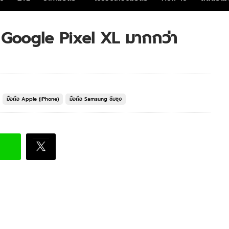
ื้อ Google Pixel XL มากกว่า
มือถือ Apple (iPhone)
มือถือ Samsung ซัมซุง