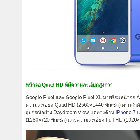
หน้าจอ Quad HD ที่มีความละเอียดสูงกว่า
Google Pixel และ Google Pixel XL มาพร้อมหน้าจอ
ความละเอียด Quad HD (2560×1440 พิกเซล) ตามลำดับ 
อุปกรณ์อย่าง Daydream View แต่ทางด้าน
iPhone 7
แ
(1280×720 พิกเซล) และความละเอียด Full HD (1920×