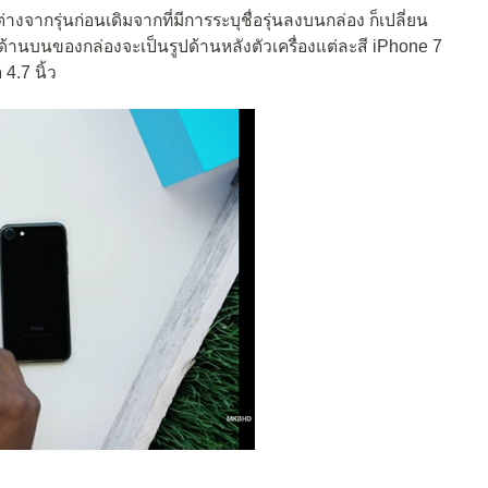
จากรุ่นก่อนเดิมจากที่มีการระบุชื่อรุ่นลงบนกล่อง ก็เปลี่ยน
ด้านบนของกล่องจะเป็นรูปด้านหลังตัวเครื่องแต่ละสี iPhone 7
4.7 นิ้ว