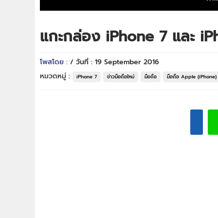
แกะกล่อง iPhone 7 และ iPh
โพสโดย :
/ วันที่ : 19 September 2016
หมวดหมู่ :
iPhone 7
ข่าวมือถือใหม่
มือถือ
มือถือ Apple (iPhone)