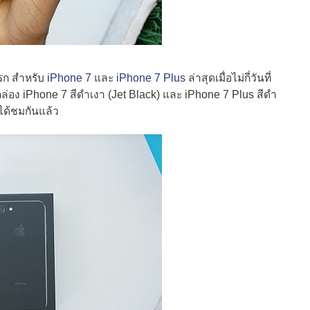
รก สำหรับ
iPhone 7
และ
iPhone 7 Plus
ล่าสุดเมื่อไม่กี่วันที่
ล่อง iPhone 7 สีดำเงา (Jet Black) และ iPhone 7 Plus สีดำ
าได้ชมกันแล้ว