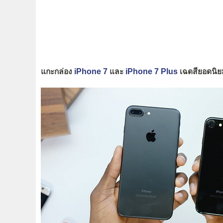
แกะกล่อง
iPhone 7
และ
iPhone 7 Plus
เฉดสียอดนิย