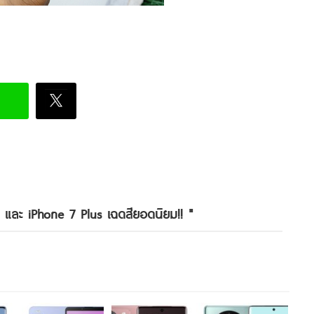
 และ iPhone 7 Plus เฉดสียอดนิยม!!
"