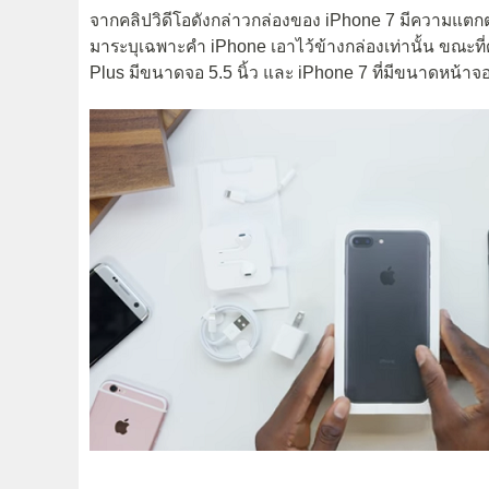
จากคลิปวิดีโอดังกล่าวกล่องของ iPhone 7 มีความแตกต่าง
มาระบุเฉพาะคำ iPhone เอาไว้ข้างกล่องเท่านั้น ขณะที่
Plus มีขนาดจอ 5.5 นิ้ว และ iPhone 7 ที่มีขนาดหน้าจอ 