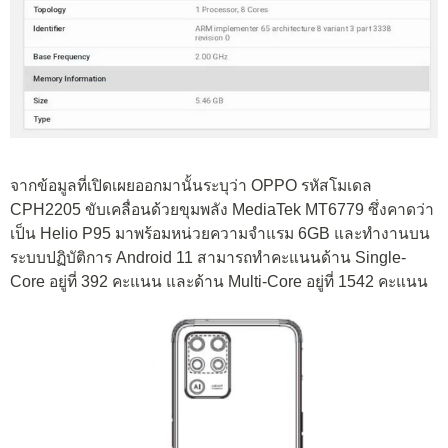
จากข้อมูลที่เปิดเผยออกมานั้นระบุว่า OPPO รหัสโมเดล
CPH2205 ขับเคลื่อนด้วยขุมพลัง MediaTek MT6779 ซึ่งคาดว่า
เป็น Helio P95 มาพร้อมหน่วยความจำแรม 6GB และทำงานบน
ระบบปฏิบัติการ Android 11 สามารถทำคะแนนด้าน Single-
Core อยู่ที่ 392 คะแนน และด้าน Multi-Core อยู่ที่ 1542 คะแนน