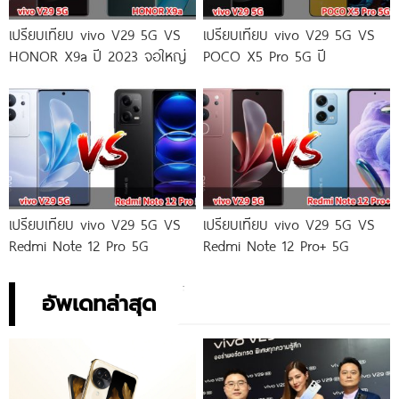
เปรียบเทียบ vivo V29 5G VS
เปรียบเทียบ vivo V29 5G VS
HONOR X9a ปี 2023 จอใหญ่
POCO X5 Pro 5G ปี
เปรียบเทียบ vivo V29 5G VS
เปรียบเทียบ vivo V29 5G VS
Redmi Note 12 Pro 5G
Redmi Note 12 Pro+ 5G
อัพเดทล่าสุด