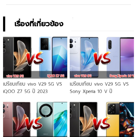
เรื่องที่เกี่ยวข้อง
เปรียบเทียบ vivo V29 5G VS
เปรียบเทียบ vivo V29 5G VS
iQOO Z7 5G ปี 2023
Sony Xperia 10 V ปี