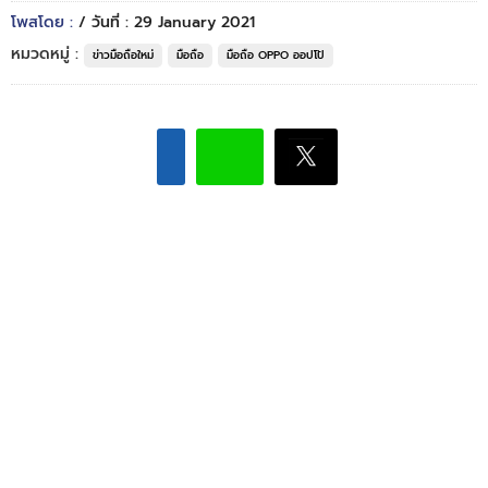
โพสโดย :
/ วันที่ : 29 January 2021
หมวดหมู่ :
ข่าวมือถือใหม่
มือถือ
มือถือ OPPO ออปโป้