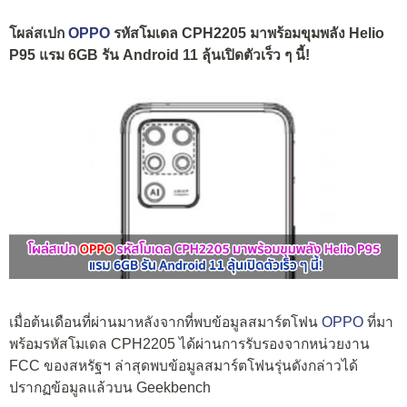
โผล่สเปก
OPPO
รหัสโมเดล CPH2205 มาพร้อมขุมพลัง Helio
P95 แรม 6GB รัน Android 11 ลุ้นเปิดตัวเร็ว ๆ นี้!
เมื่อต้นเดือนที่ผ่านมาหลังจากที่พบข้อมูลสมาร์ตโฟน
OPPO
ที่มา
พร้อมรหัสโมเดล CPH2205 ได้ผ่านการรับรองจากหน่วยงาน
FCC ของสหรัฐฯ ล่าสุดพบข้อมูลสมาร์ตโฟนรุ่นดังกล่าวได้
ปรากฏข้อมูลแล้วบน Geekbench