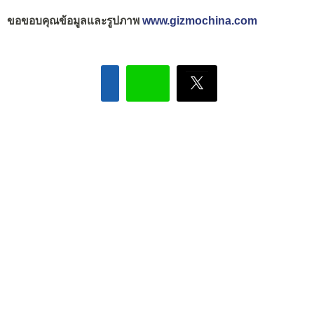
ขอขอบคุณข้อมูลและรูปภาพ
www.gizmochina.com