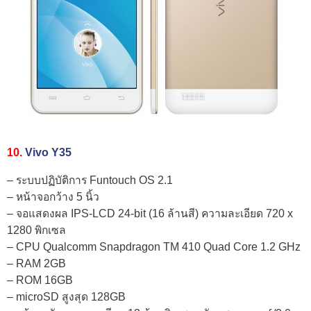
10.
Vivo Y35
– ระบบปฏิบัติการ Funtouch OS 2.1
– หน้าจอกว้าง 5 นิ้ว
– จอแสดงผล IPS-LCD 24-bit (16 ล้านสี) ความละเอียด 720 x
1280 พิกเซล
– CPU Qualcomm Snapdragon TM 410 Quad Core 1.2 GHz
– RAM 2GB
– ROM 16GB
– microSD สูงสุด 128GB