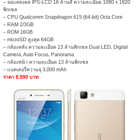
– จอแสดงผล IPS-LCD 16 ล้านสี ความละเอียด 1080 x 1920
พิกเซล
– CPU Qualcomm Snapdragon 615 (64-bit) Octa Core
– RAM 2/3GB
– ROM 16GB
– microSD สูงสุด 64GB
– กล้องหลัง ความละเอียด 13 ล้านพิกเซล Dual LED, Digital
Camera, Auto Focus, Panorama
– กล้องหน้า ความละเอียด 13 ล้านพิกเซล
– แบตเตอรี่ความจุ 3,000 mAh
ราคา 8,990 บาท