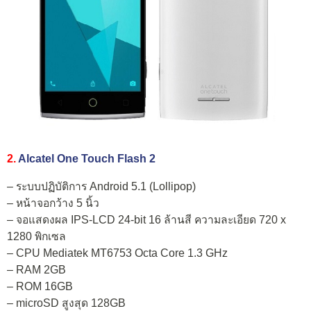
2.
Alcatel One Touch Flash 2
– ระบบปฏิบัติการ Android 5.1 (Lollipop)
– หน้าจอกว้าง 5 นิ้ว
– จอแสดงผล IPS-LCD 24-bit 16 ล้านสี ความละเอียด 720 x
1280 พิกเซล
– CPU Mediatek MT6753 Octa Core 1.3 GHz
– RAM 2GB
– ROM 16GB
– microSD สูงสุด 128GB