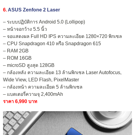
6.
ASUS Zenfone 2 Laser
– ระบบปฏิบัติการ Android 5.0 (Lollipop)
– หน้าจอกว้าง 5.5 นิ้ว
– จอแสดงผล Full HD IPS ความละเอียด 1280×720 พิกเซล
– CPU Snapdragon 410 หรือ Snapdragon 615
– RAM 2GB
– ROM 16GB
– microSD สูงสุด 128GB
– กล้องหลัง ความละเอียด 13 ล้านพิกเซล Laser Autofocus,
Wide View, LED Flash, PixelMaster
– กล้องหน้า ความละเอียด 5 ล้านพิกเซล
– แบตเตอรี่ความจุ 2,400mAh
ราคา 6,990 บาท