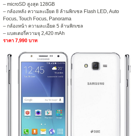
– microSD สูงสุด 128GB
– กล้องหลัง ความละเอียด 8 ล้านพิกเซล Flash LED, Auto
Focus, Touch Focus, Panorama
– กล้องหน้า ความละเอียด 5 ล้านพิกเซล
– แบตเตอรี่ความจุ 2,420 mAh
ราคา 7,990 บาท