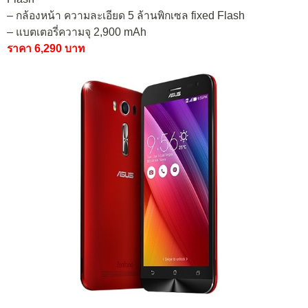
– กล้องหน้า ความละเอียด 5 ล้านพิกเซล fixed Flash
– แบตเตอรี่ความจุ 2,900 mAh
ราคา 6,290 บาท