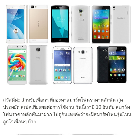
สวัสดีค่ะ สำหรับเพื่อนๆ ที่มองหาสมาร์ทโฟนราคาหลักพัน สุด
ประหยัด สเปคเพียงพอต่อการใช้งาน วันนี้เรามี 10 อันดับ สมาร์ท
โฟนราคาหลักพันมาฝาก ไปดูกันเลยค่ะว่าจะมีสมาร์ทโฟนรุ่นไหน
ถูกใจเพื่อนๆ บ้าง