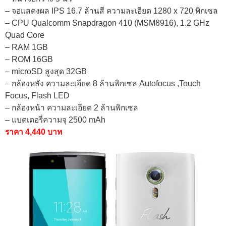
– จอแสดงผล IPS 16.7 ล้านสี ความละเอียด 1280 x 720 พิกเซล
– CPU Qualcomm Snapdragon 410 (MSM8916), 1.2 GHz
Quad Core
– RAM 1GB
– ROM 16GB
– microSD สูงสุด 32GB
– กล้องหลัง ความละเอียด 8 ล้านพิกเซล Autofocus ,Touch
Focus, Flash LED
– กล้องหน้า ความละเอียด 2 ล้านพิกเซล
– แบตเตอรี่ความจุ 2500 mAh
ราคา 4,440 บาท