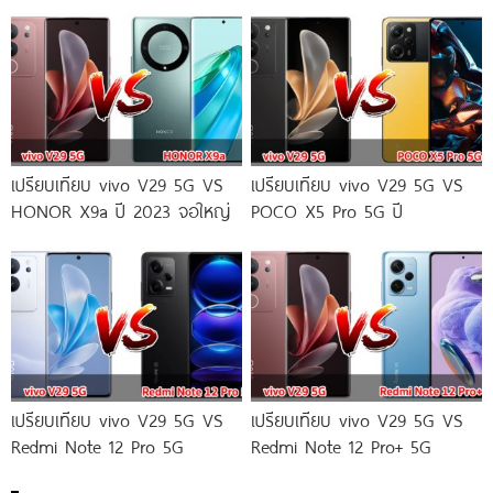
เปรียบเทียบ vivo V29 5G VS
เปรียบเทียบ vivo V29 5G VS
HONOR X9a ปี 2023 จอใหญ่
POCO X5 Pro 5G ปี
เปรียบเทียบ vivo V29 5G VS
เปรียบเทียบ vivo V29 5G VS
Redmi Note 12 Pro 5G
Redmi Note 12 Pro+ 5G