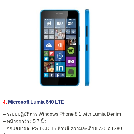
4.
Microsoft Lumia 640 LTE
– ระบบปฏิบัติการ Windows Phone 8.1 with Lumia Denim
– หน้าจอกว้าง 5.7 นิ้ว
– จอแสดงผล IPS-LCD 16 ล้านสี ความละเอียด 720 x 1280