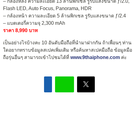
– กล้องหลัง ความละเอียด 13 ล้านพิกเซล รูรับแสงขนาด ƒ/2.0,
Flash LED, Auto Focus, Panorama, HDR
– กล้องหน้า ความละเอียด 5 ล้านพิกเซล รูรับแสงขนาด ƒ/2.4
– แบตเตอรี่ความจุ 2,300 mAh
ราคา 8,990 บาท
เป็นอย่างไรบ้างคะ 10 อันดับมือถือที่นำมาฝากกัน ถ้าเพื่อนๆ ท่าน
ใดอยากทราบข้อมูลสเปคเพิ่มเติม หรือค้นหาสเปคมือถือ ข้อมูลมือ
ถือรุ่นอื่นๆ สามารถเข้าไปชมได้ที่
www.9thaiphone.com
ค่ะ