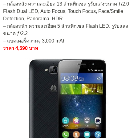
– กล้องหลัง ความละเอียด 13 ล้านพิกเซล รูรับแสงขนาด ƒ/2.0
Flash Dual LED, Auto Focus, Touch Focus, Face/Smile
Detection, Panorama, HDR
– กล้องหน้า ความละเอียด 5 ล้านพิกเซล Flash LED, รูรับแสง
ขนาด ƒ/2.2
– แบตเตอรี่ความจุ 3,000 mAh
ราคา 4,590 บาท