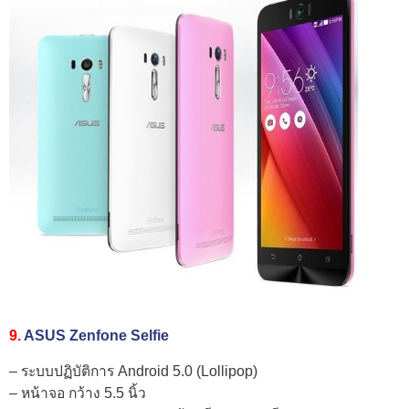
9.
ASUS Zenfone Selfie
– ระบบปฏิบัติการ Android 5.0 (Lollipop)
– หน้าจอ กว้าง 5.5 นิ้ว