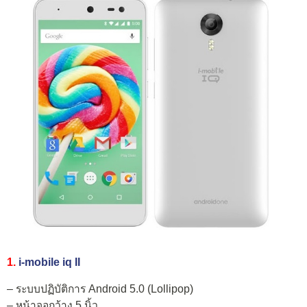
1.
i-mobile iq II
– ระบบปฏิบัติการ Android 5.0 (Lollipop)
– หน้าจอกว้าง 5 นิ้ว