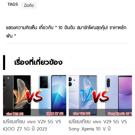
TAGS
มือถือ
แสดงความคิดเห็น เกี่ยวกับ "
10 อันดับ สมาร์ทโฟนสุดคุ้ม! ราคาหลัก
พัน
"
เรื่องที่เกี่ยวข้อง
เปรียบเทียบ vivo V29 5G VS
เปรียบเทียบ vivo V29 5G VS
iQOO Z7 5G ปี 2023
Sony Xperia 10 V ปี