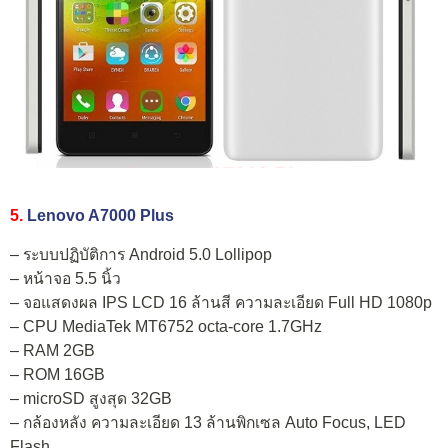
5.
Lenovo A7000 Plus
– ระบบปฏิบัติการ Android 5.0 Lollipop
– หน้าจอ 5.5 นิ้ว
– จอแสดงผล IPS LCD 16 ล้านสี ความละเอียด Full HD 1080p
– CPU MediaTek MT6752 octa-core 1.7GHz
– RAM 2GB
– ROM 16GB
– microSD สูงสุด 32GB
– กล้องหลัง ความละเอียด 13 ล้านพิกเซล Auto Focus, LED
Flash