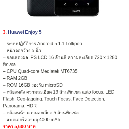
3.
Huawei Enjoy 5
– ระบบปฏิบัติการ Android 5.1.1 Lollipop
– หน้าจอกว้าง 5 นิ้ว
– จอแสดงผล IPS LCD 16 ล้านสี ความละเอียด 720 x 1280
พิกเซล
– CPU Quad-core Mediatek MT6735
– RAM 2GB
– ROM 16GB รองรับ microSD
– กล้องหลัง ความละเอียด 13 ล้านพิกเซล auto focus, LED
Flash, Geo-tagging, Touch Focus, Face Detection,
Panorama, HDR
– กล้องหน้า ความละเอียด 5 ล้านพิกเซล
– แบตเตอรี่ความจุ 4000 mAh
ราคา 5,600 บาท