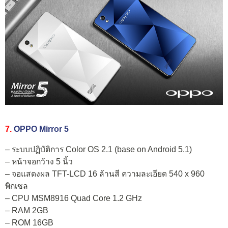
7.
OPPO Mirror 5
– ระบบปฏิบัติการ Color OS 2.1 (base on Android 5.1)
– หน้าจอกว้าง 5 นิ้ว
– จอแสดงผล TFT-LCD 16 ล้านสี ความละเอียด 540 x 960
พิกเซล
– CPU MSM8916 Quad Core 1.2 GHz
– RAM 2GB
– ROM 16GB