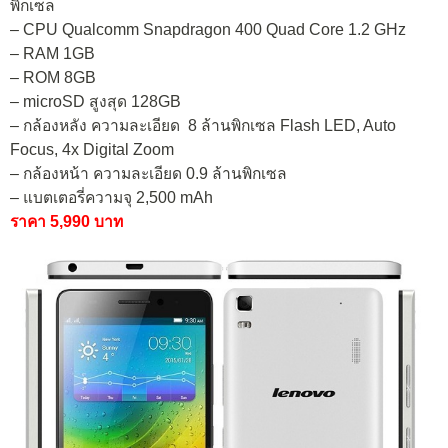
พิกเซล
– CPU Qualcomm Snapdragon 400 Quad Core 1.2 GHz
– RAM 1GB
– ROM 8GB
– microSD สูงสุด 128GB
– กล้องหลัง ความละเอียด 8 ล้านพิกเซล Flash LED, Auto
Focus, 4x Digital Zoom
– กล้องหน้า ความละเอียด 0.9 ล้านพิกเซล
– แบตเตอรี่ความจุ 2,500 mAh
ราคา 5,990 บาท