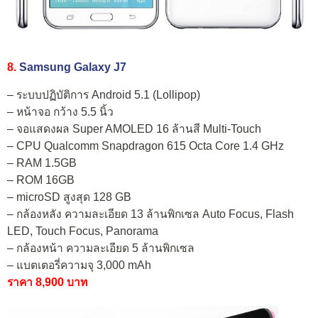
8.
Samsung Galaxy J7
– ระบบปฏิบัติการ Android 5.1 (Lollipop)
– หน้าจอ กว้าง 5.5 นิ้ว
– จอแสดงผล Super AMOLED 16 ล้านสี Multi-Touch
– CPU Qualcomm Snapdragon 615 Octa Core 1.4 GHz
– RAM 1.5GB
– ROM 16GB
– microSD สูงสุด 128 GB
– กล้องหลัง ความละเอียด 13 ล้านพิกเซล Auto Focus, Flash
LED, Touch Focus, Panorama
– กล้องหน้า ความละเอียด 5 ล้านพิกเซล
– แบตเตอรี่ความจุ 3,000 mAh
ราคา 8,900 บาท