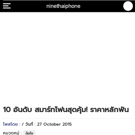
10 อันดับ สมาร์ทโฟนสุดคุ้ม! ราคาหลักพัน
โพสโดย :
/ วันที่ : 27 October 2015
หมวดหมู่ :
มือถือ