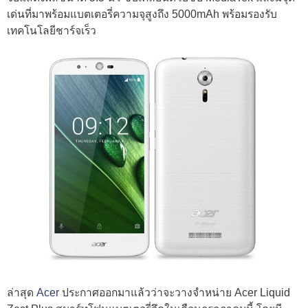
เด่นที่มาพร้อมแบตเตอรี่ความจุสูงถึง 5000mAh พร้อมรองรับ
เทคโนโลยีชาร์จเร็ว
ล่าสุด
Acer
ประกาศออกมาแล้วว่าจะวางจำหน่าย Acer Liquid