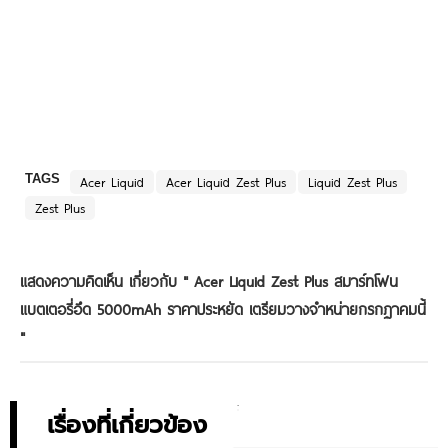
TAGS
Acer Liquid
Acer Liquid Zest Plus
Liquid Zest Plus
Zest Plus
แสดงความคิดเห็น เกี่ยวกับ "
Acer Liquid Zest Plus สมาร์ทโฟน
แบตเตอรี่อึด 5000mAh ราคาประหยัด เตรียมวางจำหน่ายกรกฏาคมนี้
"
เรื่องที่เกี่ยวข้อง