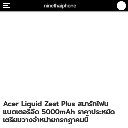
Acer Liquid Zest Plus สมาร์ทโฟน
แบตเตอรี่อึด 5000mAh ราคาประหยัด
เตรียมวางจำหน่ายกรกฏาคมนี้