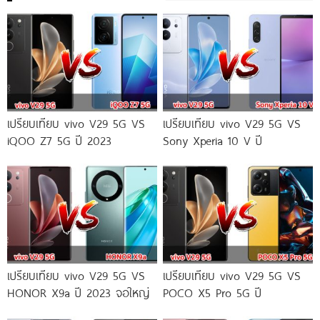
เปรียบเทียบ vivo V29 5G VS
เปรียบเทียบ vivo V29 5G VS
iQOO Z7 5G ปี 2023
Sony Xperia 10 V ปี
เปรียบเทียบ vivo V29 5G VS
เปรียบเทียบ vivo V29 5G VS
HONOR X9a ปี 2023 จอใหญ่
POCO X5 Pro 5G ปี