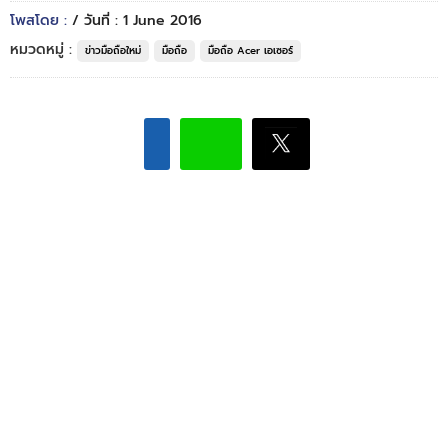
โพสโดย :
/ วันที่ : 1 June 2016
หมวดหมู่ :
ข่าวมือถือใหม่
มือถือ
มือถือ Acer เอเซอร์