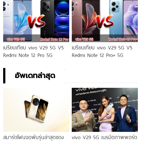
เปรียบเทียบ vivo V29 5G VS
เปรียบเทียบ vivo V29 5G VS
Redmi Note 12 Pro 5G
Redmi Note 12 Pro+ 5G
อัพเดทล่าสุด
สมาร์ตโฟนจอพับรุ่นล่าสุดของ
vivo V29 5G เนรมิตภาพพอร์ต