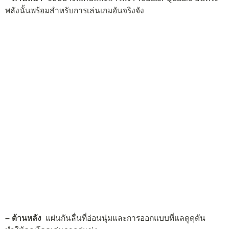
พลังนั้นพร้อมสำหรับการเล่นเกมอันจริงจัง
– ด้านหลัง
แผ่นกันลื่นที่อ่อนนุ่มและการออกแบบที่แลดูดุดัน