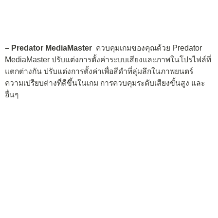
– Predator MediaMaster
ควบคุมเกมของคุณด้วย Predator
MediaMaster ปรับแต่งการตั้งค่าระบบเสียงและภาพในโปรไฟล์ที่
แตกต่างกัน ปรับแต่งการตั้งค่าเพื่อสีดำที่ลุ่มลึกในภาพยนตร์
ความเปรียบต่างที่ดีขึ้นในเกม การควบคุมระดับเสียงขั้นสูง และ
อื่นๆ