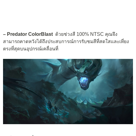
– Predator ColorBlast
ด้วยช่วงสี 100% NTSC คุณจึง
สามารถคาดหวังได้ถึงประสบการณ์การรับชมสีที่สดใสและเที่ยง
ตรงที่สุดบนอุปกรณ์เคลื่อนที่