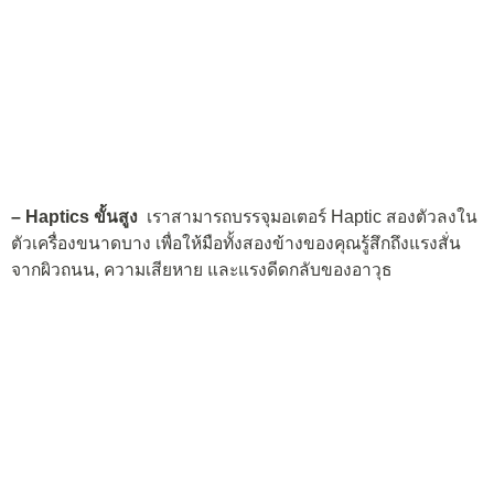
– Haptics ขั้นสูง
เราสามารถบรรจุมอเตอร์ Haptic สองตัวลงใน
ตัวเครื่องขนาดบาง เพื่อให้มือทั้งสองข้างของคุณรู้สึกถึงแรงสั่น
จากผิวถนน, ความเสียหาย และแรงดีดกลับของอาวุธ