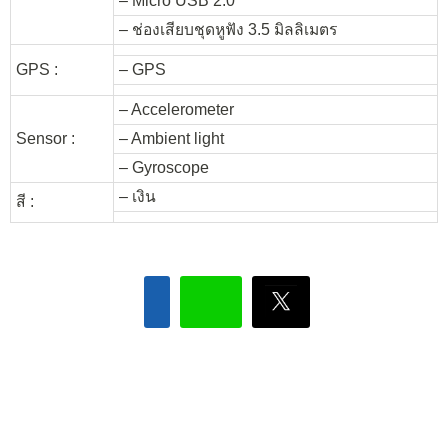
– Micro USB 2.0
– ช่องเสียบชุดหูฟัง 3.5 มิลลิเมตร
GPS :
– GPS
– Accelerometer
Sensor :
– Ambient light
– Gyroscope
– เงิน
สี :