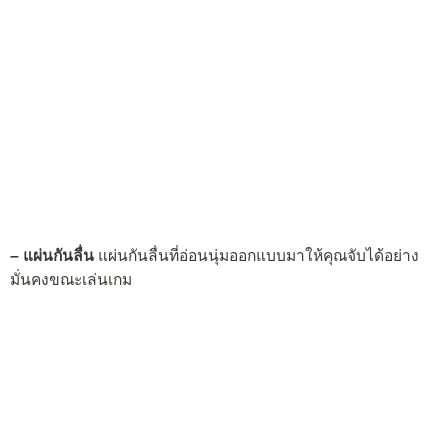
– แผ่นกันลื่น
แผ่นกันลื่นที่อ่อนนุ่มออกแบบมาให้คุณจับได้อย่าง
มั่นคงขณะเล่นเกม