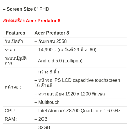
– Screen
Size
8″ FHD
สเปคเครื่อง Acer Predator 8
Features
Acer Predator 8
วันเปิดตัว :
– กันยายน 2558
ราคา :
– 14,990 .- (ณ วันที่ 29 มี.ค. 60)
ระบบปฏิบัติ
– Android 5.0 (Lollipop)
การ :
– กว้าง 8 นิ้ว
– หน้าจอ IPS LCD capacitive touchscreen
16 ล้านสี
หน้าจอ :
– ความละเอียด 1920 x 1200 พิกเซล
– Multitouch
CPU :
– Intel Atom x7-Z8700 Quad-core 1.6 GHz
RAM :
– 2GB
– 32GB