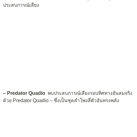
ประสบการณ์เสียง
– Predator Quadio
พบประสบการณ์เสียงรอบทิศทางอันสมจริง
ด้วย Predator Quadio – ซึ่งเป็นชุดลำโพงสี่ตัวอันทรงพลัง