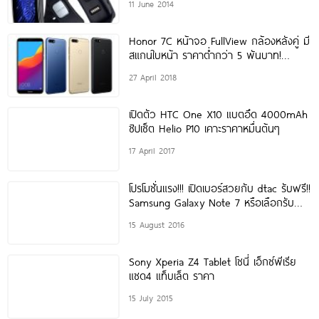
11 June 2014
Honor 7C หน้าจอ FullView กล้องหลังคู่ มี
สแกนใบหน้า ราคาต่ำกว่า 5 พันบาท!
พร้อมขายในไทย
27 April 2018
เปิดตัว HTC One X10 แบตอึด 4000mAh
ชิปเซ็ต Helio P10 เคาะราคาหมื่นต้นๆ
17 April 2017
โปรโมชั่นแรง!!! เปิดเบอร์สวยกับ dtac รับฟรี!!
Samsung Galaxy Note 7 หรือเลือกรับ
ส่วนลดสูงสุด 3,000
15 August 2016
Sony Xperia Z4 Tablet โซนี่ เอ็กซ์พีเรีย
แซด4 แท็บเล็ต ราคา
15 July 2015