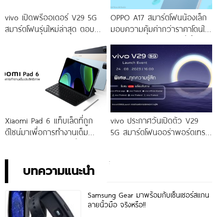
vivo เปิดพรีออเดอร์ V29 5G
OPPO A17 สมาร์ตโฟนน้องเล็ก
สมาร์ตโฟนรุ่นใหม่ล่าสุด ตอบ
มอบความคุ้มค่ากว่าราคาโดนใจ
โจทย์สายถ่ายภาพพอร์ตเทรต
ให้คุณเป็นเจ้าของได้ง่ายยิ่งขึ้น ใน
ราคาเริ่มต้นเพียง 14,999 บาท
ราคาใหม่เพียง 4,599 บาท
จัดเต็มกับโปรโมชันพิเศษก่อนใคร
เท่านั้น!
Xiaomi Pad 6 แท็บเล็ตที่ถูก
vivo ประกาศวันเปิดตัว V29
ดีไซน์มาเพื่อการทำงานเต็ม
5G สมาร์ตโฟนออร่าพอร์ตเทร
ประสิทธิภาพ ในราคาเริ่มต้น
ตรุ่นใหม่ เตรียมสัมผัสความ
เพียง 10,990 บาท
พิเศษอย่างเป็นทางการ พร้อม
กัน 24 สิงหาคมนี้!
บทความแนะนำ
Samsung Gear มาพร้อมกับเซ็นเซอร์สแกน
ลายนิ้วมือ จริงหรือ!!