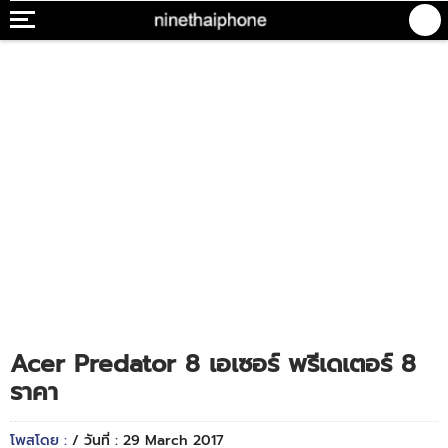
Acer Predator 8 เอเซอร์ พรีเดเตอร์ 8
ราคา
โพสโดย :
/ วันที่ : 29 March 2017