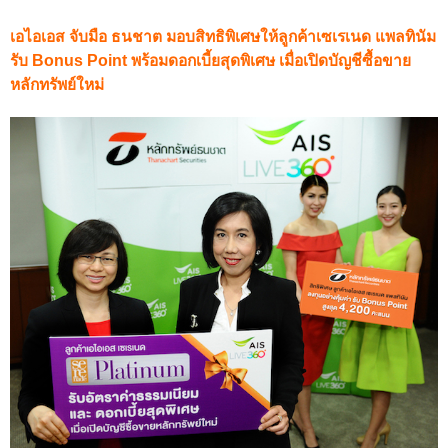
เอไอเอส จับมือ ธนชาต มอบสิทธิพิเศษให้ลูกค้าเซเรเนด แพลทินัม
รับ
Bonus Point พร้อมดอกเบี้ยสุดพิเศษ
เมื่อเปิดบัญชีซื้อขาย
หลักทรัพย์ใหม่