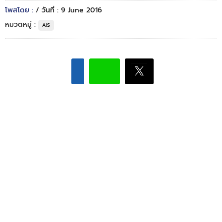
โพสโดย :
/ วันที่ : 9 June 2016
หมวดหมู่ :
AIS