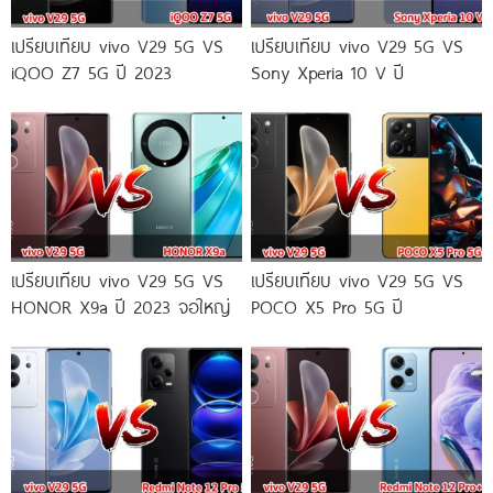
เปรียบเทียบ vivo V29 5G VS
เปรียบเทียบ vivo V29 5G VS
iQOO Z7 5G ปี 2023
Sony Xperia 10 V ปี
เปรียบเทียบ vivo V29 5G VS
เปรียบเทียบ vivo V29 5G VS
HONOR X9a ปี 2023 จอใหญ่
POCO X5 Pro 5G ปี