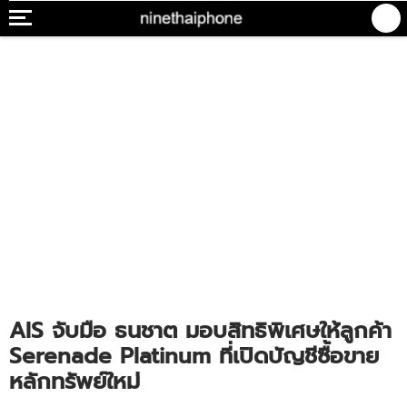
AIS จับมือ ธนชาต มอบสิทธิพิเศษให้ลูกค้า
Serenade Platinum ที่เปิดบัญชีซื้อขาย
หลักทรัพย์ใหม่