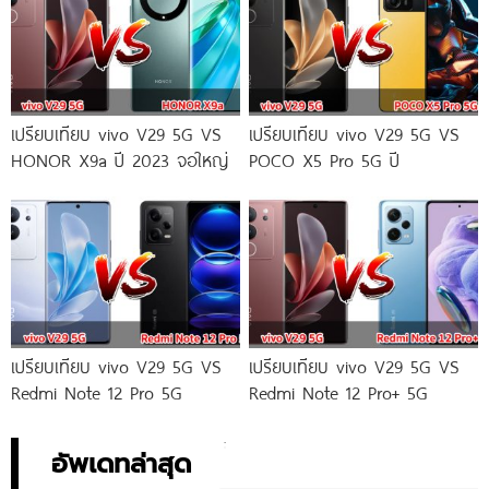
เปรียบเทียบ vivo V29 5G VS
เปรียบเทียบ vivo V29 5G VS
HONOR X9a ปี 2023 จอใหญ่
POCO X5 Pro 5G ปี
เปรียบเทียบ vivo V29 5G VS
เปรียบเทียบ vivo V29 5G VS
Redmi Note 12 Pro 5G
Redmi Note 12 Pro+ 5G
อัพเดทล่าสุด