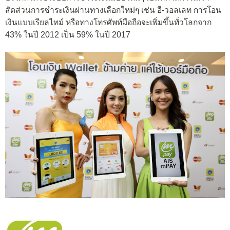
สัดส่วนการชำระเงินผ่านทางเลือกใหม่ๆ เช่น อี-วอลเลท การโอน
เงินแบบเรียลไทม์ หรือทางโทรศัพท์มือถือจะเพิ่มขึ้นทั่วโลกจาก
43% ในปี 2012 เป็น 59% ในปี 2017