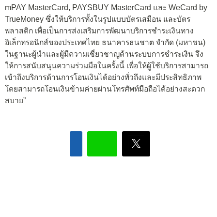
mPAY MasterCard, PAYSBUY MasterCard และ WeCard by
TrueMoney ซึ่งให้บริการทั้งในรูปแบบบัตรเสมือน และบัตร
พลาสติก เพื่อเป็นการส่งเสริมการพัฒนาบริการชำระเงินทาง
อิเล็กทรอนิกส์ของประเทศไทย ธนาคารธนชาต จำกัด (มหาชน)
ในฐานะผู้นำและผู้มีความเชี่ยวชาญด้านระบบการชำระเงิน จึง
ให้การสนับสนุนความร่วมมือในครั้งนี้ เพื่อให้ผู้ใช้บริการสามารถ
เข้าถึงบริการด้านการโอนเงินได้อย่างทั่วถึงและมีประสิทธิภาพ
โดยสามารถโอนเงินข้ามค่ายผ่านโทรศัพท์มือถือได้อย่างสะดวก
สบาย”