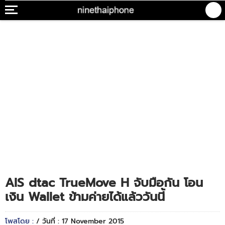
AIS dtac TrueMove H จับมือกัน โอน
เงิน Wallet ข้ามค่ายได้แล้ววันนี้
โพสโดย :
/ วันที่ : 17 November 2015