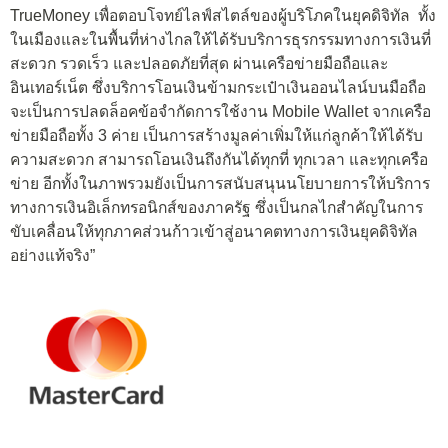
TrueMoney เพื่อตอบโจทย์ไลฟ์สไตล์ของผู้บริโภคในยุคดิจิทัล ทั้ง
ในเมืองและในพื้นที่ห่างไกลให้ได้รับบริการธุรกรรมทางการเงินที่
สะดวก รวดเร็ว และปลอดภัยที่สุด ผ่านเครือข่ายมือถือและ
อินเทอร์เน็ต ซึ่งบริการโอนเงินข้ามกระเป๋าเงินออนไลน์บนมือถือ
จะเป็นการปลดล็อคข้อจำกัดการใช้งาน Mobile Wallet จากเครือ
ข่ายมือถือทั้ง 3 ค่าย เป็นการสร้างมูลค่าเพิ่มให้แก่ลูกค้าให้ได้รับ
ความสะดวก สามารถโอนเงินถึงกันได้ทุกที่ ทุกเวลา และทุกเครือ
ข่าย อีกทั้งในภาพรวมยังเป็นการสนับสนุนนโยบายการให้บริการ
ทางการเงินอิเล็กทรอนิกส์ของภาครัฐ ซึ่งเป็นกลไกสำคัญในการ
ขับเคลื่อนให้ทุกภาคส่วนก้าวเข้าสู่อนาคตทางการเงินยุคดิจิทัล
อย่างแท้จริง”