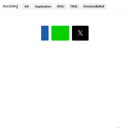
หมวดหมู่ :
AIS
Application
DTAC
TRUE
ข่าวประชาสัมพันธ์