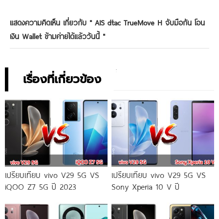
แสดงความคิดเห็น เกี่ยวกับ "
AIS dtac TrueMove H จับมือกัน โอน
เงิน Wallet ข้ามค่ายได้แล้ววันนี้
"
เรื่องที่เกี่ยวข้อง
เปรียบเทียบ vivo V29 5G VS
เปรียบเทียบ vivo V29 5G VS
iQOO Z7 5G ปี 2023
Sony Xperia 10 V ปี