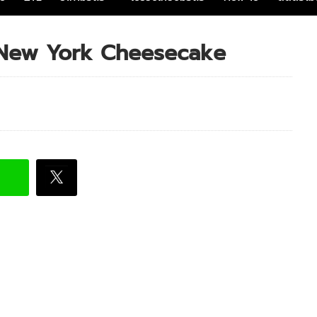
่า New York Cheesecake