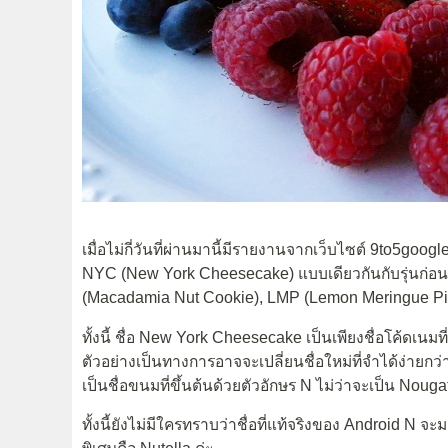
เมื่อไม่กี่วันที่ผ่านมานี้มีรายงานจากเว็บไซต์ 9to5goog
NYC (New York Cheesecake) แบบเดียวกันกับรุ่นก่อนๆ ท
(Macadamia Nut Cookie), LMP (Lemon Meringue Pi
ทั้งนี้ ชื่อ New York Cheesecake เป็นเพียงชื่อโค้ดเนมที
ตัวอย่างเป็นทางการอาจจะเปลี่ยนชื่อใหม่ที่จำได้ง่ายก
เป็นชื่อขนมที่ขึ้นต้นด้วยตัวอักษร N ไม่ว่าจะเป็น Nouga
ทั้งนี้ยังไม่มีใครทราบว่าชื่อที่แท้จริงของ Android N จะ