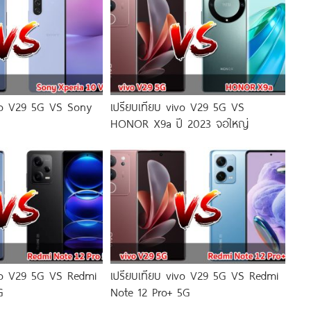
ivo V29 5G VS Sony
เปรียบเทียบ vivo V29 5G VS
HONOR X9a ปี 2023 จอใหญ่
ivo V29 5G VS Redmi
เปรียบเทียบ vivo V29 5G VS Redmi
G
Note 12 Pro+ 5G