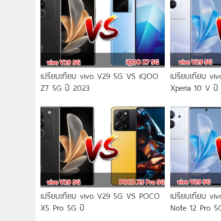
เปรียบเทียบ vivo V29 5G VS iQOO
เปรียบเทียบ v
Z7 5G ปี 2023
Xperia 10 V ปี
เปรียบเทียบ vivo V29 5G VS POCO
เปรียบเทียบ v
X5 Pro 5G ปี
Note 12 Pro 5