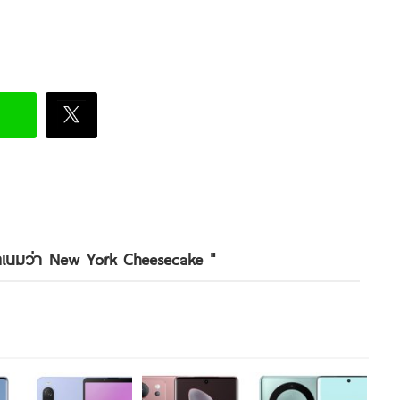
ค้ดเนมว่า New York Cheesecake
"