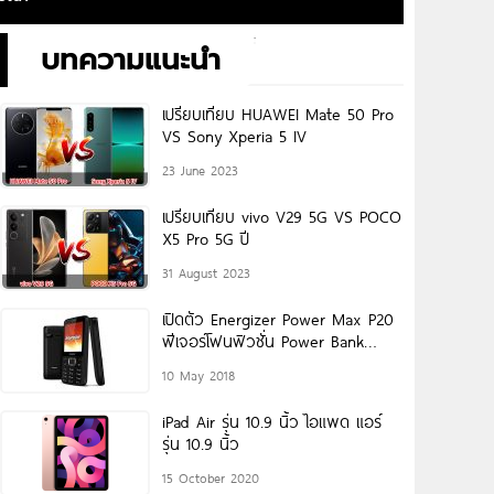
บทความแนะนำ
เปรียบเทียบ HUAWEI Mate 50 Pro
VS Sony Xperia 5 IV
23 June 2023
เปรียบเทียบ vivo V29 5G VS POCO
X5 Pro 5G ปี
31 August 2023
เปิดตัว Energizer Power Max P20
ฟีเจอร์โฟนฟิวชั่น Power Bank
แบตเตอรี่สุดอึด 4000
10 May 2018
iPad Air รุ่น 10.9 นิ้ว ไอแพด แอร์
รุ่น 10.9 นิ้ว
15 October 2020