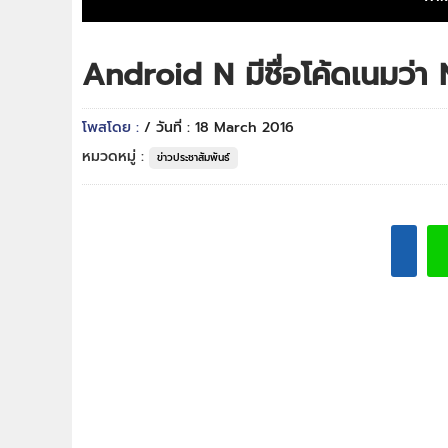
Android N มีชื่อโค้ดเนมว
โพสโดย :
/ วันที่ : 18 March 2016
หมวดหมู่ :
ข่าวประชาสัมพันธ์