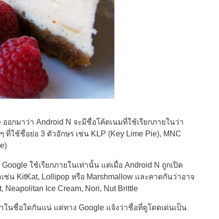
le ออกมาว่า Android N จะมีชื่อโค้ดเนมที่ใช้เรียกภายในว่า
ี่ใช้ชื่อย่อ 3 ตัวอักษร เช่น KLP (Key Lime Pie), MNC
e)
่ Google ใช้เรียกภายในเท่านั้น แต่เมื่อ Android N ถูกเปิด
ว่าเช่น KitKat, Lollipop หรือ Marshmallow และคาดกันว่าอาจ
t, Neapolitan Ice Cream, Nori, Nut Brittle
มาในชื่อใดกันแน่ แต่ทาง Google แจ้งว่าชื่อที่ดูโดดเด่นเป็น