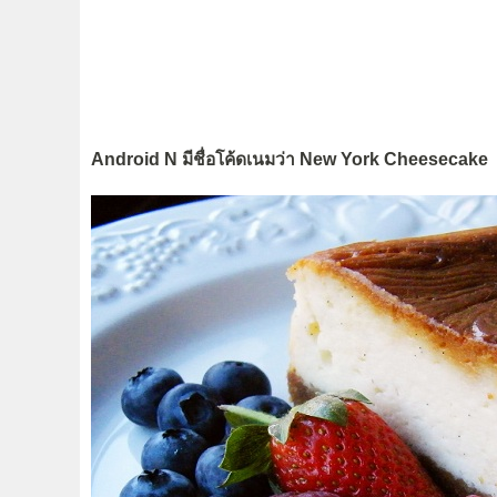
Android N มีชื่อโค้ดเนมว่า New York Cheesecake