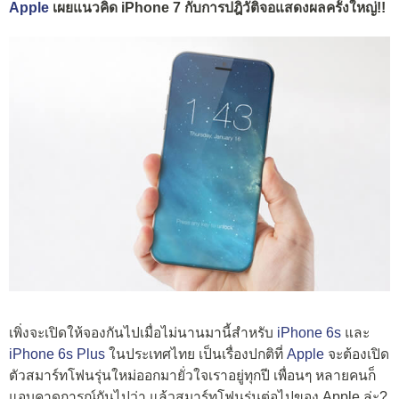
Apple
เผยแนวคิด iPhone 7 กับการปฎิวัติจอแสดงผลครั้งใหญ่!!
เพิ่งจะเปิดให้จองกันไปเมื่อไม่นานมานี้สำหรับ
iPhone 6s
และ
iPhone 6s Plus
ในประเทศไทย เป็นเรื่องปกติที่
Apple
จะต้องเปิด
ตัวสมาร์ทโฟนรุ่นใหม่ออกมายั่วใจเราอยู่ทุกปี เพื่อนๆ หลายคนก็
แอบคาดการณ์กันไปว่า แล้วสมาร์ทโฟนรุ่นต่อไปของ Apple ล่ะ?