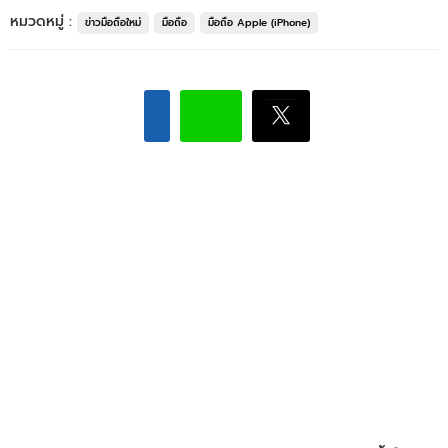
หมวดหมู่ :
ข่าวมือถือใหม่
มือถือ
มือถือ Apple (iPhone)