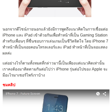
นอกจากดีไซน์ภายนอกแล้วยังมีการพูดถึงแนวคิดในการเชื่อมต่อ
iPhone และ iPad เข้าด้วยกันเพื่อทำหน้าที่เป็น Gaming Station
สำหรับเพื่อนๆ ที่ชื่นชอบการเล่นเกมเป็นชีวิตจิตใจ โดย iPhone 7
ทำหน้าที่เป็นจอยคอนโทรลเลอร์และ iPad ทำหน้าที่เป็นจอแสดง
ผลค่ะ
แต่อย่างไรก็ตามทั้งหมดที่กล่าวมานี้เป็นเพียงแต่แนวคิดเท่านั้น
เราคงต้องมาติดตามกันต่อไปว่า iPhone รุ่นต่อไปของ Apple จะ
มีอะไรมาเซอร์ไพร์เราบ้าง
ชมคลิป