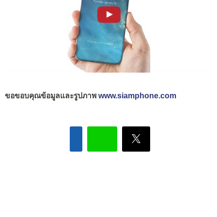
ขอขอบคุณข้อมูลและรูปภาพ
www.siamphone.com