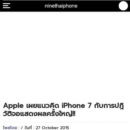
Apple เผยแนวคิด iPhone 7 กับการปฎิ
วัติจอแสดงผลครั้งใหญ่!!
โพสโดย :
/ วันที่ : 27 October 2015