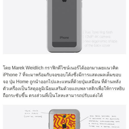
โดย Marek Weidlich กราฟิกดีไซน์เนอร์ได้ออกมาเผยแนวคิด
iPhone 7 ที่จะมาพร้อมกับจอขอบโค้งซึ่งมีการแสดงผลเต็มขอบ
จอ ปุ่ม Home ถูกนำออกไปและแทนที่ด้วยปุ่มเสมือน ที่ด้านหลัง
ตัวเครื่องเป็นวัสดุอลูมิเนียมเสริมด้วยแถบพลาสติกเพื่อให้การหยิบ
ถือกระชับขึ้น ตรงส่วนที่เป็นโลหะสามารถปรับแต่งได้