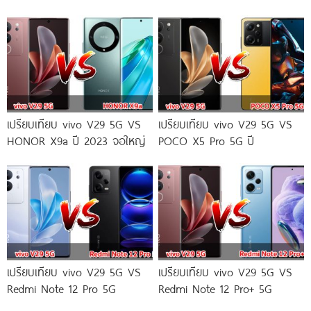
เปรียบเทียบ vivo V29 5G VS
เปรียบเทียบ vivo V29 5G VS
HONOR X9a ปี 2023 จอใหญ่
POCO X5 Pro 5G ปี
เปรียบเทียบ vivo V29 5G VS
เปรียบเทียบ vivo V29 5G VS
Redmi Note 12 Pro 5G
Redmi Note 12 Pro+ 5G