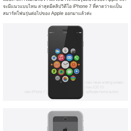
จะมีแนวแบบไหน ล่าสุดมีคลิปวิดีโอ iPhone 7 ที่คาดว่าจะเป็น
สมาร์ทโฟนรุ่นต่อไปของ Apple ออกมาแล้วค่ะ