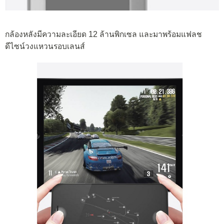
กล้องหลังมีความละเอียด 12 ล้านพิกเซล และมาพร้อมแฟลช
ดีไซน์วงแหวนรอบเลนส์