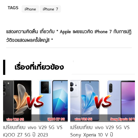
TAGS
iPhone
iPhone 7
แสดงความคิดเห็น เกี่ยวกับ "
Apple เผยแนวคิด iPhone 7 กับการปฎิ
วัติจอแสดงผลครั้งใหญ่!!
"
เรื่องที่เกี่ยวข้อง
เปรียบเทียบ vivo V29 5G VS
เปรียบเทียบ vivo V29 5G VS
iQOO Z7 5G ปี 2023
Sony Xperia 10 V ปี