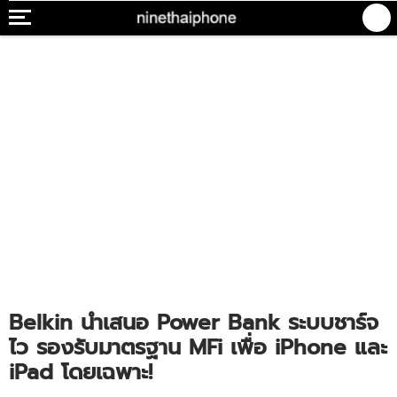
Belkin นำเสนอ Power Bank ระบบชาร์จ
ไว รองรับมาตรฐาน MFi เพื่อ iPhone และ
iPad โดยเฉพาะ!