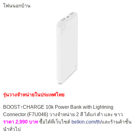
โฟนนอกบ้าน
รุ่นวางจำหน่ายในประเทศไทย
BOOST↑CHARGE 10k Power Bank with Lightning
Connector (F7U046) วางจำหน่าย 2 สี ได้แก่ ดำ และ ขาว
ราคา 2,990 บาท
ซื้อได้ที่เว็บไซต์
belkin.com/th/
และร้านค้าชั้น
นำทั่วไป