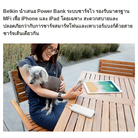
Belkin นำเสนอ Power Bank ระบบชาร์จไว รองรับมาตรฐาน
MFi เพื่อ iPhone และ iPad โดยเฉพาะ สะดวกสบายและ
ปลอดภัยกว่ากับการชาร์จสมาร์ทโฟนและเพาเวอร์แบงก์ด้วยสาย
ชาร์จเส้นเดียวกัน