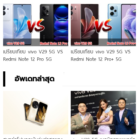
เปรียบเทียบ vivo V29 5G VS
เปรียบเทียบ vivo V29 5G VS
Redmi Note 12 Pro 5G
Redmi Note 12 Pro+ 5G
อัพเดทล่าสุด