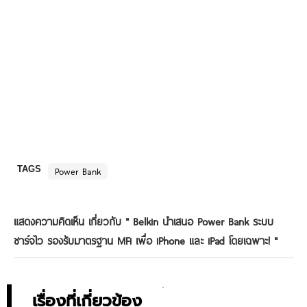
TAGS
Power Bank
แสดงความคิดเห็น เกี่ยวกับ "
Belkin นำเสนอ Power Bank ระบบ
ชาร์จไว รองรับมาตรฐาน MFi เพื่อ iPhone และ iPad โดยเฉพาะ!
"
เรื่องที่เกี่ยวข้อง