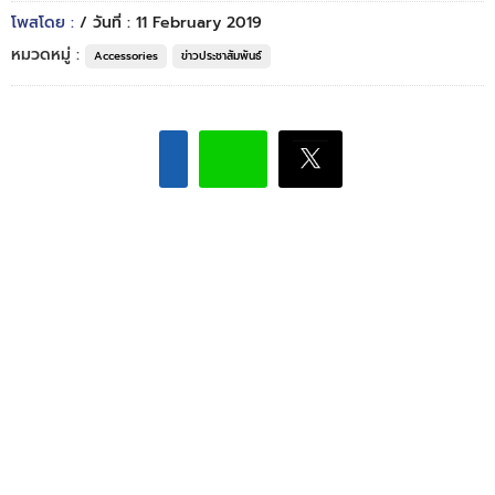
โพสโดย :
/ วันที่ : 11 February 2019
หมวดหมู่ :
Accessories
ข่าวประชาสัมพันธ์