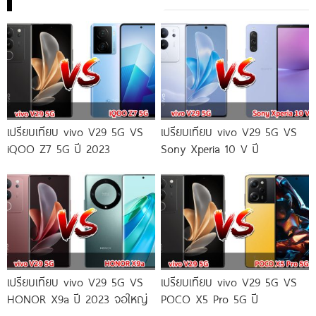
เปรียบเทียบ vivo V29 5G VS
เปรียบเทียบ vivo V29 5G VS
iQOO Z7 5G ปี 2023
Sony Xperia 10 V ปี
เปรียบเทียบ vivo V29 5G VS
เปรียบเทียบ vivo V29 5G VS
HONOR X9a ปี 2023 จอใหญ่
POCO X5 Pro 5G ปี