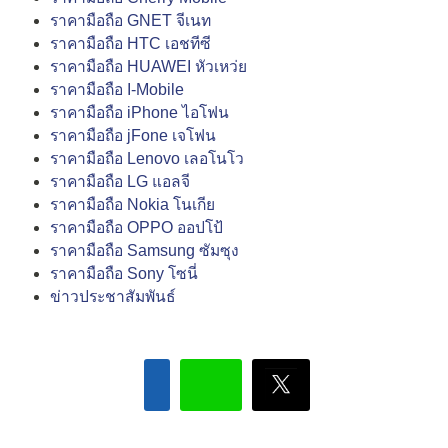
ราคามือถือ GNET จีเนท
ราคามือถือ HTC เอชทีซี
ราคามือถือ HUAWEI หัวเหว่ย
ราคามือถือ I-Mobile
ราคามือถือ iPhone ไอโฟน
ราคามือถือ jFone เจโฟน
ราคามือถือ Lenovo เลอโนโว
ราคามือถือ LG แอลจี
ราคามือถือ Nokia โนเกีย
ราคามือถือ OPPO ออปโป้
ราคามือถือ Samsung ซัมซุง
ราคามือถือ Sony โซนี่
ข่าวประชาสัมพันธ์