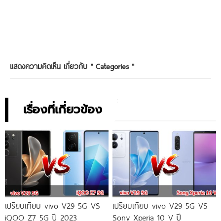
แสดงความคิดเห็น เกี่ยวกับ "
Categories
"
เรื่องที่เกี่ยวข้อง
เปรียบเทียบ vivo V29 5G VS
เปรียบเทียบ vivo V29 5G VS
iQOO Z7 5G ปี 2023
Sony Xperia 10 V ปี