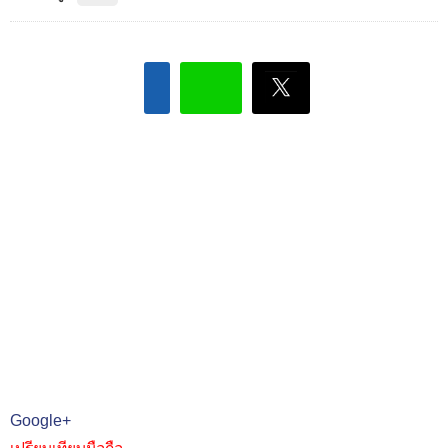
Google+