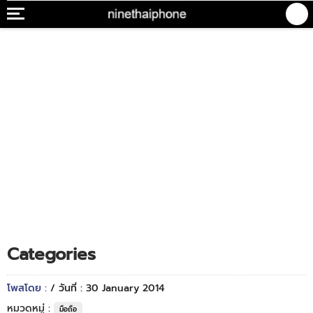
Categories
โพสโดย :
/ วันที่ : 30 January 2014
หมวดหมู่ :
มือถือ