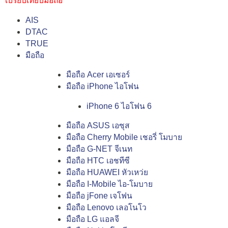
เปรียบเทียบมือถือ
AIS
DTAC
TRUE
มือถือ
มือถือ Acer เอเซอร์
มือถือ iPhone ไอโฟน
iPhone 6 ไอโฟน 6
มือถือ ASUS เอซุส
มือถือ Cherry Mobile เชอรี่ โมบาย
มือถือ G-NET จีเนท
มือถือ HTC เอชทีซี
มือถือ HUAWEI หัวเหว่ย
มือถือ I-Mobile ไอ-โมบาย
มือถือ jFone เจโฟน
มือถือ Lenovo เลอโนโว
มือถือ LG แอลจี