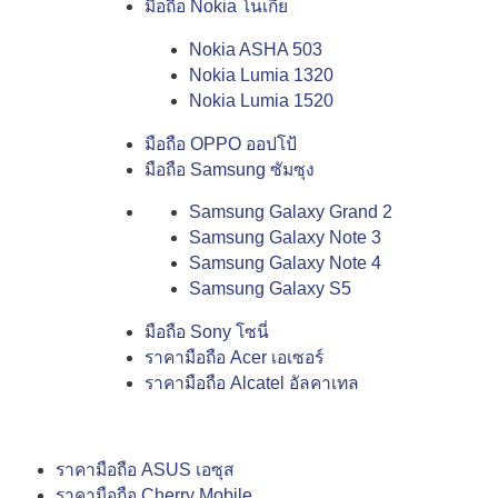
มือถือ Nokia โนเกีย
Nokia ASHA 503
Nokia Lumia 1320
Nokia Lumia 1520
มือถือ OPPO ออปโป้
มือถือ Samsung ซัมซุง
Samsung Galaxy Grand 2
Samsung Galaxy Note 3
Samsung Galaxy Note 4
Samsung Galaxy S5
มือถือ Sony โซนี่
ราคามือถือ Acer เอเซอร์
ราคามือถือ Alcatel อัลคาเทล
ราคามือถือ ASUS เอซุส
ราคามือถือ Cherry Mobile