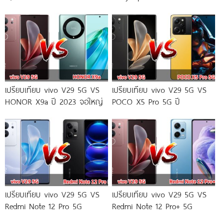
เปรียบเทียบ vivo V29 5G VS
เปรียบเทียบ vivo V29 5G VS
HONOR X9a ปี 2023 จอใหญ่
POCO X5 Pro 5G ปี
เปรียบเทียบ vivo V29 5G VS
เปรียบเทียบ vivo V29 5G VS
Redmi Note 12 Pro 5G
Redmi Note 12 Pro+ 5G