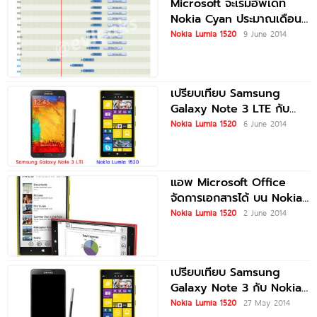
Microsoft จะเริ่มอัพเดท
Nokia Cyan ประมาณเดือน
กค. เป็นต้นไป
Nokia Lumia 1520
9 June 2014
เปรียบเทียบ Samsung
Galaxy Note 3 LTE กับ
Nokia Lumia 1520
Nokia Lumia 1520
6 June 2014
แอพ Microsoft Office
จัดการเอกสารได้ บน Nokia
Lumia 1520
Nokia Lumia 1520
2 June 2014
เปรียบเทียบ Samsung
Galaxy Note 3 กับ Nokia
Lumia 1520
Nokia Lumia 1520
27 May 2014