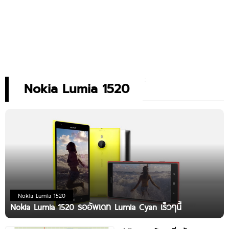
Nokia Lumia 1520
Nokia Lumia 1520
Nokia Lumia 1520 รออัพเดท Lumia Cyan เร็วๆนี้