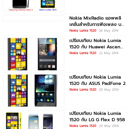
Nokia MixRadio แอพพลิ
เคชั่นสำหรับการฟังเพลง บน
Nokia Lumia 1520
Nokia Lumia 1520
26 May 2014
เปรียบเทียบ Nokia Lumia
1520 กับ Huawei Ascend
P6
Nokia Lumia 1520
22 May 2014
เปรียบเทียบ Nokia Lumia
1520 กับ ASUS PadFone 2
Nokia Lumia 1520
20 May 2014
เปรียบเทียบ Nokia Lumia
1520 กับ LG G Flex D 958
Nokia Lumia 1520
20 May 2014