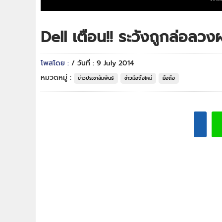
Dell เตือน!! ระวังถูกล่อล
โพสโดย :
/ วันที่ : 9 July 2014
หมวดหมู่ :
ข่าวประชาสัมพันธ์
ข่าวมือถือใหม่
มือถือ