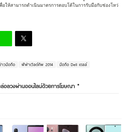
เพื่อให้สามารถดำเนินมาตรการตอบโต้ในการรับมือกับช่องโหว่
ข่าวมือถือ
ฟีฟ่าเวิลด์คัพ 2014
มือถือ Dell เดลล์
ถูกล่อลวงผ่านออนไลน์ด้วยการโฆษณา
"