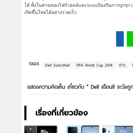
ได้ ทั้งในส่วนของไฟร์วอลล์และระบบป้องกันการบุกรุก 
เกิดขึ้นใหม่ได้อย่างรวดเร็ว
TAGS
Dell SonicWall
FIFA World Cup 2014
ข่าว
แสดงความคิดเห็น เกี่ยวกับ "
Dell เตือน!! ระวัง
เรื่องที่เกี่ยวข้อง