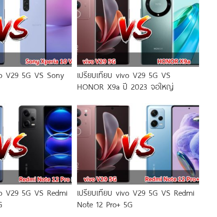
ivo V29 5G VS Sony
เปรียบเทียบ vivo V29 5G VS
HONOR X9a ปี 2023 จอใหญ่
ivo V29 5G VS Redmi
เปรียบเทียบ vivo V29 5G VS Redmi
G
Note 12 Pro+ 5G