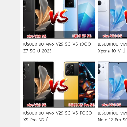
เปรียบเทียบ vivo V29 5G VS iQOO
เปรียบเทียบ v
Z7 5G ปี 2023
Xperia 10 V ปี
เปรียบเทียบ vivo V29 5G VS POCO
เปรียบเทียบ v
X5 Pro 5G ปี
Note 12 Pro 5