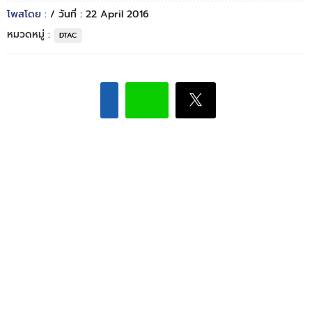
โพสโดย :
/ วันที่ : 22 April 2016
หมวดหมู่ :
DTAC