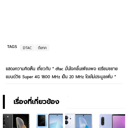
TAGS
DTAC
ดีแทค
แสดงความคิดเห็น เกี่ยวกับ "
dtac มั่นใจคลื่นเพียงพอ เตรียมขยาย
แบนด์วิธ Super 4G 1800 MHz เป็น 20 MHz โดยไม่ประมูลเพิ่ม
"
เรื่องที่เกี่ยวข้อง