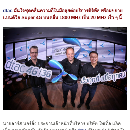
dtac
มั่นใจชุดคลื่นความถี่ในมือลุยต่อบริการดิจิทัล พร้อมขยาย
แบนด์วิธ Super 4G บนคลื่น 1800 MHz เป็น 20 MHz เร็ว ๆ นี้
นายลาร์ส นอร์ลิ่ง ประธานเจ้าหน้าที่บริหาร บริษัท โทเทิ่ล แอ็ค