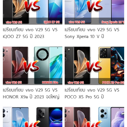
เปรียบเทียบ vivo V29 5G VS
เปรียบเทียบ vivo V29 5G VS
iQOO Z7 5G ปี 2023
Sony Xperia 10 V ปี
เปรียบเทียบ vivo V29 5G VS
เปรียบเทียบ vivo V29 5G VS
HONOR X9a ปี 2023 จอใหญ่
POCO X5 Pro 5G ปี