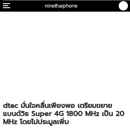
dtac มั่นใจคลื่นเพียงพอ เตรียมขยาย
แบนด์วิธ Super 4G 1800 MHz เป็น 20
MHz โดยไม่ประมูลเพิ่ม