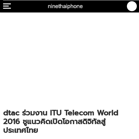
dtac ร่วมงาน ITU Telecom World
2016 ชูแนวคิดเปิดโอกาสดิจิทัลสู่
ประเทศไทย