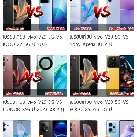
เปรียบเทียบ vivo V29 5G VS
เปรียบเทียบ vivo V29 5G VS
iQOO Z7 5G ปี 2023
Sony Xperia 10 V ปี
เปรียบเทียบ vivo V29 5G VS
เปรียบเทียบ vivo V29 5G VS
HONOR X9a ปี 2023 จอใหญ่
POCO X5 Pro 5G ปี