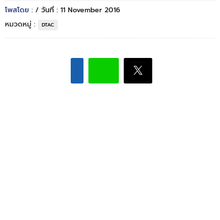
โพสโดย :
/ วันที่ : 11 November 2016
หมวดหมู่ :
DTAC