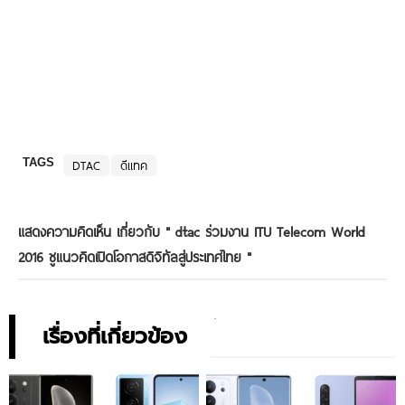
TAGS
DTAC
ดีแทค
แสดงความคิดเห็น เกี่ยวกับ "
dtac ร่วมงาน ITU Telecom World
2016 ชูแนวคิดเปิดโอกาสดิจิทัลสู่ประเทศไทย
"
เรื่องที่เกี่ยวข้อง