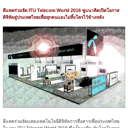
ดีแทคร่วมจัด
ITU Telecom World 2016 ชูแนวคิดเปิดโอกาส
ดิจิทัลสู่ประเทศไทยเพื่อทุกคนและไม่ทิ้งใครไว้ข้างหลัง
ดีแทคร่วมจัดแสดงเทคโนโลยีดิจิทัลการสื่อสารเพื่อประเทศไทย