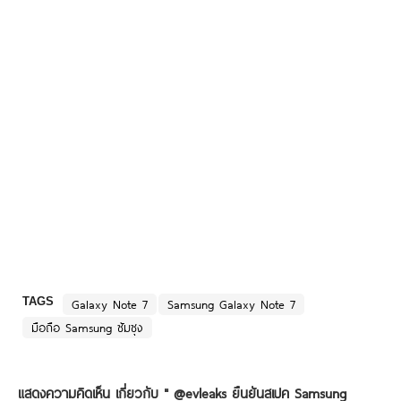
TAGS
Galaxy Note 7
Samsung Galaxy Note 7
มือถือ Samsung ซัมซุง
แสดงความคิดเห็น เกี่ยวกับ "
@evleaks ยืนยันสเปค Samsung