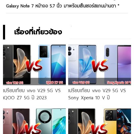
Galaxy Note 7 หน้าจอ 5.7 นิ้ว มาพร้อมเซ็นเซอร์สแกนม่านตา
"
เรื่องที่เกี่ยวข้อง
เปรียบเทียบ vivo V29 5G VS
เปรียบเทียบ vivo V29 5G VS
iQOO Z7 5G ปี 2023
Sony Xperia 10 V ปี