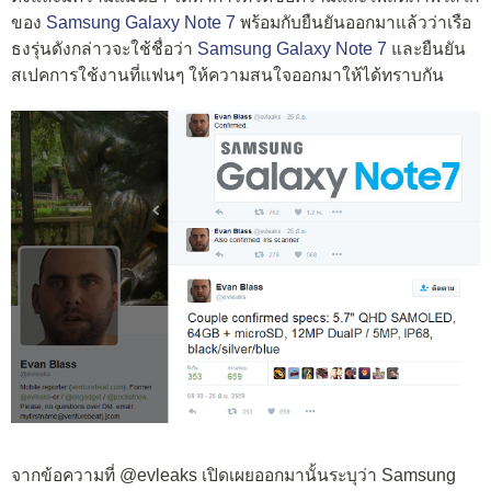
ของ
Samsung Galaxy Note 7
พร้อมกับยืนยันออกมาแล้วว่าเรือ
ธงรุ่นดังกล่าวจะใช้ชื่อว่า
Samsung Galaxy Note 7
และยืนยัน
สเปคการใช้งานที่แฟนๆ ให้ความสนใจออกมาให้ได้ทราบกัน
จากข้อความที่ @evleaks เปิดเผยออกมานั้นระบุว่า Samsung