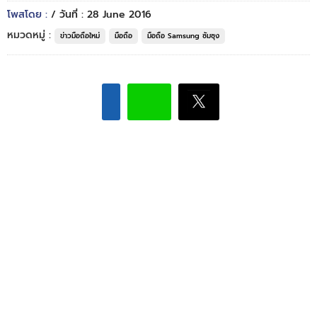
โพสโดย :
/ วันที่ : 28 June 2016
หมวดหมู่ :
ข่าวมือถือใหม่
มือถือ
มือถือ Samsung ซัมซุง