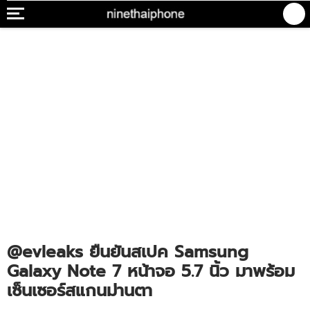
@evleaks ยืนยันสเปค Samsung
Galaxy Note 7 หน้าจอ 5.7 นิ้ว มาพร้อม
เซ็นเซอร์สแกนม่านตา