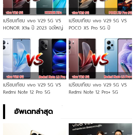
เปรียบเทียบ vivo V29 5G VS
เปรียบเทียบ vivo V29 5G VS
HONOR X9a ปี 2023 จอใหญ่
POCO X5 Pro 5G ปี
เปรียบเทียบ vivo V29 5G VS
เปรียบเทียบ vivo V29 5G VS
Redmi Note 12 Pro 5G
Redmi Note 12 Pro+ 5G
อัพเดทล่าสุด