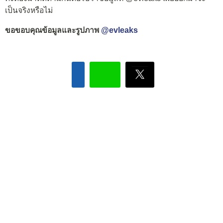
เป็นจริงหรือไม่
ขอขอบคุณข้อมูลและรูปภาพ
@evleaks