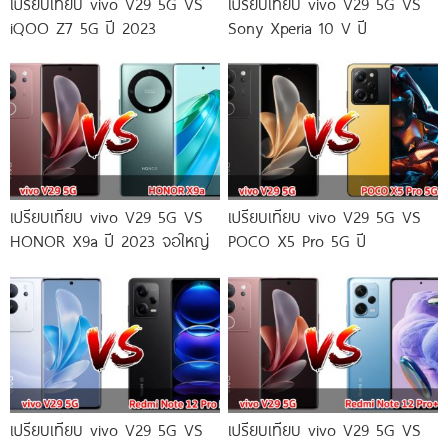
เปรียบเทียบ vivo V29 5G VS
เปรียบเทียบ vivo V29 5G VS
iQOO Z7 5G ปี 2023
Sony Xperia 10 V ปี
เปรียบเทียบ vivo V29 5G VS
เปรียบเทียบ vivo V29 5G VS
HONOR X9a ปี 2023 จอใหญ่
POCO X5 Pro 5G ปี
เปรียบเทียบ vivo V29 5G VS
เปรียบเทียบ vivo V29 5G VS