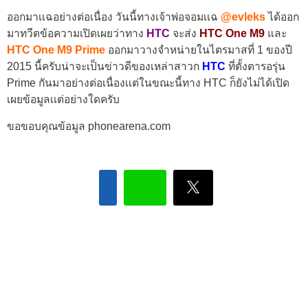
ออกมาเเฉอย่างต่อเนื่อง วันนี้ทางเจ้าพ่อจอมเเฉ
@evleks
ได้ออก
มาทวีตข้อความเปิดเผยว่าทาง
HTC
จะส่ง
HTC One M9
และ
HTC One M9 Prime
ออกมาวางจำหน่ายในไตรมาสที่ 1 ของปี
2015 นี้ครับน่าจะเป็นข่าวดีของเหล่าสาวก
HTC
ที่ตั้งตารอรุ่น
Prime กันมาอย่างต่อเนื่องเเต่ในขณะนี้ทาง HTC ก็ยังไม่ได้เปิด
เผยข้อมูลเเต่อย่างใดครับ
ขอขอบคุณข้อมูล phonearena.com