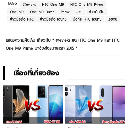
TAGS
@evleks
HTC One M9
HTC One M9 Prime
One M9
One M9 Prime
Prime
ข่าว
ข่าวมือถือ
ข่าวมือถือ HTC
ข่าวมือถือ เอชทีซี
มือถือ HTC เอชทีซี
เอชทีซี
แสดงความคิดเห็น เกี่ยวกับ "
@evleks แฉ HTC One M9 และ HTC
One M9 Prime มาช่วงไตรมาสเเรก 2015
"
เรื่องที่เกี่ยวข้อง