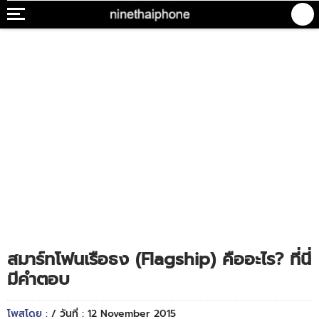
สมาร์ทโฟนเรือธง (Flagship) คืออะไร? ที่นี่
มีคำตอบ
โพสโดย :
/ วันที่ : 12 November 2015