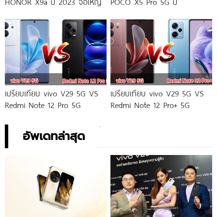
HONOR X9a ปี 2023 จอใหญ่
POCO X5 Pro 5G ปี
เปรียบเทียบ vivo V29 5G VS
เปรียบเทียบ vivo V29 5G VS
Redmi Note 12 Pro 5G
Redmi Note 12 Pro+ 5G
อัพเดทล่าสุด