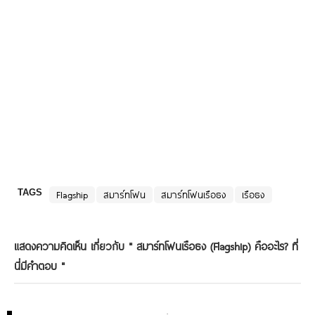
TAGS
Flagship
สมาร์ทโฟน
สมาร์ทโฟนเรือธง
เรือธง
แสดงความคิดเห็น เกี่ยวกับ "
สมาร์ทโฟนเรือธง (Flagship) คืออะไร? ที่
นี่มีคำตอบ
"