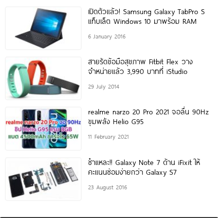
เปิดตัวแล้ว! Samsung Galaxy TabPro S
แท็บเล็ต Windows 10 มาพร้อม RAM
6 January 2016
สายรัดข้อมือสุขภาพ Fitbit Flex วาง
จำหน่ายแล้ว 3,990 บาทที่ iStudio
29 July 2014
realme narzo 20 Pro 2021 จอลื่น 90Hz
ขุมพลัง Helio G95
11 February 2021
ชำแหละ!! Galaxy Note 7 ด้าน iFixit ให้
คะแนนซ่อมง่ายกว่า Galaxy S7
23 August 2016