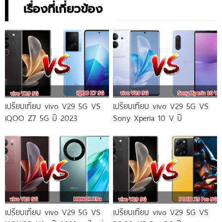
เรื่องที่เกี่ยวข้อง
เปรียบเทียบ vivo V29 5G VS
เปรียบเทียบ vivo V29 5G VS
iQOO Z7 5G ปี 2023
Sony Xperia 10 V ปี
เปรียบเทียบ vivo V29 5G VS
เปรียบเทียบ vivo V29 5G VS