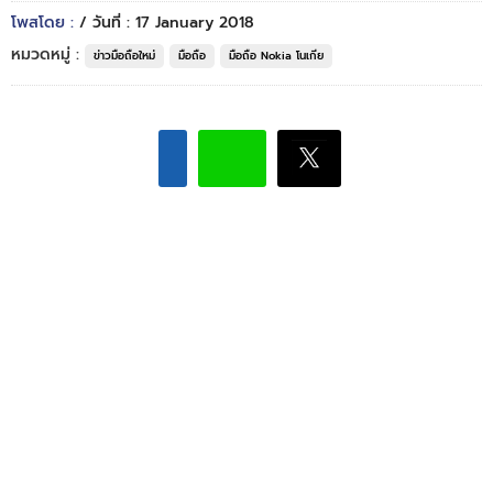
โพสโดย :
/ วันที่ : 17 January 2018
หมวดหมู่ :
ข่าวมือถือใหม่
มือถือ
มือถือ Nokia โนเกีย