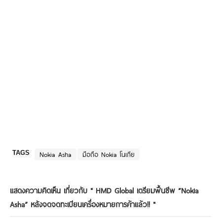
TAGS
Nokia Asha
มือถือ Nokia โนเกีย
แสดงความคิดเห็น เกี่ยวกับ "
HMD Global เตรียมฟื้นชีพ “Nokia
Asha” หลังจดจดทะเบียนเครื่องหมายการค้าแล้ว!!
"