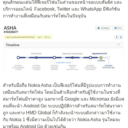
คุณลักษณะเด่นให้ฟีเจอร์โฟนในส่วนของหน้าจอแบบสัมผัส และ
บริการออนไลน์ Facebook, Twitter และ WhatsApp มีฟังก์ชัน
การทำงานที่เหมือนกับสมาร์ทโฟนในปัจจุบัน
สำหรับมือถือ Nokia Asha เป็นฟีเจอร์โฟนที่มีรูปแบบการทำงาน
เหมือนกับสมาร์ทโฟน โดยเป็นตัวเลือกสำหรับผู้ใช้งานในช่วงที่
สมาร์ทโฟนมีราคาสูง นอกจากนี้ Google และ Micromax ยังมีแพ
ลนที่จะนำ Android Go ระบบปฏิบัติการสำหรับสมาร์ทโฟนราคา
ถูก และทาง HMD Global ก็กำลังจะนำระบบดังกล่าวมาใช้งาน
กับ Nokia 1 ซึ่งมีความเป็นไปได้ด้วยว่า Nokia Asha รุ่นใหม่จะ
มาพร้อม Android Go ด้วยเช่นกัน