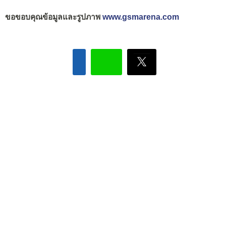
ขอขอบคุณข้อมูลและรูปภาพ
www.gsmarena.com