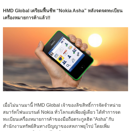
HMD Global เตรียมฟื้นชีพ “Nokia Asha” หลังจดจดทะเบียน
เครื่องหมายการค้าแล้ว!!
เมื่อไม่นานมานี้ HMD Global เจ้าของลิขสิทธิ์การจัดจำหน่าย
สมาร์ทโฟนแบรนด์ Nokia ทั่วโลกแต่เพียงผู้เดียว ได้ทำการจด
ทะเบียนเครื่องหมายการค้าของมือถือตระกูลฮิต “Asha” กับ
สำนักงานทรัพย์สินทางปัญญาของสหภาพยุโรป โดยเพิ่ม