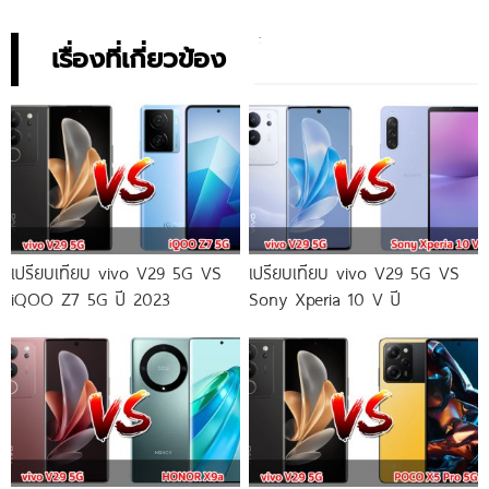
เรื่องที่เกี่ยวข้อง
เปรียบเทียบ vivo V29 5G VS
เปรียบเทียบ vivo V29 5G VS
iQOO Z7 5G ปี 2023
Sony Xperia 10 V ปี