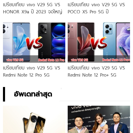
เปรียบเทียบ vivo V29 5G VS
เปรียบเทียบ vivo V29 5G VS
HONOR X9a ปี 2023 จอใหญ่
POCO X5 Pro 5G ปี
เปรียบเทียบ vivo V29 5G VS
เปรียบเทียบ vivo V29 5G VS
Redmi Note 12 Pro 5G
Redmi Note 12 Pro+ 5G
อัพเดทล่าสุด