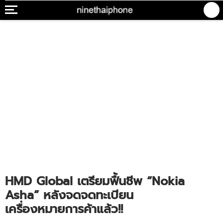
HMD Global เตรียมฟื้นชีพ “Nokia
Asha” หลังจดจดทะเบียน
เครื่องหมายการค้าแล้ว!!