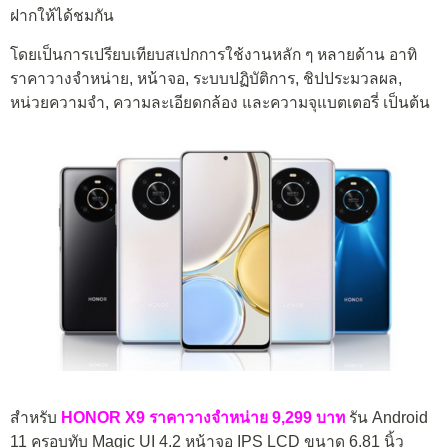
ฝากให้ได้ชมกัน
โดยเป็นการเปรียบเทียบสเปกการใช้งานหลัก ๆ หลายด้าน อาทิ
ราคาวางจำหน่าย, หน้าจอ, ระบบปฏิบัติการ, ชิปประมวลผล,
หน่วยความจำ, ความละเอียดกล้อง และความจุแบตเตอรี่ เป็นต้น
สำหรับ
HONOR X9 ราคาวางจำหน่าย 9,299 บาท
รัน Android
11 ครอบทับ Magic UI 4.2 หน้าจอ IPS LCD ขนาด 6.81 นิ้ว