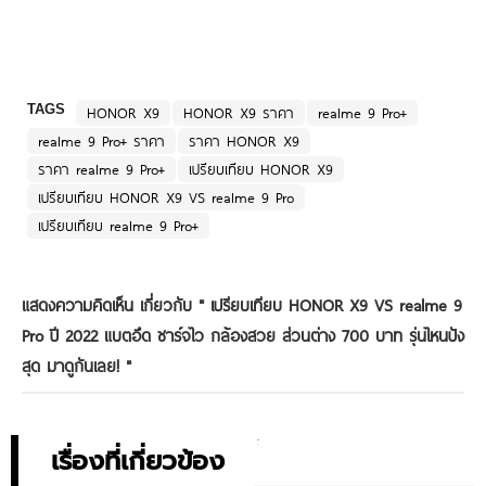
TAGS
HONOR X9
HONOR X9 ราคา
realme 9 Pro+
realme 9 Pro+ ราคา
ราคา HONOR X9
ราคา realme 9 Pro+
เปรียบเทียบ HONOR X9
เปรียบเทียบ HONOR X9 VS realme 9 Pro
เปรียบเทียบ realme 9 Pro+
แสดงความคิดเห็น เกี่ยวกับ "
เปรียบเทียบ HONOR X9 VS realme 9
Pro ปี 2022 แบตอึด ชาร์จไว กล้องสวย ส่วนต่าง 700 บาท รุ่นไหนปัง
สุด มาดูกันเลย!
"
เรื่องที่เกี่ยวข้อง