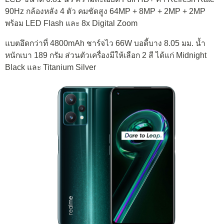
90Hz กล้องหลัง 4 ตัว คมชัดสูง 64MP + 8MP + 2MP + 2MP
พร้อม LED Flash และ 8x Digital Zoom
แบตอึดกว่าที่ 4800mAh ชาร์จไว 66W บอดี้บาง 8.05 มม. น้ำ
หนักเบา 189 กรัม ส่วนตัวเครื่องมีให้เลือก 2 สี ได้แก่ Midnight
Black และ Titanium Silver