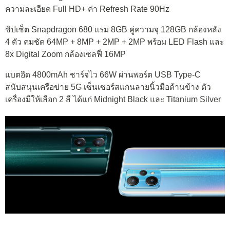
ความละเอียด Full HD+ ค่า Refresh Rate 90Hz
ชิปเซ็ต Snapdragon 680 แรม 8GB คู่ความจุ 128GB กล้องหลัง
4 ตัว คมชัด 64MP + 8MP + 2MP + 2MP พร้อม LED Flash และ
8x Digital Zoom กล้องเซลฟี่ 16MP
แบตอึด 4800mAh ชาร์จไว 66W ผ่านพอร์ต USB Type-C
สนับสนุนเครือข่าย 5G เซ็นเซอร์สแกนลายนิ้วมือด้านข้าง ตัว
เครื่องมีให้เลือก 2 สี ได้แก่ Midnight Black และ Titanium Silver