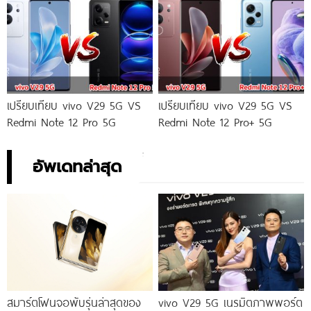
เปรียบเทียบ vivo V29 5G VS
เปรียบเทียบ vivo V29 5G VS
Redmi Note 12 Pro 5G
Redmi Note 12 Pro+ 5G
อัพเดทล่าสุด
สมาร์ตโฟนจอพับรุ่นล่าสุดของ
vivo V29 5G เนรมิตภาพพอร์ต