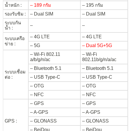
น้ำหนัก :
– 189 กรัม
– 195 กรัม
รองรับซิม :
– Dual SIM
– Dual SIM
ระบบกัน
–
–
น้ำ :
– 4G LTE
– 4G LTE
ระบบเครือ
ข่าย :
– 5G
– Dual 5G+5G
– Wi-Fi 802.11
– Wi-Fi
a/b/g/n/ac
802.11b/g/n/a/ac
– Bluetooth 5.1
– Bluetooth 5.1
ระบบเชื่อม
ต่อ :
– USB Type-C
– USB Type-C
– OTG
– OTG
– NFC
– NFC
– GPS
– GPS
– A-GPS
– A-GPS
GPS :
– GLONASS
– GLONASS
– BeiDou
– BeiDou