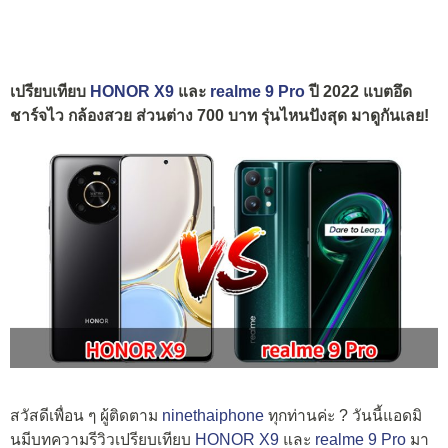
เปรียบเทียบ
HONOR X9
และ
realme 9 Pro
ปี 2022 แบตอึด
ชาร์จไว กล้องสวย ส่วนต่าง 700 บาท รุ่นไหนปังสุด มาดูกันเลย!
สวัสดีเพื่อน ๆ ผู้ติดตาม
ninethaiphone
ทุกท่านค่ะ ? วันนี้แอดมิ
นมีบทความรีวิวเปรียบเทียบ
HONOR X9
และ
realme 9 Pro
มา