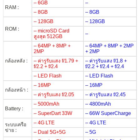
– 6GB
–
RAM :
– 8GB
– 8GB
– 128GB
– 128GB
ROM :
– microSD Card
–
สูงสุด 512GB
– 64MP + 8MP +
– 64MP + 8MP + 2MP
2MP
+ 2MP
กล้องหลัง :
– ค่ารูรับแสง f/1.79 +
– ค่ารูรับแสง f/1.8 +
f/2.2 + f/2.4
f/2.2 + f/2.4 + f/2.4
– LED Flash
– LED Flash
– 16MP
– 16MP
กล้องหน้า :
– ค่ารูรับแสง f/2.05
– ค่ารูรับแสง f/2.45
– 5000mAh
– 4800mAh
Battery :
– SuperDart 33W
– 66W SuperCharge
– 4G LTE
– 4G LTE
ระบบเครือ
ข่าย :
– Dual 5G+5G
– 5G