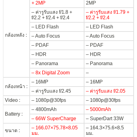
+ 2MP
2MP
– ค่ารูรับแสง f/1.8 +
– ค่ารูรับแสง f/1.79 +
f/2.2 + f/2.4 + f/2.4
f/2.2 + f/2.4
– LED Flash
– LED Flash
กล้องหลัง :
– Auto Focus
– Auto Focus
– PDAF
– PDAF
– HDR
– HDR
– Panorama
– Panorama
– 8x Digital Zoom
–
– 16MP
– 16MP
กล้องหน้า :
– ค่ารูรับแสง f/2.45
– ค่ารูรับแสง f/2.05
Video :
– 1080p@30fps
– 1080p@30fps
– 4800mAh
– 5000mAh
Battery :
– 66W SuperCharge
– SuperDart 33W
– 166.07×75.78×8.05
– 164.3×75.6×8.5
ขนาด :
มม.
มม.