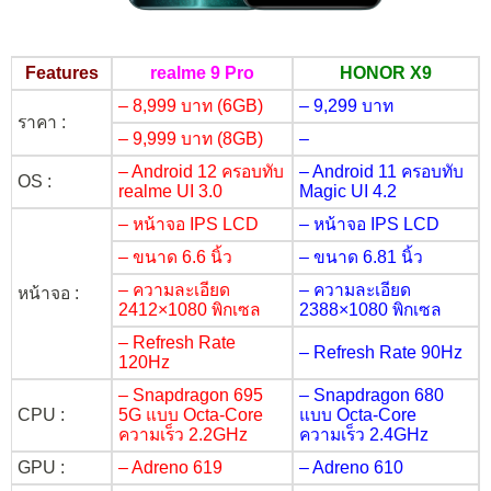
Features
realme 9 Pro
HONOR X9
– 8,999 บาท (6GB)
– 9,299 บาท
ราคา :
– 9,999 บาท (8GB)
–
– Android 12 ครอบทับ
– Android 11 ครอบทับ
OS :
realme UI 3.0
Magic UI 4.2
– หน้าจอ IPS LCD
– หน้าจอ IPS LCD
– ขนาด 6.6 นิ้ว
– ขนาด 6.81 นิ้ว
– ความละเอียด
– ความละเอียด
หน้าจอ :
2412×1080 พิกเซล
2388×1080 พิกเซล
– Refresh Rate
– Refresh Rate 90Hz
120Hz
– Snapdragon 695
– Snapdragon 680
CPU :
5G แบบ Octa-Core
แบบ Octa-Core
ความเร็ว 2.2GHz
ความเร็ว 2.4GHz
GPU :
– Adreno 619
– Adreno 610