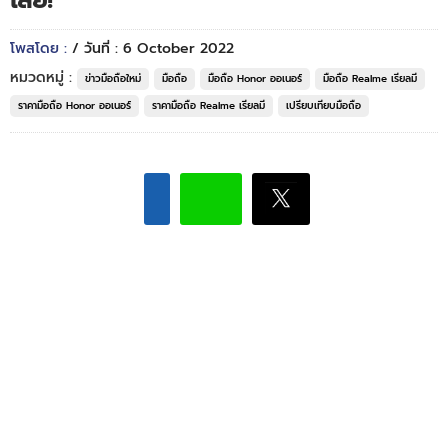
เลย!
โพสโดย :
/ วันที่ : 6 October 2022
หมวดหมู่ :
ข่าวมือถือใหม่
มือถือ
มือถือ Honor ออเนอร์
มือถือ Realme เรียลมี
ราคามือถือ Honor ออเนอร์
ราคามือถือ Realme เรียลมี
เปรียบเทียบมือถือ