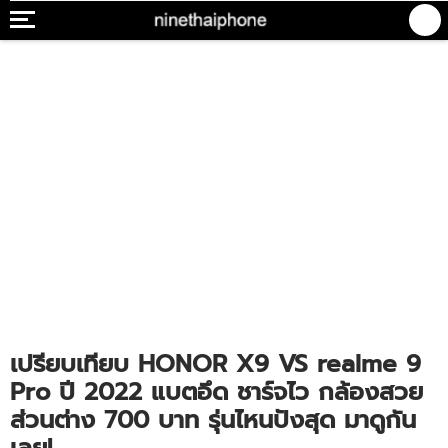
เปรียบเทียบ HONOR X9 VS realme 9
Pro ปี 2022 แบตอึด ชาร์จไว กล้องสวย
ส่วนต่าง 700 บาท รุ่นไหนปังสุด มาดูกัน