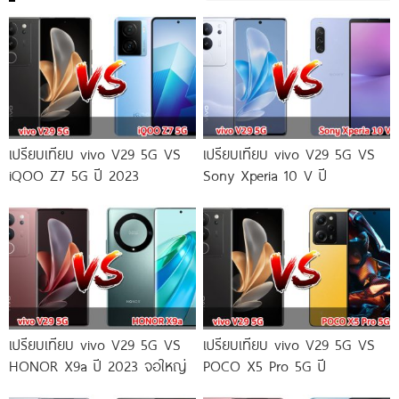
เปรียบเทียบ vivo V29 5G VS
เปรียบเทียบ vivo V29 5G VS
iQOO Z7 5G ปี 2023
Sony Xperia 10 V ปี
เปรียบเทียบ vivo V29 5G VS
เปรียบเทียบ vivo V29 5G VS
HONOR X9a ปี 2023 จอใหญ่
POCO X5 Pro 5G ปี