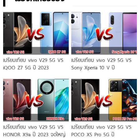
เปรียบเทียบ vivo V29 5G VS
เปรียบเทียบ vivo V29 5G VS
iQOO Z7 5G ปี 2023
Sony Xperia 10 V ปี
เปรียบเทียบ vivo V29 5G VS
เปรียบเทียบ vivo V29 5G VS
HONOR X9a ปี 2023 จอใหญ่
POCO X5 Pro 5G ปี