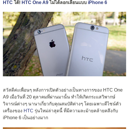
HTC
โต้!
HTC One A9
ไม่ได้ลอกเลียนแบบ
iPhone 6
สวัสดีค่ะเพื่อนๆ หลังการเปิดตัวอย่างเป็นทางการของ HTC One
A9 เมื่อวันที่ 20 ตุลาคมที่ผ่านมานั้น ทำให้เกิดกระแสวิพากษ์
วิจารณ์ต่างๆ นานาเกี่ยวกับคุณสมบัติต่างๆ โดยเฉพาะดีไซน์ตัว
เครื่องของ
HTC
รุ่นใหม่ล่าสุดนี้ ที่มีความละม้ายคล้ายคลึงกับ
iPhone 6 เป็นอย่างมาก