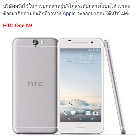
บริษัทหวังไว้ในการบุกตลาดผู้บริโภคระดับกลางก็เป็นได้ เราคง
ต้องมาติดตามกันอีกทีว่าทาง
Apple
จะออกมาตอบโต้หรือไม่ค่ะ
HTC One A9