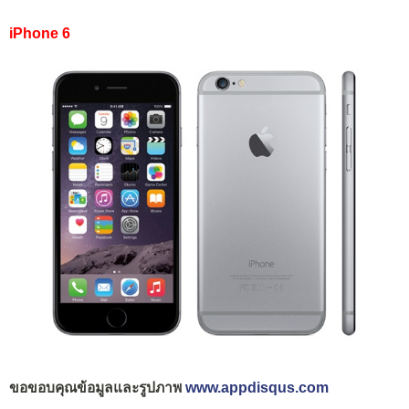
iPhone 6
ขอขอบคุณข้อมูลและรูปภาพ
www.appdisqus.com