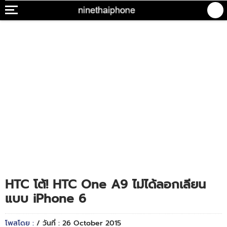
HTC โต้! HTC One A9 ไม่ได้ลอกเลียน
แบบ iPhone 6
โพสโดย :
/ วันที่ : 26 October 2015