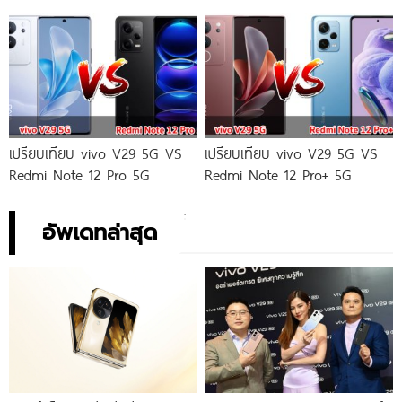
เปรียบเทียบ vivo V29 5G VS
เปรียบเทียบ vivo V29 5G VS
Redmi Note 12 Pro 5G
Redmi Note 12 Pro+ 5G
อัพเดทล่าสุด