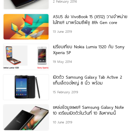
2 February 2016
ASUS ส่ง VivoBook 15 (X512) วางจำหน่าย
ในไทย!! มาพร้อมซีพียู 8th Gen core
13 June 2019
เปรียบเทียบ Nokia Lumia 1320 กับ Sony
Xperia SP
19 May 2014
เปิดตัว Samsung Galaxy Tab Active 2
แท็บเล็ตจอใหญ่ 8 นิ้ว พร้อม
15 February 2019
แหล่งข้อมูลเผย!! Samsung Galaxy Note
10 เตรียมเปิดตัวในวันที่ 10 สิงหาคมนี้
10 June 2019