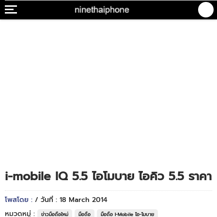
i-mobile IQ 5.5 ไอโมบาย ไอคิว 5.5 ราคา
โพสโดย :
/ วันที่ : 18 March 2014
หมวดหมู่ :
ข่าวมือถือใหม่
มือถือ
มือถือ I-Mobile ไอ-โมบาย