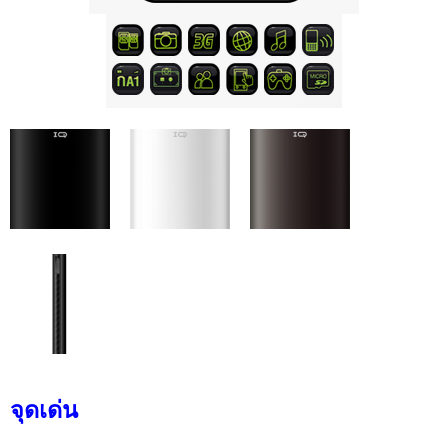
จุดเด่น