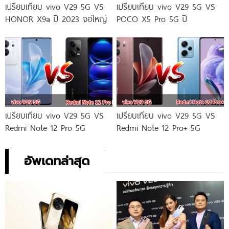
เปรียบเทียบ vivo V29 5G VS
เปรียบเทียบ vivo V29 5G VS
HONOR X9a ปี 2023 จอใหญ่
POCO X5 Pro 5G ปี
เปรียบเทียบ vivo V29 5G VS
เปรียบเทียบ vivo V29 5G VS
Redmi Note 12 Pro 5G
Redmi Note 12 Pro+ 5G
อัพเดทล่าสุด