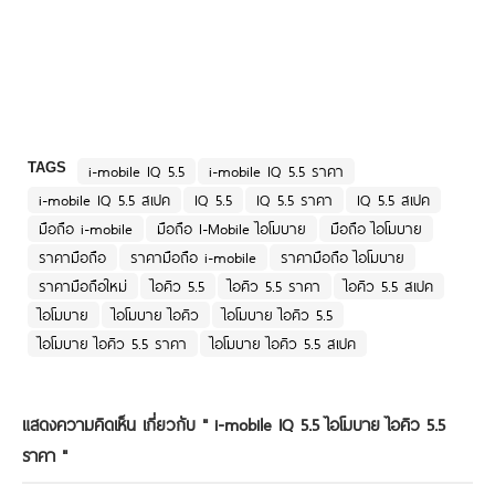
TAGS
i-mobile IQ 5.5
i-mobile IQ 5.5 ราคา
i-mobile IQ 5.5 สเปค
IQ 5.5
IQ 5.5 ราคา
IQ 5.5 สเปค
มือถือ i-mobile
มือถือ I-Mobile ไอโมบาย
มือถือ ไอโมบาย
ราคามือถือ
ราคามือถือ i-mobile
ราคามือถือ ไอโมบาย
ราคามือถือใหม่
ไอคิว 5.5
ไอคิว 5.5 ราคา
ไอคิว 5.5 สเปค
ไอโมบาย
ไอโมบาย ไอคิว
ไอโมบาย ไอคิว 5.5
ไอโมบาย ไอคิว 5.5 ราคา
ไอโมบาย ไอคิว 5.5 สเปค
แสดงความคิดเห็น เกี่ยวกับ "
i-mobile IQ 5.5 ไอโมบาย ไอคิว 5.5
ราคา
"