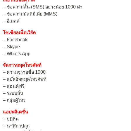
– ข้อความสั้น (SMS) อย่างน้อย 1000 คำ
– ข้อความมัลติมีเดีย (MMS)
– อีเมลล์
โซเชียลเน็ตเวิร์ค
– Facebook
– Skype
– What’s App
จัดการสมุดโทรศัพท์
– ความจุรายชื่อ 1000
– แบ๊คอัพสมุดโทรศัพท์
– แฮนด์ฟรี
– ระบบสั่น
– กลุ่มผู้โทร
แอปพลิเคชั่น
– ปฏิทิน
– นาฬิกาปลุก