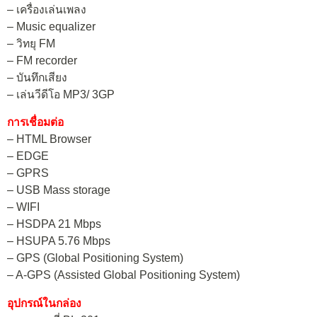
– เครื่องเล่นเพลง
– Music equalizer
– วิทยุ FM
– FM recorder
– บันทึกเสียง
– เล่นวีดีโอ MP3/ 3GP
การเชื่อมต่อ
– HTML Browser
– EDGE
– GPRS
– USB Mass storage
– WIFI
– HSDPA 21 Mbps
– HSUPA 5.76 Mbps
– GPS (Global Positioning System)
– A-GPS (Assisted Global Positioning System)
อุปกรณ์ในกล่อง