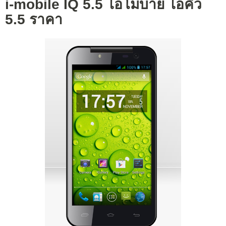
i-mobile IQ 5.5 ไอโมบาย ไอคิว
5.5 ราคา