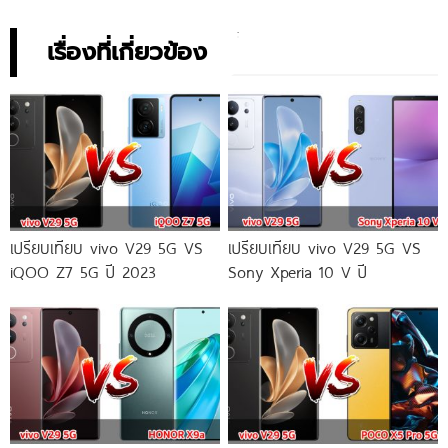
เรื่องที่เกี่ยวข้อง
เปรียบเทียบ vivo V29 5G VS
เปรียบเทียบ vivo V29 5G VS
iQOO Z7 5G ปี 2023
Sony Xperia 10 V ปี