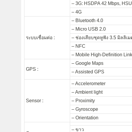
– 3G: HSDPA 42 Mbps, HSU
– 4G
– Bluetooth 4.0
– Micro USB 2.0
ระบบเชื่อมต่อ :
– ช่องเสียบชุดหูฟัง 3.5 มิลลิเม
– NFC
– Mobile High-Definition Lin
– Google Maps
GPS :
– Assisted GPS
– Accelerometer
– Ambient light
Sensor :
– Proximity
– Gyroscope
– Orientation
– ขาว