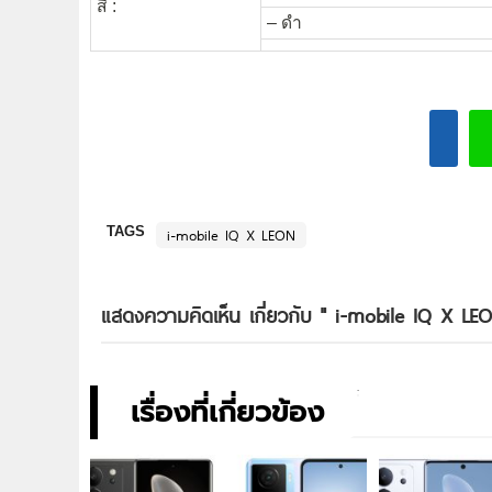
สี :
– ดำ
TAGS
i-mobile IQ X LEON
แสดงความคิดเห็น เกี่ยวกับ "
i-mobile IQ X LEO
เรื่องที่เกี่ยวข้อง