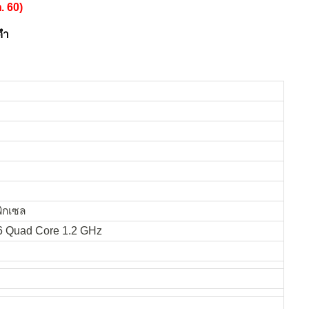
. 60)
ีดำ
พิกเซล
 Quad Core 1.2 GHz