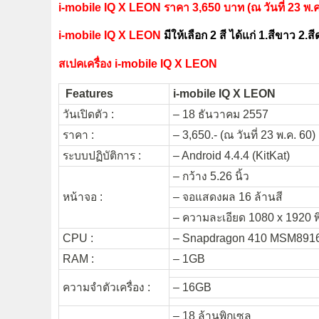
i-mobile IQ X LEON ราคา 3,650 บาท (ณ วันที่ 23 พ.ค
i-mobile IQ X LEON
มีให้เลือก 2 สี ได้แก่ 1.สีขาว 2.ส
สเปคเครื่อง i-mobile IQ X LEON
Features
i-mobile IQ X LEON
วันเปิดตัว :
– 18 ธันวาคม 2557
ราคา :
– 3,650.- (ณ วันที่ 23 พ.ค. 60)
ระบบปฏิบัติการ :
– Android 4.4.4 (KitKat)
– กว้าง 5.26 นิ้ว
หน้าจอ :
– จอแสดงผล 16 ล้านสี
– ความละเอียด 1080 x 1920 
CPU :
– Snapdragon 410 MSM8916
RAM :
– 1GB
ความจำตัวเครื่อง :
– 16GB
– 18 ล้านพิกเซล