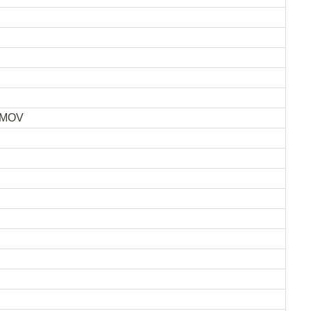
, MOV