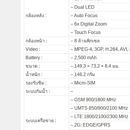
– Dual LED
กล้องหลัง :
– Auto Focus
– 6x Digital Zoom
– Touch Focus
กล้องหน้า :
– 8 ล้านพิกเซล
Video :
– MPEG-4, 3GP, H.264, AVI
Battery :
– 2,500 mAh
ขนาด :
– 149.3 × 73.2 × 8.4 มม.
น้ำหนัก :
– 146.2 กรัม
รองรับซิม :
– Micro-SIM
ระบบกันน้ำ :
–
– GSM 900/1800 MHz
– UMTS 850/900/2100 MHz
– LTE 1800/2100/2300 MHz
ระบบเครือข่าย :
– 2G: EDGE/GPRS