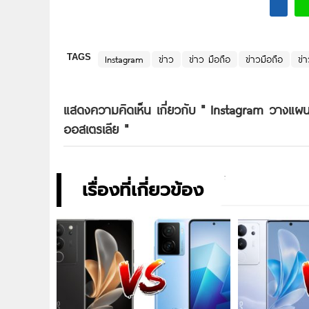
TAGS
Instagram
ข่าว
ข่าว มือถือ
ข่าวมือถือ
ข่า
แสดงความคิดเห็น เกี่ยวกับ "
Instagram วางแผน
ออสเตรเลีย
"
เรื่องที่เกี่ยวข้อง