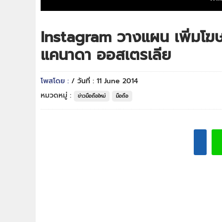
Instagram วางแผน เพิ่มโ
แคนาดา ออสเตรเลีย
โพสโดย :
/ วันที่ : 11 June 2014
หมวดหมู่ :
ข่าวมือถือใหม่
มือถือ