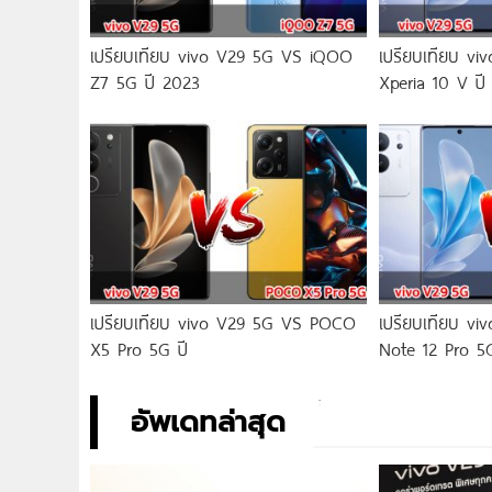
เปรียบเทียบ vivo V29 5G VS iQOO
เปรียบเทียบ v
Z7 5G ปี 2023
Xperia 10 V ปี
เปรียบเทียบ vivo V29 5G VS POCO
เปรียบเทียบ v
X5 Pro 5G ปี
Note 12 Pro 5
อัพเดทล่าสุด