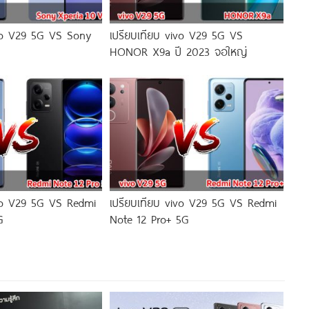
ivo V29 5G VS Sony
เปรียบเทียบ vivo V29 5G VS
HONOR X9a ปี 2023 จอใหญ่
ivo V29 5G VS Redmi
เปรียบเทียบ vivo V29 5G VS Redmi
G
Note 12 Pro+ 5G