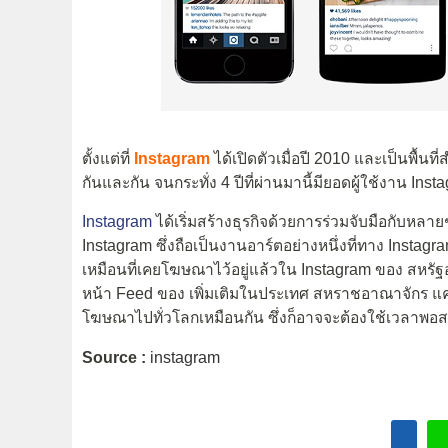
ตั้งแต่ที่
Instagram
ได้เปิดตัวเมื่อปี 2010 และเป็นพื้น
กันและกัน จนกระทั่ง 4 ปีที่ผ่านมานี้มียอดผู้ใช้งาน Ins
Instagram
ได้เริ่มสร้างธุรกิจด้วยการร่วมจับมือกับห
Instagram ซึ่งถือเป็นงานอาร์ตอย่างหนึ่งที่ทาง Instag
เหมือนที่เคยโฆษณาไว้อยู่แล้วใน Instagram ของ สหรัฐ
หน้า Feed ของ เพิ่มเติมในประเทศ สหราชอาณาจักร แ
โฆษณาไปทั่วโลกเหมือนกัน ซึ่งก็อาจจะต้องใช้เวลาพอ
Source :
instagram