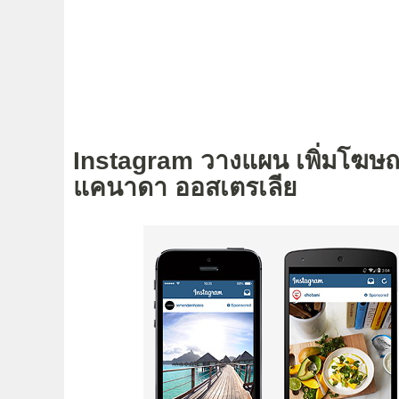
Instagram วางแผน เพิ่มโฆษ
แคนาดา ออสเตรเลีย