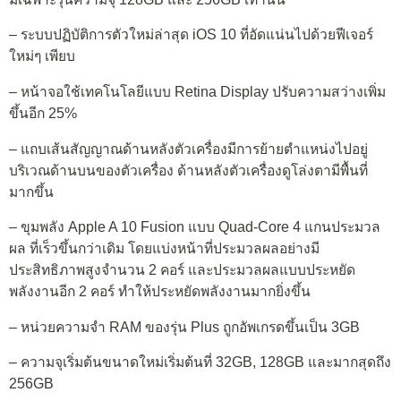
– ระบบปฏิบัติการตัวใหม่ล่าสุด iOS 10 ที่อัดแน่นไปด้วยฟีเจอร์
ใหม่ๆ เพียบ
– หน้าจอใช้เทคโนโลยีแบบ Retina Display ปรับความสว่างเพิ่ม
ขึ้นอีก 25%
– แถบเส้นสัญญาณด้านหลังตัวเครื่องมีการย้ายตำแหน่งไปอยู่
บริเวณด้านบนของตัวเครื่อง ด้านหลังตัวเครื่องดูโล่งตามีพื้นที่
มากขึ้น
– ขุมพลัง Apple A 10 Fusion แบบ Quad-Core 4 แกนประมวล
ผล ที่เร็วขึ้นกว่าเดิม โดยแบ่งหน้าที่ประมวลผลอย่างมี
ประสิทธิภาพสูงจำนวน 2 คอร์ และประมวลผลแบบประหยัด
พลังงานอีก 2 คอร์ ทำให้ประหยัดพลังงานมากยิ่งขึ้น
– หน่วยความจำ RAM ของรุ่น Plus ถูกอัพเกรดขึ้นเป็น 3GB
– ความจุเริ่มต้นขนาดใหม่เริ่มต้นที่ 32GB, 128GB และมากสุดถึง
256GB