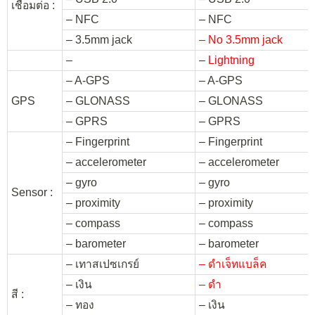
เชื่อมต่อ :
– NFC
– NFC
– 3.5mm jack
– No 3.5mm jack
–
–
Lightning
– A-GPS
– A-GPS
GPS
– GLONASS
– GLONASS
– GPRS
– GPRS
– Fingerprint
– Fingerprint
– accelerometer
– accelerometer
– gyro
– gyro
Sensor :
– proximity
– proximity
– compass
– compass
– barometer
– barometer
– เทาสเปซเกรย์
– ดำเจ็ทแบล็ค
– เงิน
– ดำ
สี :
– ทอง
– เงิน