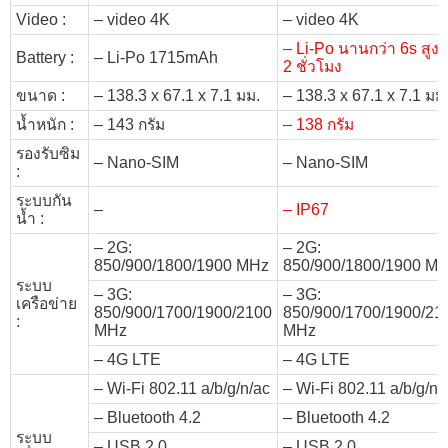
Video :
– video 4K
– video 4K
– Li-Po นานกว่า 6s สูงส
Battery :
– Li-Po 1715mAh
2 ชั่วโมง
ขนาด :
– 138.3 x 67.1 x 7.1 มม.
– 138.3 x 67.1 x 7.1 มม
น้ำหนัก :
– 143 กรัม
– 138 กรัม
รองรับซิม
– Nano-SIM
– Nano-SIM
:
ระบบกัน
–
– IP67
น้ำ :
– 2G:
– 2G:
850/900/1800/1900 MHz
850/900/1800/1900 M
ระบบ
– 3G:
– 3G:
เครือข่าย
850/900/1700/1900/2100
850/900/1700/1900/21
:
MHz
MHz
– 4G LTE
– 4G LTE
– Wi-Fi 802.11 a/b/g/n/ac
– Wi-Fi 802.11 a/b/g/n/
– Bluetooth 4.2
– Bluetooth 4.2
ระบบ
– USB 2.0
– USB 2.0