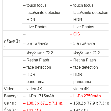
– touch focus
– touch focus
– face/smile detection
– face/smile detection
– HDR
– HDR
– Live Photos
– Live Photos
–
– OIS
กล้องหน้า
– 5 ล้านพิกเซล
– 5 ล้านพิกเซล
:
– ค่ารูรับแสง f/2.2
– ค่ารูรับแสง f/2.2
– Retina Flash
– Retina Flash
– face detection
– face detection
– HDR
– HDR
– panorama
– panorama
Video :
– video 4K
– video 4K
Battery :
– Li-Po 1715mAh
– Li-Po 2750mAh
ขนาด :
– 138.3 x 67.1 x 7.1 มม.
– 158.2 x 77.9 x 7.3 มม
น้ำหนัก :
– 143 กรัม
– 192 กรัม