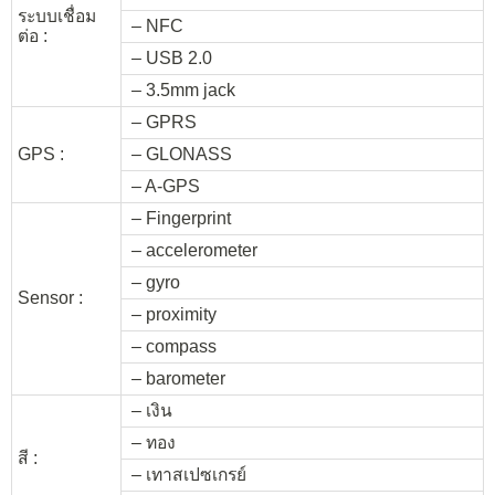
ระบบเชื่อม
– NFC
ต่อ :
– USB 2.0
– 3.5mm jack
– GPRS
GPS :
– GLONASS
– A-GPS
– Fingerprint
– accelerometer
– gyro
Sensor :
– proximity
– compass
– barometer
– เงิน
– ทอง
สี :
– เทาสเปซเกรย์