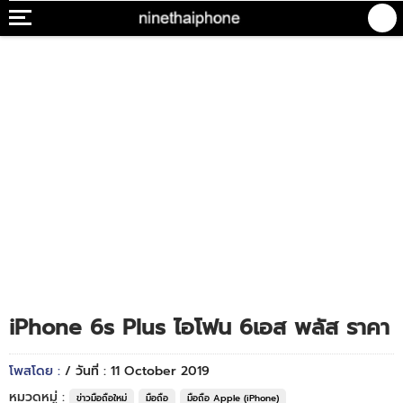
iPhone 6s Plus ไอโฟน 6เอส พลัส ราคา
โพสโดย :
/ วันที่ : 11 October 2019
หมวดหมู่ :
ข่าวมือถือใหม่
มือถือ
มือถือ Apple (iPhone)