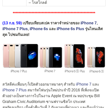
– โรสโกลด์
*********************************************************
(13 ก.ย. 59)
เปรียบเทียบสเปค ราคาจำหน่ายของ
iPhone 7
,
iPhone 7 Plus
,
iPhone 6s
และ
iPhone 6s Plus
รุ่นไหนเลิศ
สุด ไปชมกันเลย!
สวัสดีค่ะเพื่อนๆ ก็เปิดตัวออกมาหมาดๆ สำหรับ
iPhone 7
และ
iPhone 7 Plus
สมาร์ทโฟนรุ่นใหม่ประจำปี 2016 ที่เพิ่งจะเปิด
ตัวอย่างเป็นทางการไปในงาน Apple Event ณ หอประชุม Bill
Graham Civic Auditorium ซานฟรานซิสโก ประเทศ
สหรัฐอเมริกา เมื่อค่ำคืนวันที่ 7 กันยายนที่ผ่านมา และถึงแม้ว่าจะ