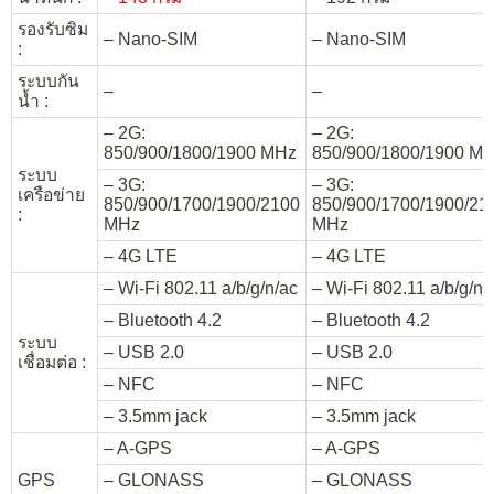
รองรับซิม
– Nano-SIM
– Nano-SIM
:
ระบบกัน
–
–
น้ำ :
– 2G:
– 2G:
850/900/1800/1900 MHz
850/900/1800/1900 M
ระบบ
– 3G:
– 3G:
เครือข่าย
850/900/1700/1900/2100
850/900/1700/1900/21
:
MHz
MHz
– 4G LTE
– 4G LTE
– Wi-Fi 802.11 a/b/g/n/ac
– Wi-Fi 802.11 a/b/g/n/
– Bluetooth 4.2
– Bluetooth 4.2
ระบบ
– USB 2.0
– USB 2.0
เชื่อมต่อ :
– NFC
– NFC
– 3.5mm jack
– 3.5mm jack
– A-GPS
– A-GPS
GPS
– GLONASS
– GLONASS