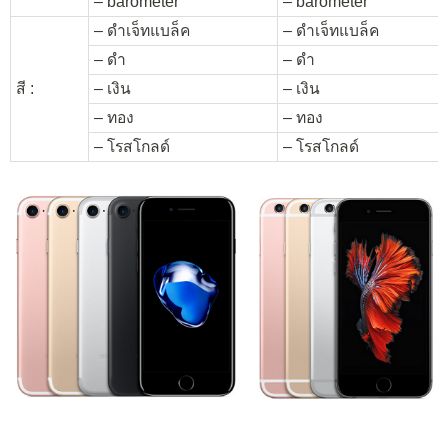
– barometer
– barometer
– ดำเจ็ทแบล็ค
– ดำเจ็ทแบล็ค
– ดำ
– ดำ
สี :
– เงิน
– เงิน
– ทอง
– ทอง
– โรสโกลด์
– โรสโกลด์