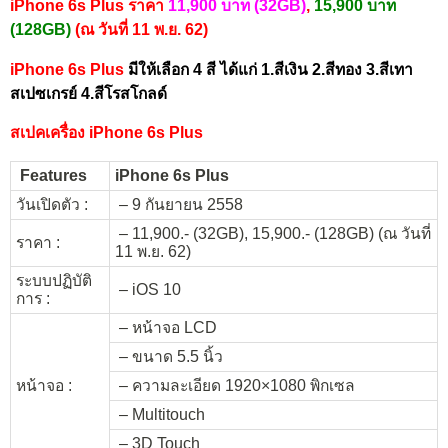
iPhone 6s Plus ราคา
11,900 บาท (32GB)
,
15,900 บาท
(128GB)
(ณ วันที่ 11 พ.ย. 62)
iPhone 6s Plus
มีให้เลือก 4 สี ได้แก่ 1.สีเงิน 2.สีทอง 3.สีเทา
สเปซเกรย์ 4.สี
โรสโกลด์
สเปคเครื่อง iPhone 6s Plus
Features
iPhone 6s Plus
วันเปิดตัว :
– 9 กันยายน 2558
– 11,900.- (32GB), 15,900.- (128GB) (ณ วันที่
ราคา :
11 พ.ย. 62)
ระบบปฏิบัติ
– iOS 10
การ :
– หน้าจอ LCD
– ขนาด 5.5 นิ้ว
หน้าจอ :
– ความละเอียด 1920×1080 พิกเซล
– Multitouch
– 3D Touch