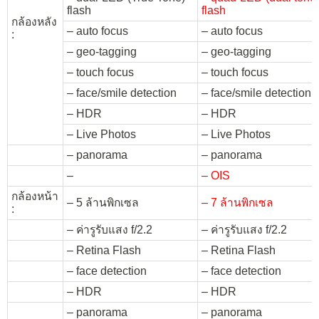
flash
flash
กล้องหลัง
– auto focus
– auto focus
:
– geo-tagging
– geo-tagging
– touch focus
– touch focus
– face/smile detection
– face/smile detection
– HDR
– HDR
– Live Photos
– Live Photos
– panorama
– panorama
–
– OIS
กล้องหน้า
– 5 ล้านพิกเซล
– 7 ล้านพิกเซล
:
– ค่ารูรับแสง f/2.2
– ค่ารูรับแสง f/2.2
– Retina Flash
– Retina Flash
– face detection
– face detection
– HDR
– HDR
– panorama
– panorama