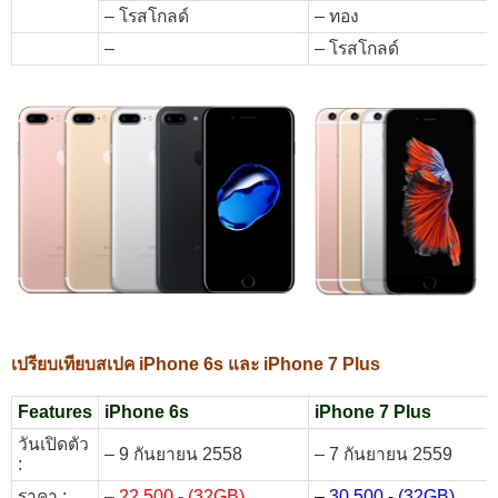
– โรสโกลด์
– ทอง
–
– โรสโกลด์
เปรียบเทียบสเปค iPhone 6s และ iPhone 7 Plus
Features
iPhone 6s
iPhone 7 Plus
วันเปิดตัว
– 9 กันยายน 2558
– 7 กันยายน 2559
:
ราคา :
– 22,500.- (32GB)
– 30,500.- (32GB)