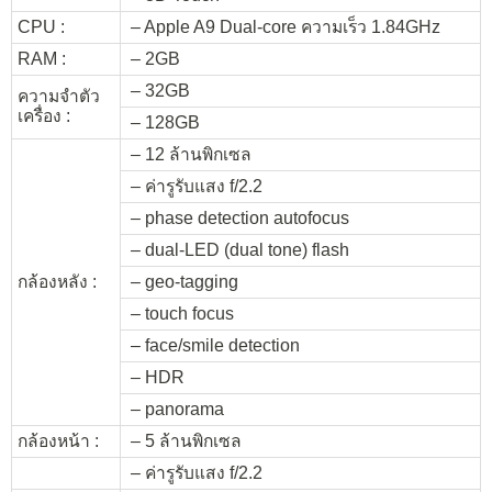
CPU :
– Apple A9 Dual-core ความเร็ว 1.84GHz
RAM :
– 2GB
– 32GB
ความจำตัว
เครื่อง :
– 128GB
– 12 ล้านพิกเซล
– ค่ารูรับแสง f/2.2
– phase detection autofocus
– dual-LED (dual tone) flash
กล้องหลัง :
– geo-tagging
– touch focus
– face/smile detection
– HDR
– panorama
กล้องหน้า :
– 5 ล้านพิกเซล
– ค่ารูรับแสง f/2.2