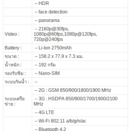
– HDR
– face detection
– panorama
– 2160p@30fps,
Video :
1080p@60fps,1080p@120fps,
720p@240fps
Battery :
– Li-Ion 2750mAh
ขนาด :
– 158.2 x 77.9 x 7.3 มม.
น้ำหนัก :
– 192 กรัม
รองรับซิม :
– Nano-SIM
ระบบกันน้ำ :
–
– 2G : GSM 850/900/1800/1900 MHz
ระบบเครือ
– 3G : HSDPA 850/900/1700/1900/2100
ข่าย :
MHz
– 4G LTE
– Wi-Fi 802.11 a/b/g/n/ac
– Bluetooth 4.2