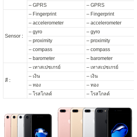
– GPRS
– GPRS
– Fingerprint
– Fingerprint
– accelerometer
– accelerometer
– gyro
– gyro
Sensor :
– proximity
– proximity
– compass
– compass
– barometer
– barometer
– เทาสเปซเกรย์
– เทาสเปซเกรย์
– เงิน
– เงิน
สี :
– ทอง
– ทอง
– โรสโกลด์
– โรสโกลด์