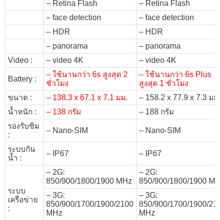
– Retina Flash
– Retina Flash
– face detection
– face detection
– HDR
– HDR
– panorama
– panorama
Video :
– video 4K
– video 4K
– ใช้นานกว่า 6s สูงสุด 2
– ใช้นานกว่า 6s Plus
Battery :
ชั่วโมง
สูงสุด 1 ชั่วโมง
ขนาด :
– 138.3 x 67.1 x 7.1 มม.
– 158.2 x 77.9 x 7.3 มม
น้ำหนัก :
– 138 กรัม
– 188 กรัม
รองรับซิม
– Nano-SIM
– Nano-SIM
:
ระบบกัน
– IP67
– IP67
น้ำ :
– 2G:
– 2G:
850/900/1800/1900 MHz
850/900/1800/1900 M
ระบบ
– 3G:
– 3G:
เครือข่าย
850/900/1700/1900/2100
850/900/1700/1900/21
:
MHz
MHz