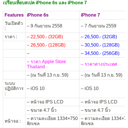
เปรียบเทียบสเปค iPhone 6s และ iPhone 7
Features
iPhone 6s
iPhone 7
วันเปิดตัว
– 9 กันยายน 2558
– 7 กันยายน 2559
:
ราคา :
– 22,500.- (32GB)
– 26,500.- (32GB)
– 26,500.- (128GB)
– 30,500.- (128GB)
–
– 34,500.- (256GB)
– ราคา Apple Store
– ราคาต่างประเทศ
Thailand
– (ณ วันที่ 13 ก.ย. 59)
– (ณ วันที่ 13 ก.ย. 59)
ระบบ
ปฏิบัติการ
– iOS 10
– iOS 10
:
– หน้าจอ IPS LCD
– หน้าจอ IPS LCD
– ขนาด 4.7 นิ้ว
– ขนาด 4.7 นิ้ว
– ความละเอียด 1334×750
– ความละเอียด 1334×7
หน้าจอ :
พิกเซล
พิกเซล