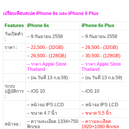
เปรียบเทียบสเปค iPhone 6s และ iPhone 6 Plus
Features
iPhone 6s
iPhone 6s Plus
วันเปิดตัว
– 9 กันยายน 2558
– 9 กันยายน 2558
:
ราคา :
– 22,500.- (32GB)
– 26,500.- (32GB)
– 26,500.- (128GB)
– 30,500.- (128GB)
– ราคา Apple Store
– ราคา Apple Store
Thailand
Thailand
– (ณ วันที่ 13 ก.ย.59)
– (ณ วันที่ 13 ก.ย.59)
ระบบ
ปฏิบัติการ
– iOS 10
– iOS 10
:
– หน้าจอ IPS LCD
– หน้าจอ IPS LCD
– ขนาด 4.7 นิ้ว
– ขนาด 5.5 นิ้ว
– ความละเอียด 1334×750
– ความละเอียด
หน้าจอ :
พิกเซล
1920×1080 พิกเซล