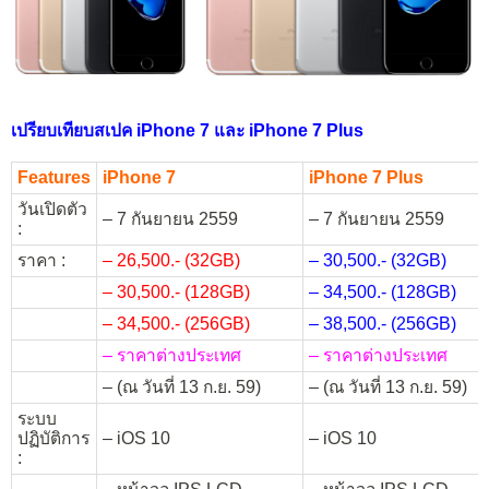
เปรียบเทียบสเปค iPhone 7 และ iPhone 7 Plus
Features
iPhone 7
iPhone 7 Plus
วันเปิดตัว
– 7 กันยายน 2559
– 7 กันยายน 2559
:
ราคา :
– 26,500.- (32GB)
– 30,500.- (32GB)
– 30,500.- (128GB)
– 34,500.- (128GB)
– 34,500.- (256GB)
– 38,500.- (256GB)
– ราคาต่างประเทศ
– ราคาต่างประเทศ
– (ณ วันที่ 13 ก.ย. 59)
– (ณ วันที่ 13 ก.ย. 59)
ระบบ
ปฏิบัติการ
– iOS 10
– iOS 10
: