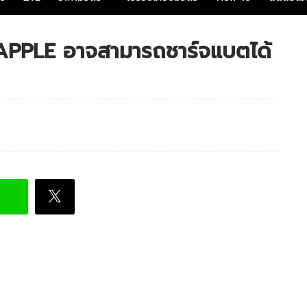
 APPLE อาจสามารถชาร์จแบตได้