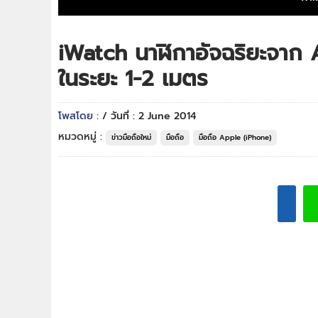
iWatch นาฬิกาอัจฉริยะจาก
ในระยะ 1-2 เมตร
โพสโดย :
/ วันที่ : 2 June 2014
หมวดหมู่ :
ข่าวมือถือใหม่
มือถือ
มือถือ Apple (iPhone)