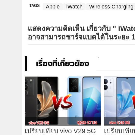
TAGS
Apple
iWatch
Wireless Charging 
แสดงความคิดเห็น เกี่ยวกับ "
iWat
อาจสามารถชาร์จแบตได้ในระยะ 1
เรื่องที่เกี่ยวข้อง
เปรียบเทียบ vivo V29 5G
เปรียบเทีย