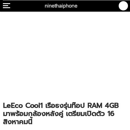
LeEco Cool1 เรือธงรุ่นท๊อป RAM 4GB
มาพร้อมกล้องหลังคู่ เตรียมเปิดตัว 16
สิงหาคมนี้