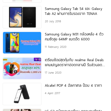
Samsung Galaxy Tab S4 และ Galaxy
Tab A2 ผ่านการรับรองจาก TENAA
20 July 2018
Samsung Galaxy M31 กล้องหลัง 4 ตัว
คมชัดสูง 64MP แบตอึด 6000
11 February 2020
เตรียมช้อปสุดคุ้มกับ realme Real Deals
แคมเปญลดราคาฮอตกลางปี รับส่วนลด
สูงสุด 40% พร้อมโค้ดลดเพิ่ม 1,000 บาท
17 June 2020
Alcatel POP 4 อัลคาเทล ป๊อบ 4 ราคา
4 April 2017
LG G3 หน้าจอบางเฉียบ ความคมชัดสูง