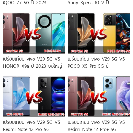
iQOO Z7 5G ปี 2023
Sony Xperia 10 V ปี
เปรียบเทียบ vivo V29 5G VS
เปรียบเทียบ vivo V29 5G VS
HONOR X9a ปี 2023 จอใหญ่
POCO X5 Pro 5G ปี
เปรียบเทียบ vivo V29 5G VS
เปรียบเทียบ vivo V29 5G VS
Redmi Note 12 Pro 5G
Redmi Note 12 Pro+ 5G