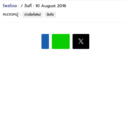
โพสโดย :
/ วันที่ : 10 August 2016
หมวดหมู่ :
ข่าวมือถือใหม่
มือถือ