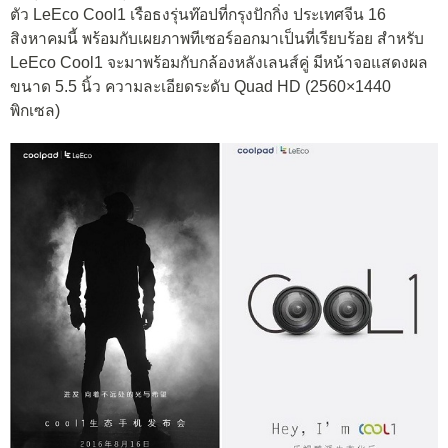
ตัว LeEco Cool1 เรือธงรุ่นท๊อปที่กรุงปักกิ่ง ประเทศจีน 16
สิงหาคมนี้ พร้อมกับเผยภาพทีเซอร์ออกมาเป็นที่เรียบร้อย สำหรับ
LeEco Cool1 จะมาพร้อมกับกล้องหลังเลนส์คู่ มีหน้าจอแสดงผล
ขนาด 5.5 นิ้ว ความละเอียดระดับ Quad HD (2560×1440
พิกเซล)