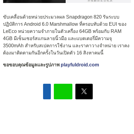
ขับเคลื่อนด้วยหน่วยประมวลผล Snapdragon 820 รันระบบ
ปฏิบัติการ Android 6.0 Marshmallow ที่ครอบทับด้วย EUI ของ
LeEco หน่วยความจำภายในตัวเครื่อง 64GB พร้อมกับ RAM
4GB มีเซ็นเซอร์สแกนลายนิ้วมือ และแบตเตอรี่มีความจุ
3500mAh สำหรับสเปคการใช้งาน และราคาวางจำหน่าย เราคง
ต้องมาติดตามกันอีกครั้งในวันเปิดตัว 16 สิงหาคมนี้
ขอขอบคุณข้อมูลและรูปภาพ
playfuldroid.com