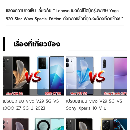
แสดงความคิดเห็น เกี่ยวกับ "
Lenovo เปิดตัวโน้ตบุ๊กรุ่นพิเศษ Yoga
920 Star Wars Special Edition ถึงเวลาแล้วที่คุณจะต้องเลือกข้าง!
"
เรื่องที่เกี่ยวข้อง
เปรียบเทียบ vivo V29 5G VS
เปรียบเทียบ vivo V29 5G VS
iQOO Z7 5G ปี 2023
Sony Xperia 10 V ปี