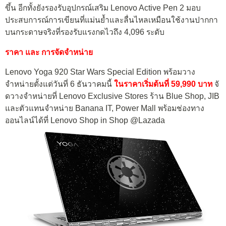
ขึ้น อีกทั้งยังรองรับอุปกรณ์เสริม Lenovo Active Pen 2 มอบ
ประสบการณ์การเขียนที่แม่นย้ำและลื่นไหลเหมือนใช้งานปากกา
บนกระดาษจริงที่รองรับแรงกดไวถึง 4,096 ระดับ
ราคา และ การจัดจำหน่าย
Lenovo Yoga 920 Star Wars Special Edition พร้อมวาง
จำหน่ายตั้งแต่วันที่ 6 ธันวาคมนี้
ในราคาเริ่มต้นที่ 59,990 บาท
จั
ดวางจำหน่ายที่
Lenovo Exclusive Stores
ร้าน
Blue Shop, JIB
และตัวแทนจำหน่าย
Banana IT, Power Mall
พร้อมช่องทาง
ออนไลน์ได้ที่
Lenovo Shop in Shop @Lazada