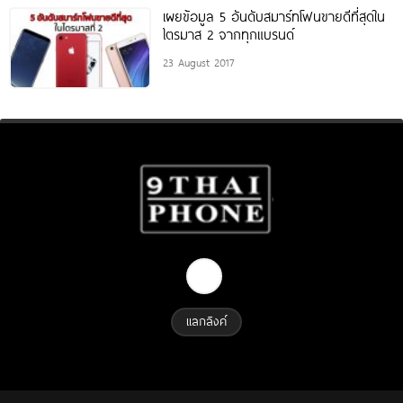
เผยข้อมูล 5 อันดับสมาร์ทโฟนขายดีที่สุดใน
ไตรมาส 2 จากทุกแบรนด์
23 August 2017
แลกลิงค์