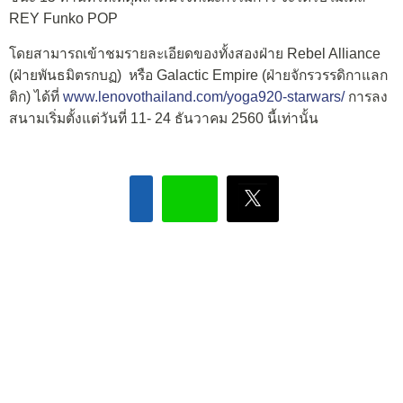
REY Funko POP
โดยสามารถเข้าชมรายละเอียดของทั้งสองฝ่าย Rebel Alliance
(ฝ่ายพันธมิตรกบฏ) หรือ Galactic Empire (ฝ่ายจักรวรรดิกาแลก
ติก) ได้ที่
www.lenovothailand.com/yoga920-starwars/
การลง
สนามเริ่มตั้งแต่วันที่ 11- 24 ธันวาคม 2560 นี้เท่านั้น