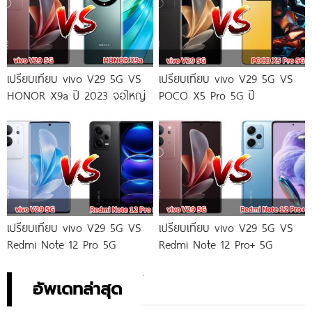
เปรียบเทียบ vivo V29 5G VS
เปรียบเทียบ vivo V29 5G VS
HONOR X9a ปี 2023 จอใหญ่
POCO X5 Pro 5G ปี
เปรียบเทียบ vivo V29 5G VS
เปรียบเทียบ vivo V29 5G VS
Redmi Note 12 Pro 5G
Redmi Note 12 Pro+ 5G
อัพเดทล่าสุด