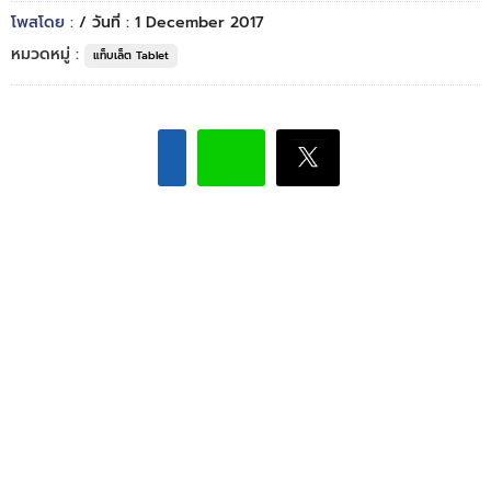
โพสโดย :
/ วันที่ : 1 December 2017
หมวดหมู่ :
แท็บเล็ต Tablet