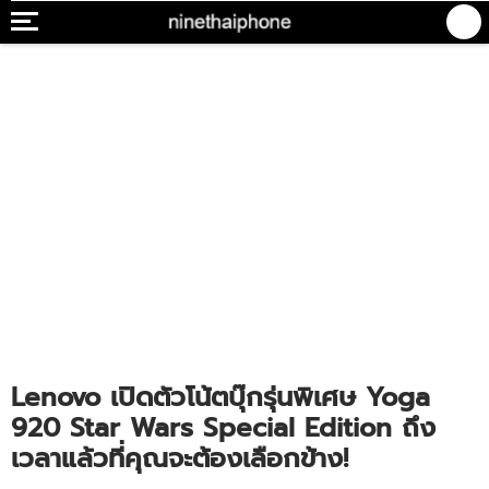
Lenovo เปิดตัวโน้ตบุ๊กรุ่นพิเศษ Yoga
920 Star Wars Special Edition ถึง
เวลาแล้วที่คุณจะต้องเลือกข้าง!