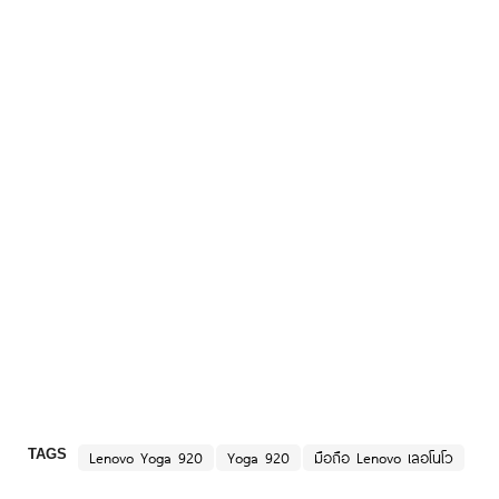
TAGS
Lenovo Yoga 920
Yoga 920
มือถือ Lenovo เลอโนโว