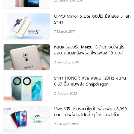
25 September 2017
OPPO Mirror 5 Lite ออปโป้ มิลเลอร์ 5 ไลท์
ราคา
7 March 2017
หลุดเครื่องจริง Meizu 15 Plus จอใหญ่ไร้
ขอบ กล้องหลังพร้อมไฟแฟลช 10 ดวง!
2 February 2018
ราคา HONOR X9a จอลื่น 120Hz ขนาด
6.67 นิ้ว ขุมพลัง Snapdragon
2 August 2023
Vivo V15 ปรับราคาใหม่! เหลือเพียง 8,999
บาท มาพร้อมสเปคล้ำๆ ในราคาสุดโดน
23 August 2019