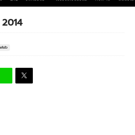
 2014
ลอโนโว