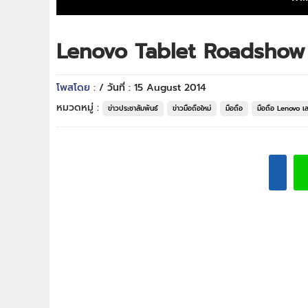
Lenovo Tablet Roadshow
โพสโดย :
/ วันที่ : 15 August 2014
หมวดหมู่ :
ข่าวประชาสัมพันธ์
ข่าวมือถือใหม่
มือถือ
มือถือ Lenovo เ