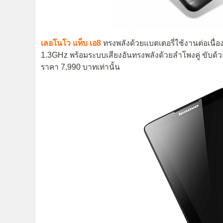
เลอโนโว แท็บ เอ8
ทรงพลังด้วยแบตเตอรี่ใช้งานต่อเนื่
1.3GHz พร้อมระบบเสียงอันทรงพลังด้วยลำโพงคู่ ขับด้ว
ราคา 7,990 บาทเท่านั้น