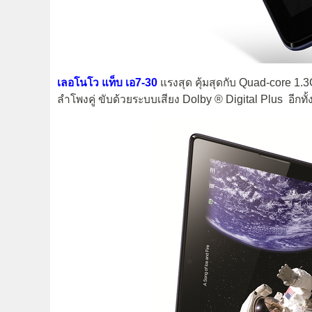
เลอโนโว แท็บ เอ7-30
แรงสุด คุ้มสุดกับ Quad-core 1
ลำโพงคู่ ขับด้วยระบบเสียง Dolby ® Digital Plus อีกทั