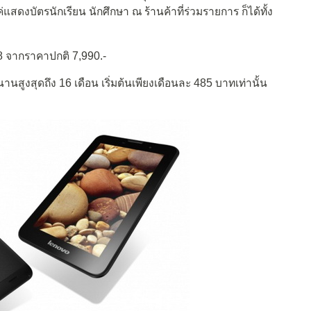
่แสดงบัตรนักเรียน นักศึกษา ณ ร้านค้าที่ร่วมรายการ ก็ได้ทั้ง
A8 จากราคาปกติ 7,990.-
 นานสูงสุดถึง 16 เดือน เริ่มต้นเพียงเดือนละ 485 บาทเท่านั้น