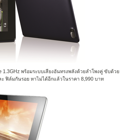
 1.3GHz พร้อมระบบเสียงอันทรงพลังด้วยลำโพงคู่ ขับด้วย
ละ ฟิล์มกันรอย หาไม่ได้อีกแล้วในราคา 8,990 บาท