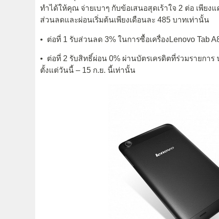
ทำได้ให้คุณ จ่ายเบาๆ กับข้อเสนอสุดเร้าใจ 2 ต่อ เพียงแค
ส่วนลดและผ่อนเริ่มต้นเพียงเดือนละ 485 บาทเท่านั้น
• ต่อที่ 1 รับส่วนลด 3% ในการซื้อเครื่องLenovo Tab 
• ต่อที่ 2 รับสิทธิ์ผ่อน 0% ผ่านบัตรเครดิตที่ร่วมรายการ
ตั้งแต่วันนี้ – 15 ก.ย. นี้เท่านั้น