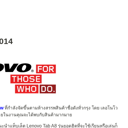
014
ow
ที่กำลังจัดขึ้นตามห้างสรรพสินค้าชื่อดังทั่วกรุง โดย เลอโนโว
 ภายในงานคุณจะได้พบกับสินค้ามากมาย
นำแท็บเล็ต Lenovo Tab A8 รุ่นยอดฮิตที่จะใช้เรียนหรือเล่นก็