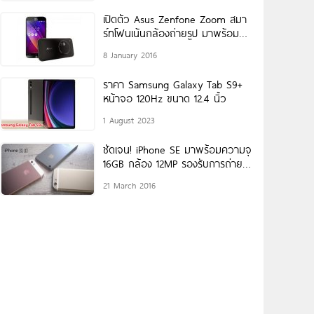
เปิดตัว Asus Zenfone Zoom สมา
ร์ทโฟนเน้นกล้องถ่ายรูป มาพร้อม
Optical Zoom 3 เท่า
8 January 2016
ราคา Samsung Galaxy Tab S9+
หน้าจอ 120Hz ขนาด 12.4 นิ้ว
1 August 2023
ชัดเจน! iPhone SE มาพร้อมความจุ
16GB กล้อง 12MP รองรับการถ่าย
วิดีโอ 4K เตรียมเปิดตัวคืนนี้
21 March 2016