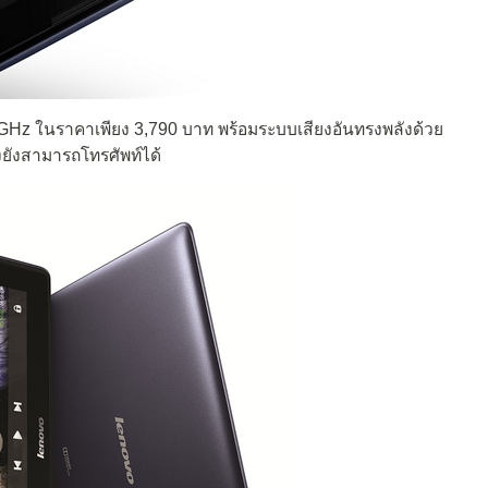
.3GHz ในราคาเพียง 3,790 บาท พร้อมระบบเสียงอันทรงพลังด้วย
้งยังสามารถโทรศัพท์ได้