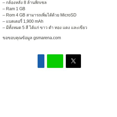
– กล้องหลัง 8 ล้านพิกเซล
– Ram 1 GB
– Rom 4 GB สามารถเพิ่มได้ด้วย MicroSD
– แบตเตอรี่ 1,900 mAh
– มีทั้งหมด 5 สี ได้แก่ ขาว ดำ ทอง แดง และเขียว
ขอขอบคุณข้อมูล gsmarena.com