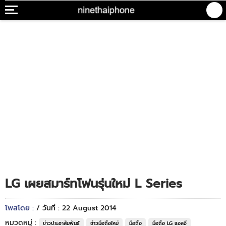
LG เผยสมาร์ทโฟนรุ่นใหม่ L Series
โพสโดย :
/ วันที่ : 22 August 2014
หมวดหมู่ :
ข่าวประชาสัมพันธ์
ข่าวมือถือใหม่
มือถือ
มือถือ LG แอลจี