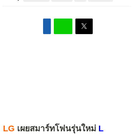
LG
เผยสมาร์ทโฟนรุ่นใหม่
L