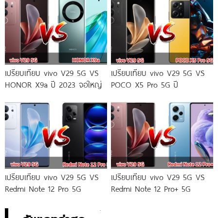
เปรียบเทียบ vivo V29 5G VS
เปรียบเทียบ vivo V29 5G VS
HONOR X9a ปี 2023 จอใหญ่
POCO X5 Pro 5G ปี
เปรียบเทียบ vivo V29 5G VS
เปรียบเทียบ vivo V29 5G VS
Redmi Note 12 Pro 5G
Redmi Note 12 Pro+ 5G