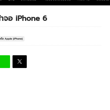
น้าจอ iPhone 6
อถือ Apple (iPhone)