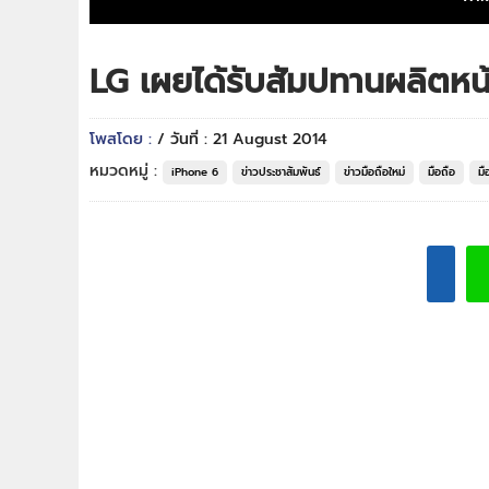
LG เผยได้รับสัมปทานผลิตห
โพสโดย :
/ วันที่ : 21 August 2014
หมวดหมู่ :
iPhone 6
ข่าวประชาสัมพันธ์
ข่าวมือถือใหม่
มือถือ
มื