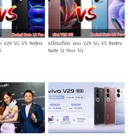
ivo V29 5G VS Redmi
เปรียบเทียบ vivo V29 5G VS Redmi
G
Note 12 Pro+ 5G