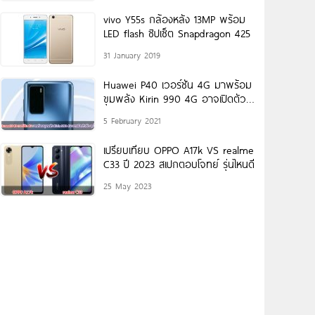
vivo Y55s กล้องหลัง 13MP พร้อม
LED flash ชิปเซ็ต Snapdragon 425
31 January 2019
Huawei P40 เวอร์ชัน 4G มาพร้อม
ขุมพลัง Kirin 990 4G อาจเปิดตัว
เร็ว ๆ
5 February 2021
เปรียบเทียบ OPPO A17k VS realme
C33 ปี 2023 สเปกตอบโจทย์ รุ่นไหนดี
25 May 2023