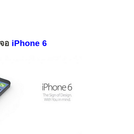
าจอ
iPhone 6