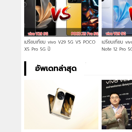
เปรียบเทียบ vivo V29 5G VS POCO
เปรียบเทียบ v
X5 Pro 5G ปี
Note 12 Pro 5
อัพเดทล่าสุด