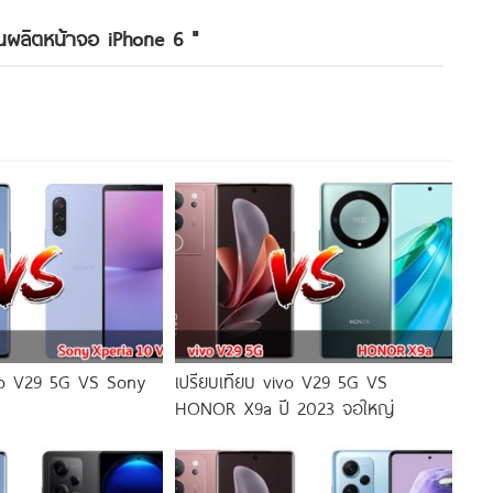
านผลิตหน้าจอ iPhone 6
"
ivo V29 5G VS Sony
เปรียบเทียบ vivo V29 5G VS
HONOR X9a ปี 2023 จอใหญ่