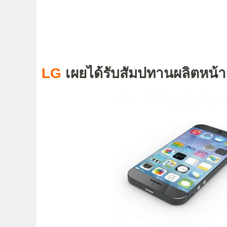
LG
เผยได้รับสัมปทานผลิตหน้