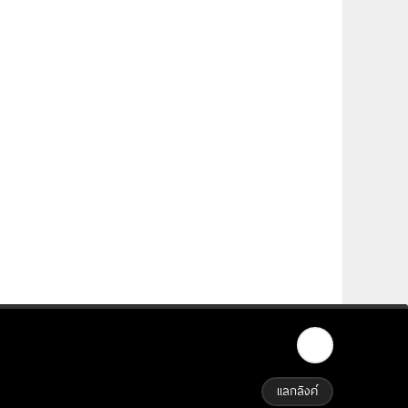
แลกลิงค์