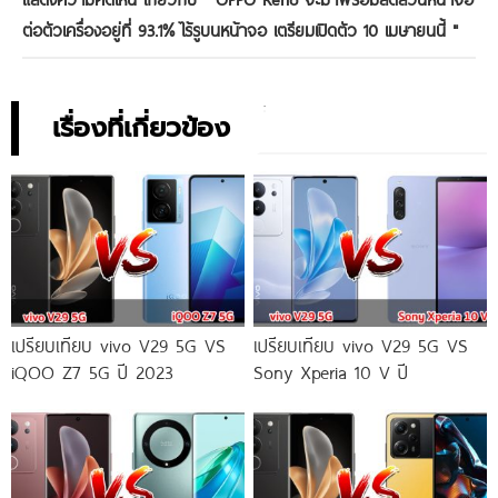
ต่อตัวเครื่องอยู่ที่ 93.1% ไร้รูบนหน้าจอ เตรียมเปิดตัว 10 เมษายนนี้
"
เรื่องที่เกี่ยวข้อง
เปรียบเทียบ vivo V29 5G VS
เปรียบเทียบ vivo V29 5G VS
iQOO Z7 5G ปี 2023
Sony Xperia 10 V ปี