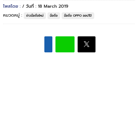
โพสโดย :
/ วันที่ : 18 March 2019
หมวดหมู่ :
ข่าวมือถือใหม่
มือถือ
มือถือ OPPO ออปโป้