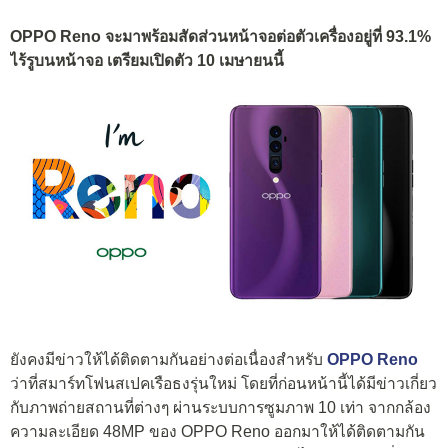
OPPO Reno จะมาพร้อมสัดส่วนหน้าจอต่อตัวเครื่องอยู่ที่ 93.1%
ไร้รูบนหน้าจอ เตรียมเปิดตัว 10 เมษายนนี้
ยังคงมีข่าวให้ได้ติดตามกันอย่างต่อเนื่องสำหรับ
OPPO Reno
ว่าที่สมาร์ทโฟนสเปคเรือธงรุ่นใหม่ โดยที่ก่อนหน้านี้ได้มีข่าวเกี่ยว
กับภาพถ่ายสถานที่ต่างๆ ผ่านระบบการซูมภาพ 10 เท่า จากกล้อง
ความละเอียด 48MP ของ OPPO Reno ออกมาให้ได้ติดตามกัน