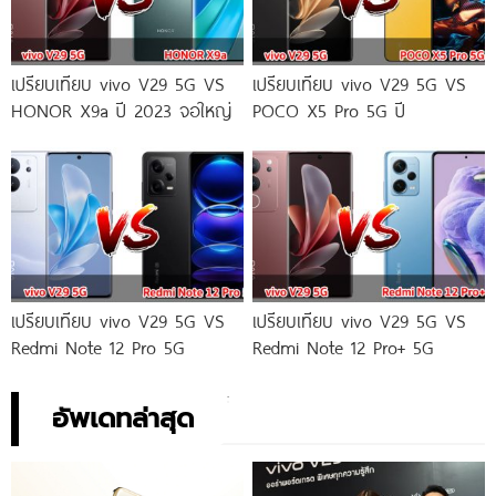
เปรียบเทียบ vivo V29 5G VS
เปรียบเทียบ vivo V29 5G VS
HONOR X9a ปี 2023 จอใหญ่
POCO X5 Pro 5G ปี
เปรียบเทียบ vivo V29 5G VS
เปรียบเทียบ vivo V29 5G VS
Redmi Note 12 Pro 5G
Redmi Note 12 Pro+ 5G
อัพเดทล่าสุด