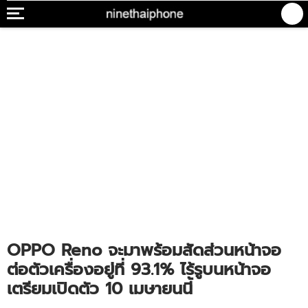
OPPO Reno จะมาพร้อมสัดส่วนหน้าจอ
ต่อตัวเครื่องอยู่ที่ 93.1% ไร้รูบนหน้าจอ
เตรียมเปิดตัว 10 เมษายนนี้