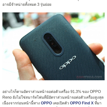
อาจมีจำหน่ายทั้งหมด 3 รุ่นย่อย
อย่างไรก็ตามอัตราส่วนหน้าจอต่อตัวเครื่อง 91.3% ของ OPPO
Reno ยังไม่ใช่สมาร์ทโฟนที่มีอัตราส่วนหน้าจอต่อตัวเครื่องสูงสุด
เนื่องจากก่อนหน้านี้ทาง
OPPO
เคยเปิดตัว
OPPO Find X
ที่มา