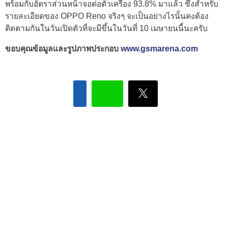
พร้อมกับอัตราส่วนหน้าจอต่อตัวเครื่อง 93.8% มาแล้ว ซึ่งสำหรับ
รายละเอียดของ OPPO Reno จริงๆ จะเป็นอย่างไรนั้นคงต้อง
ติดตามกันในวันเปิดตัวที่จะมีขึ้นในวันที่ 10 เมษายนนี้นะครับ
ขอบคุณข้อมูลและรูปภาพประกอบ
www.gsmarena.com