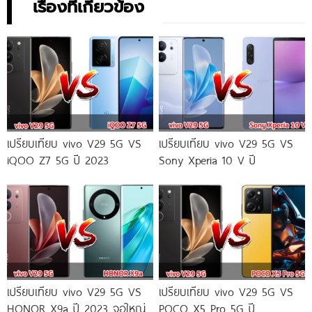
เรื่องที่เกี่ยวข้อง
เปรียบเทียบ vivo V29 5G VS
เปรียบเทียบ vivo V29 5G VS
iQOO Z7 5G ปี 2023
Sony Xperia 10 V ปี
เปรียบเทียบ vivo V29 5G VS
เปรียบเทียบ vivo V29 5G VS
HONOR X9a ปี 2023 จอใหญ่
POCO X5 Pro 5G ปี