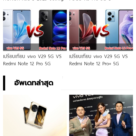
เปรียบเทียบ vivo V29 5G VS
เปรียบเทียบ vivo V29 5G VS
Redmi Note 12 Pro 5G
Redmi Note 12 Pro+ 5G
อัพเดทล่าสุด