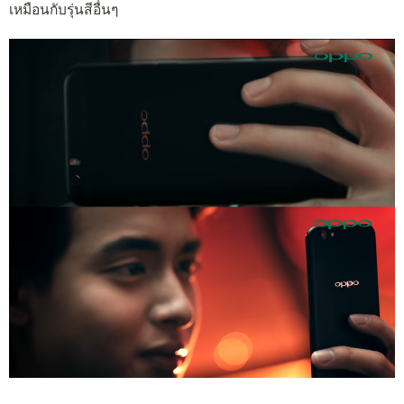
เหมือนกับรุ่นสีอื่นๆ