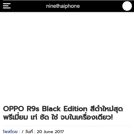
OPPO R9s Black Edition สีดำใหม่สุด
พรีเมี่ยม เท่ ชัด ใช่ จบในเครื่องเดียว!
โพสโดย :
/ วันที่ : 20 June 2017