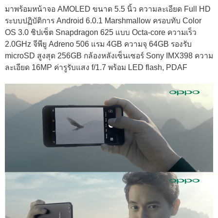
มาพร้อมหน้าจอ AMOLED ขนาด 5.5 นิ้ว ความละเอียด Full HD
ระบบปฏิบัติการ Android 6.0.1 Marshmallow ครอบทับ Color
OS 3.0 ชิปเซ็ต Snapdragon 625 แบบ Octa-core ความเร็ว
2.0GHz จีพียู Adreno 506 แรม 4GB ความจุ 64GB รองรับ
microSD สูงสุด 256GB กล้องหลังเซ็นเซอร์ Sony IMX398 ความ
ละเอียด 16MP ค่ารูรับแสง f/1.7 พร้อม LED flash, PDAF