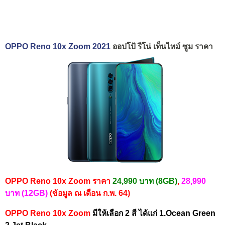
OPPO Reno 10x Zoom 2021
ออปโป้ รีโน่ เท็นไทม์ ซูม ราคา
OPPO Reno 10x Zoom ราคา
24,990 บาท (8GB)
,
28,990
บาท (12GB)
(ข้อมูล ณ เดือน ก.พ. 64)
OPPO Reno 10x Zoom
มีให้เลือก 2 สี ได้แก่ 1.Ocean Green