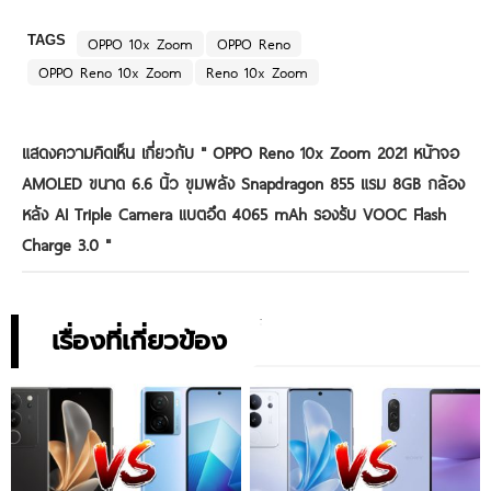
TAGS
OPPO 10x Zoom
OPPO Reno
OPPO Reno 10x Zoom
Reno 10x Zoom
แสดงความคิดเห็น เกี่ยวกับ "
OPPO Reno 10x Zoom 2021 หน้าจอ
AMOLED ขนาด 6.6 นิ้ว ขุมพลัง Snapdragon 855 แรม 8GB กล้อง
หลัง AI Triple Camera แบตอึด 4065 mAh รองรับ VOOC Flash
Charge 3.0
"
เรื่องที่เกี่ยวข้อง