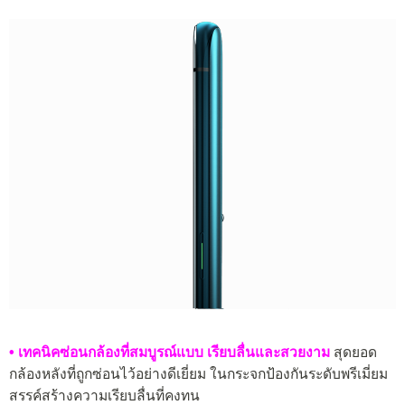
• เทคนิคซ่อนกล้องที่สมบูรณ์แบบ เรียบลื่นและสวยงาม
สุดยอด
กล้องหลังที่ถูกซ่อนไว้อย่างดีเยี่ยม ในกระจกป้องกันระดับพรีเมี่ยม
สรรค์สร้างความเรียบลื่นที่คงทน