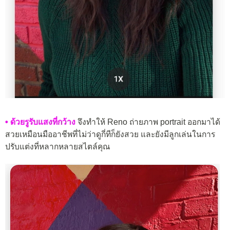
• ด้วยรูรับแสงที่กว้าง
จึงทำให้ Reno ถ่ายภาพ portrait ออกมาได้
สวยเหมือนมืออาชีพที่ไม่ว่าดูกี่ทีก็ยังสวย และยังมีลูกเล่นในการ
ปรับแต่งที่หลากหลายสไตล์คุณ