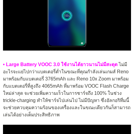
• Large Battery VOOC 3.0 ใช้งานได้ยาวนานไม่มีสะดุด
ไม่มี
อะไรจะแย่ไปกว่าแบตเตอรี่ต่ำในขณะที่คุณกำลังเล่นเกมส์ Reno
มาพร้อมกับแบตเตอรี่ 3765mAh และ Reno 10x Zoom มาพร้อม
กับแบตเตอรี่ที่สูงถึง 4065mAh ที่มาพร้อม VOOC Flash Charge
ใหม่ล่าสุด จะช่วยเพิ่มความเร็วในการชาร์จถึง 100% ในช่วง
trickle-charging ทำให้ชาร์จไปเล่นไป ไม่มีปัญหา ซึ่งอัลกอริทึ่มนี้
จะช่วยควบคุมความร้อนของเครื่องและในขณะเดียวกันก็สามารถ
เล่นได้อย่างเต็มประสิทธิภาพ