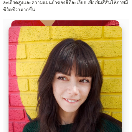
ละเอียดสูงและความแม่นยำของสีที่ละเอียด เพื่อเพิ่มสีสันให้ภาพมี
ชีวิตชีวามากขึ้น