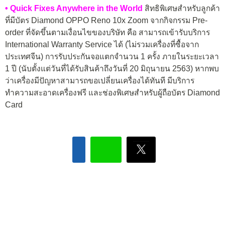
• Quick Fixes Anywhere in the World
สิทธิพิเศษสำหรับลูกค้า
ที่มีบัตร Diamond OPPO Reno 10x Zoom จากกิจกรรม Pre-
order ที่จัดขึ้นตามเงื่อนไขของบริษัท คือ สามารถเข้ารับบริการ
International Warranty Service ได้ (ไม่รวมเครื่องที่ซื้อจาก
ประเทศจีน) การรับประกันจอแตกจำนวน 1 ครั้ง ภายในระยะเวลา
1 ปี (นับตั้งแต่วันที่ได้รับสินค้าถึงวันที่ 20 มิถุนายน 2563) หากพบ
ว่าเครื่องมีปัญหาสามารถขอเปลี่ยนเครื่องได้ทันที มีบริการ
ทำความสะอาดเครื่องฟรี และช่องพิเศษสำหรับผู้ถือบัตร Diamond
Card