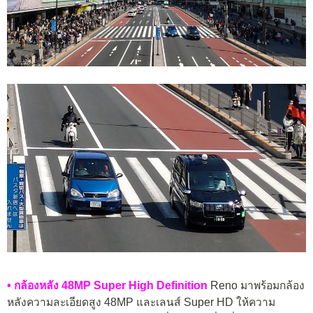
• กล้องหลัง 48MP Super High Definition
Reno มาพร้อมกล้อง
หลังความละเอียดสูง 48MP และเลนส์ Super HD ให้ความ