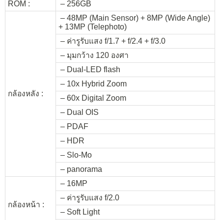
ROM :
– 256GB
– 48MP (Main Sensor) + 8MP (Wide Angle)
+ 13MP (Telephoto)
– ค่ารูรับแสง f/1.7 + f/2.4 + f/3.0
– มุมกว้าง 120 องศา
– Dual-LED flash
– 10x Hybrid Zoom
กล้องหลัง :
– 60x Digital Zoom
– Dual OIS
– PDAF
– HDR
– Slo-Mo
– panorama
– 16MP
– ค่ารูรับแสง f/2.0
กล้องหน้า :
– Soft Light