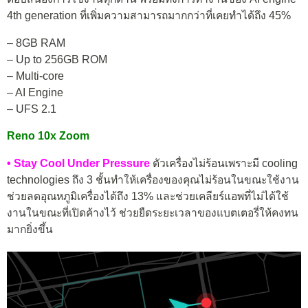
4th generation ที่เพิ่มความสามารถมากกว่าที่เคยทำได้ถึง 45%
– 8GB RAM
– Up to 256GB ROM
– Multi-core
– AI Engine
– UFS 2.1
Reno 10x Zoom
• Stay Cool Under Pressure
ตัวเครื่องไม่ร้อนเพราะมี cooling
technologies ถึง 3 ชั้นทำให้เครื่องของคุณไม่ร้อนในขณะใช้งาน
ช่วยลดอุณหภูมิเครื่องได้ถึง 13% และช่วยเคลียร์แอพที่ไม่ได้ใช้
งานในขณะที่เปิดค้างไว้ ช่วยยืดระยะเวลาของแบตเตอรี่ให้คงทน
มากยิ่งขึ้น