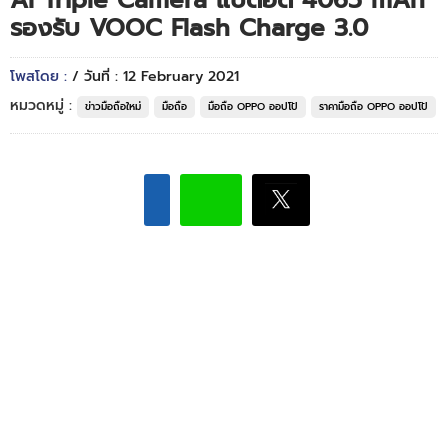
AI Triple Camera แบตอึด 4065 mAh
รองรับ VOOC Flash Charge 3.0
โพสโดย :
/ วันที่ : 12 February 2021
หมวดหมู่ :
ข่าวมือถือใหม่
มือถือ
มือถือ OPPO ออปโป้
ราคามือถือ OPPO ออปโป้