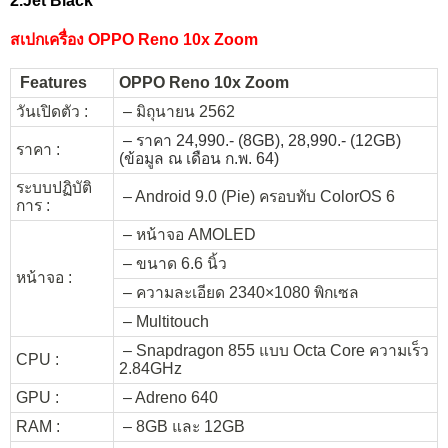
2.Jet Black
สเปกเครื่อง OPPO Reno 10x Zoom
Features
OPPO Reno 10x Zoom
วันเปิดตัว :
– มิถุนายน 2562
– ราคา 24,990.- (8GB), 28,990.- (12GB)
ราคา :
(ข้อมูล ณ เดือน ก.พ. 64)
ระบบปฏิบัติ
– Android 9.0 (Pie) ครอบทับ ColorOS 6
การ :
– หน้าจอ AMOLED
– ขนาด 6.6 นิ้ว
หน้าจอ :
– ความละเอียด 2340×1080 พิกเซล
– Multitouch
– Snapdragon 855 แบบ Octa Core ความเร็ว
CPU :
2.84GHz
GPU :
– Adreno 640
RAM :
– 8GB และ 12GB