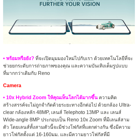
• พร้อมหรือยัง?
ที่จะเปิดมุมมองใหม่ไปกับเรา ด้วยเทคโนโลยีที่จะ
ช่วยยกระดับการถ่ายภาพของคุณ และความบันเทิงเต็มรูปแบบ
ที่มากกว่าเดิมกับ Reno
Camera
• 10x Hybrid Zoom ให้คุณเห็นโลกได้มากขึ้น
ความคิด
สร้างสรรค์จะไม่ถูกจำกัดด้วยระยะทางอีกต่อไป ด้วยกล้อง Ultra-
clear กล้องหลัก 48MP, เลนส์ Telephoto 13MP และ เลนส์
Wide-angle 8MP ประกอบเป็น Reno 10x Zoom ที่มีเลนส์สาม
ตัว โดยเลนส์ทั้งสามตัวนี้จะมีช่วงโฟกัสที่แตกต่างกัน ซึ่งมีความ
ยาวโฟกัสตั้งแต่ 16-160มม. และมีความยาวโฟกัสที่มี