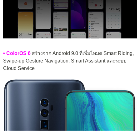
• ColorOS 6
สร้างจาก Android 9.0 ที่เพิ่มโหมด Smart Riding,
Swipe-up Gesture Navigation, Smart Assistant และระบบ
Cloud Service