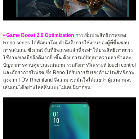
• Game Boost 2.0 Optimization
การเพิ่มประสิทธิภาพของ
Reno series ได้พัฒนาโดยคำนึงถึงการใช้งานของผู้ที่ชื่นชอบ
การเล่นเกม ซึ่งเวอร์ชั่นที่อัพเกรดแล้วนี้จะทำให้ประสิทธิภาพการ
ใช้งานของมือถือดีมากยิ่งขึ้น ด้วยการแก้ปัญหาความล่าช้าและ
ปัญหาการควบคุมขณะเล่นเกม รวมถึงการวิเคราะห์ touch control
และอัตราการรีเฟรช ซึ่ง Reno ได้รับการรับรองด้านประสิทธิภาพ
สูงจาก TÜV Rheinland จึงสามารถมั่นใจได้เลยว่า ผู้เล่นเกมจะ
เล่นเกมได้อย่างไหลลื่นแบบไม่เคยมีมาก่อน