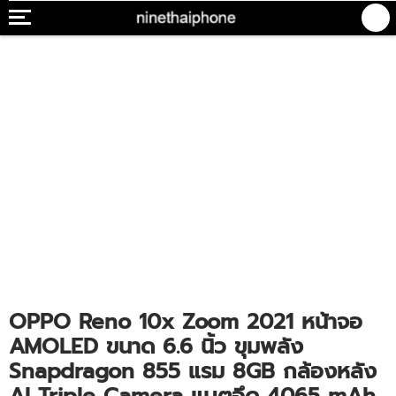
OPPO Reno 10x Zoom 2021 หน้าจอ
AMOLED ขนาด 6.6 นิ้ว ขุมพลัง
Snapdragon 855 แรม 8GB กล้องหลัง