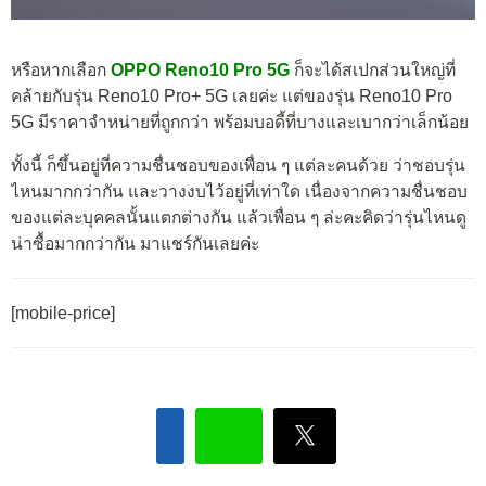
หรือหากเลือก
OPPO Reno10 Pro 5G
ก็จะได้สเปกส่วนใหญ่ที่
คล้ายกับรุ่น Reno10 Pro+ 5G เลยค่ะ แต่ของรุ่น Reno10 Pro
5G มีราคาจำหน่ายที่ถูกกว่า พร้อมบอดี้ที่บางและเบากว่าเล็กน้อย
ทั้งนี้ ก็ขึ้นอยู่ที่ความชื่นชอบของเพื่อน ๆ แต่ละคนด้วย ว่าชอบรุ่น
ไหนมากกว่ากัน และวางงบไว้อยู่ที่เท่าใด เนื่องจากความชื่นชอบ
ของแต่ละบุคคลนั้นแตกต่างกัน แล้วเพื่อน ๆ ล่ะคะคิดว่ารุ่นไหนดู
น่าซื้อมากกว่ากัน มาแชร์กันเลยค่ะ
[mobile-price]