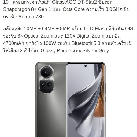
10+ ครอบกระจก Asahi Glass AGC DT-Star2 ชิปเซ็ต
Snapdragon 8+ Gen 1 แบบ Octa Core ความเร็ว 3.0GHz ชิป
กราฟิก Adreno 730
กล้องหลัง 50MP + 64MP + 8MP พร้อม LED Flash มีกันสั่น OIS
รองรับ 3× Optical Zoom และ 120× Digital Zoom แบตอึด
4700mAh ชาร์จไว 100W รองรับ Bluetooth 5.3 ส่วนตัวเครื่องมี
ให้เลือก 2 สี ได้แก่ Glossy Purple และ Silvery Grey