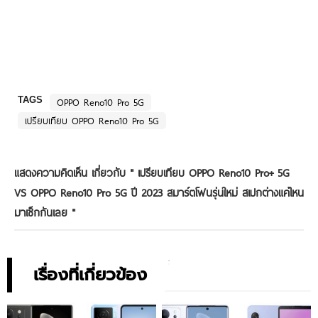
TAGS
OPPO Reno10 Pro 5G
เปรียบเทียบ OPPO Reno10 Pro 5G
แสดงความคิดเห็น เกี่ยวกับ "
เปรียบเทียบ OPPO Reno10 Pro+ 5G
VS OPPO Reno10 Pro 5G ปี 2023 สมาร์ตโฟนรุ่นใหม่ สเปกต่างแค่ไหน
มาเช็กกันเลย
"
เรื่องที่เกี่ยวข้อง