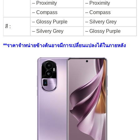
– Proximity
– Proximity
– Compass
– Compass
– Glossy Purple
– Silvery Grey
สี :
– Silvery Grey
– Glossy Purple
**ราคาจำหน่ายข้างต้นอาจมีการเปลี่ยนแปลงได้ในภายหลัง