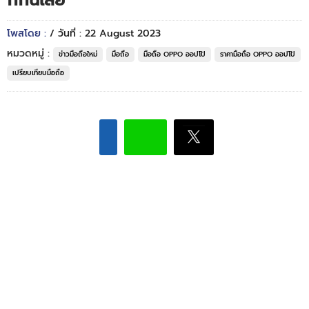
กกันเลย
โพสโดย :
/ วันที่ : 22 August 2023
หมวดหมู่ :
ข่าวมือถือใหม่
มือถือ
มือถือ OPPO ออปโป้
ราคามือถือ OPPO ออปโป้
เปรียบเทียบมือถือ