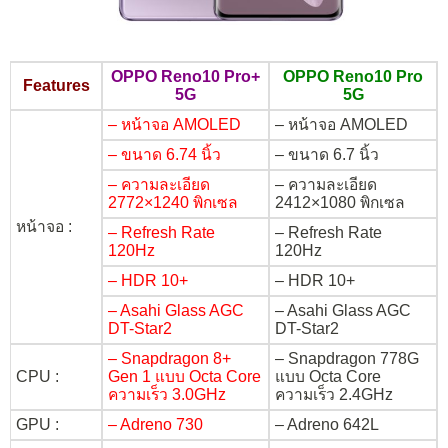
OPPO Reno10 Pro+
OPPO Reno10 Pro
Features
5G
5G
– หน้าจอ AMOLED
– หน้าจอ AMOLED
– ขนาด 6.74 นิ้ว
– ขนาด 6.7 นิ้ว
– ความละเอียด
– ความละเอียด
2772×1240 พิกเซล
2412×1080 พิกเซล
หน้าจอ :
– Refresh Rate
– Refresh Rate
120Hz
120Hz
– HDR 10+
– HDR 10+
– Asahi Glass AGC
– Asahi Glass AGC
DT-Star2
DT-Star2
– Snapdragon 8+
– Snapdragon 778G
CPU :
Gen 1 แบบ Octa Core
แบบ Octa Core
ความเร็ว 3.0GHz
ความเร็ว 2.4GHz
GPU :
– Adreno 730
– Adreno 642L