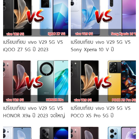
เปรียบเทียบ vivo V29 5G VS
เปรียบเทียบ vivo V29 5G VS
iQOO Z7 5G ปี 2023
Sony Xperia 10 V ปี
เปรียบเทียบ vivo V29 5G VS
เปรียบเทียบ vivo V29 5G VS
HONOR X9a ปี 2023 จอใหญ่
POCO X5 Pro 5G ปี