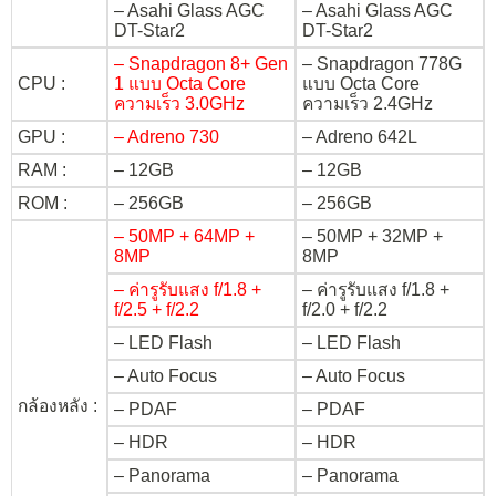
– Asahi Glass AGC
– Asahi Glass AGC
DT-Star2
DT-Star2
– Snapdragon 8+ Gen
– Snapdragon 778G
CPU :
1 แบบ Octa Core
แบบ Octa Core
ความเร็ว 3.0GHz
ความเร็ว 2.4GHz
GPU :
– Adreno 730
– Adreno 642L
RAM :
– 12GB
– 12GB
ROM :
– 256GB
– 256GB
– 50MP + 64MP +
– 50MP + 32MP +
8MP
8MP
– ค่ารูรับแสง f/1.8 +
– ค่ารูรับแสง f/1.8 +
f/2.5 + f/2.2
f/2.0 + f/2.2
– LED Flash
– LED Flash
– Auto Focus
– Auto Focus
กล้องหลัง :
– PDAF
– PDAF
– HDR
– HDR
– Panorama
– Panorama