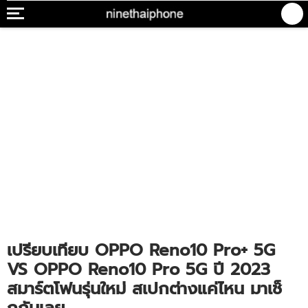
เปรียบเทียบ OPPO Reno10 Pro+ 5G
VS OPPO Reno10 Pro 5G ปี 2023
สมาร์ตโฟนรุ่นใหม่ สเปกต่างแค่ไหน มาเช็