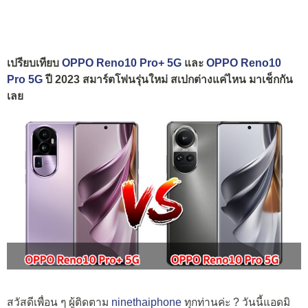
เปรียบเทียบ
OPPO Reno10 Pro+ 5G
และ
OPPO Reno10
Pro 5G
ปี 2023 สมาร์ตโฟนรุ่นใหม่ สเปกต่างแค่ไหน มาเช็กกัน
เลย
สวัสดีเพื่อน ๆ ผู้ติดตาม
ninethaiphone
ทุกท่านค่ะ ? วันนี้แอดมิ