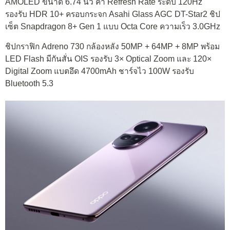
AMOLED ขนาด 6.74 นิ้ว ค่า Refresh Rate ระดับ 120Hz
รองรับ HDR 10+ ครอบกระจก Asahi Glass AGC DT-Star2 ชิป
เซ็ต Snapdragon 8+ Gen 1 แบบ Octa Core ความเร็ว 3.0GHz
ชิปกราฟิก Adreno 730 กล้องหลัง 50MP + 64MP + 8MP พร้อม
LED Flash มีกันสั่น OIS รองรับ 3× Optical Zoom และ 120×
Digital Zoom แบตอึด 4700mAh ชาร์จไว 100W รองรับ
Bluetooth 5.3