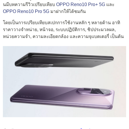
นมีบทความรีวิวเปรียบเทียบ
OPPO Reno10 Pro+ 5G
และ
OPPO Reno10 Pro 5G
มาฝากให้ได้ชมกัน
โดยเป็นการเปรียบเทียบสเปกการใช้งานหลัก ๆ หลายด้าน อาทิ
ราคาวางจำหน่าย, หน้าจอ, ระบบปฏิบัติการ, ชิปประมวลผล,
หน่วยความจำ, ความละเอียดกล้อง และความจุแบตเตอรี่ เป็นต้น