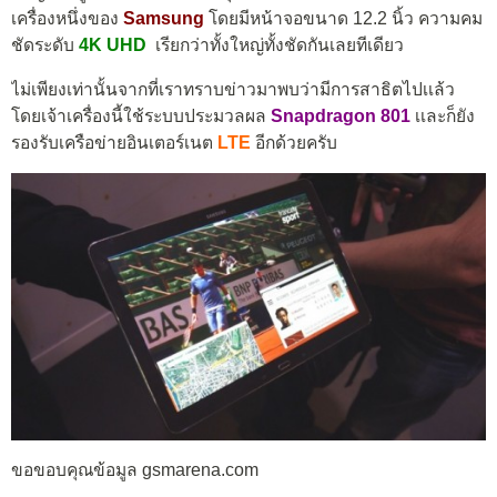
เครื่องหนึ่งของ
Samsung
โดยมีหน้าจอขนาด 12.2 นิ้ว ความคม
ชัดระดับ
4K UHD
เรียกว่าทั้งใหญ่ทั้งชัดกันเลยทีเดียว
ไม่เพียงเท่านั้นจากที่เราทราบข่าวมาพบว่ามีการสาธิตไปเเล้ว
โดยเจ้าเครื่องนี้ใช้ระบบประมวลผล
Snapdragon 801
เเละก็ยัง
รองรับเครือข่ายอินเตอร์เนต
LTE
อีกด้วยครับ
ขอขอบคุณข้อมูล gsmarena.com