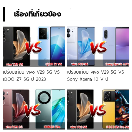
เรื่องที่เกี่ยวข้อง
เปรียบเทียบ vivo V29 5G VS
เปรียบเทียบ vivo V29 5G VS
iQOO Z7 5G ปี 2023
Sony Xperia 10 V ปี