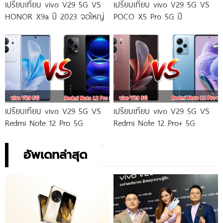
เปรียบเทียบ vivo V29 5G VS
เปรียบเทียบ vivo V29 5G VS
HONOR X9a ปี 2023 จอใหญ่
POCO X5 Pro 5G ปี
เปรียบเทียบ vivo V29 5G VS
เปรียบเทียบ vivo V29 5G VS
Redmi Note 12 Pro 5G
Redmi Note 12 Pro+ 5G
อัพเดทล่าสุด