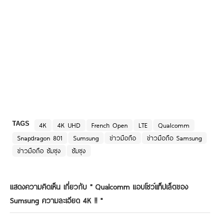
TAGS
4K
4K UHD
French Open
LTE
Qualcomm
Snapdragon 801
Sumsung
ข่าวมือถือ
ข่าวมือถือ Samsung
ข่าวมือถือ ซัมซุง
ซัมซุง
แสดงความคิดเห็น เกี่ยวกับ "
Qualcomm แอบโชว์เเท็ปเล็ตของ
Sumsung ความละเอียด 4K !!
"