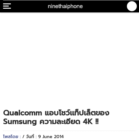
Qualcomm แอบโชว์เเท็ปเล็ตของ
Sumsung ความละเอียด 4K !!
โพสโดย :
/ วันที่ : 9 June 2014