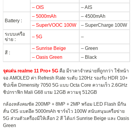
– OIS
– AIS
– 5000mAh
– 4500mAh
Battery :
– SuperVOOC 100W
– SuperCharge 100W
ระบบเครือ
– 5G
–
ข่าย :
– Sunrise Beige
– Green
สี :
– Oasis Green
– Black
จุดเด่น realme 11 Pro+ 5G
คือ มีราคาจำหน่ายที่ถูกกว่า ใช้หน้า
จอ AMOLED ค่า Refresh Rate ระดับ 120Hz รองรับ HDR 10+
ชิปเซ็ต Dimensity 7050 5G แบบ Octa Core ความเร็ว 2.6GHz
ชิปกราฟิก Mali G68 แรม 12GB ความจุ 512GB
กล้องหลังคมชัด 200MP + 8MP + 2MP พร้อม LED Flash มีกัน
สั่น OIS แบตอึด 5000mAh ชาร์จไว 100W สนับสนุนเครือข่าย
5G ส่วนตัวเครื่องมีให้เลือก 2 สี ได้แก่ Sunrise Beige และ Oasis
Green