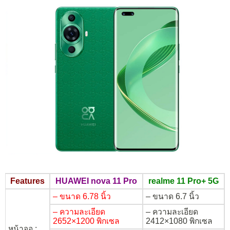
Features
HUAWEI nova 11 Pro
realme 11 Pro+ 5G
– ขนาด 6.78 นิ้ว
– ขนาด 6.7 นิ้ว
– ความละเอียด
– ความละเอียด
2652×1200 พิกเซล
2412×1080 พิกเซล
หน้าจอ :