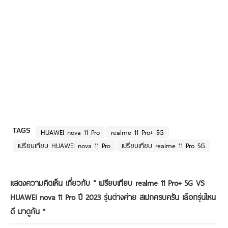
TAGS
HUAWEI nova 11 Pro
realme 11 Pro+ 5G
เปรียบเทียบ HUAWEI nova 11 Pro
เปรียบเทียบ realme 11 Pro 5G
แสดงความคิดเห็น เกี่ยวกับ "
เปรียบเทียบ realme 11 Pro+ 5G VS
HUAWEI nova 11 Pro ปี 2023 รุ่นต่างค่าย สเปกครบครัน เลือกรุ่นไหน
ดี มาดูกัน
"