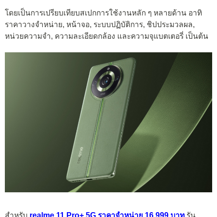
โดยเป็นการเปรียบเทียบสเปกการใช้งานหลัก ๆ หลายด้าน อาทิ
ราคาวางจำหน่าย, หน้าจอ, ระบบปฏิบัติการ, ชิปประมวลผล,
หน่วยความจำ, ความละเอียดกล้อง และความจุแบตเตอรี่ เป็นต้น
สำหรับ
realme 11 Pro+ 5G ราคาจำหน่าย 16,999 บาท
รัน