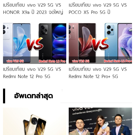
เปรียบเทียบ vivo V29 5G VS
เปรียบเทียบ vivo V29 5G VS
HONOR X9a ปี 2023 จอใหญ่
POCO X5 Pro 5G ปี
เปรียบเทียบ vivo V29 5G VS
เปรียบเทียบ vivo V29 5G VS
Redmi Note 12 Pro 5G
Redmi Note 12 Pro+ 5G
อัพเดทล่าสุด