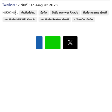
โพสโดย :
/ วันที่ : 17 August 2023
หมวดหมู่ :
ข่าวมือถือใหม่
มือถือ
มือถือ HUAWEI หัวเหว่ย
มือถือ Realme เรียลมี
ราคามือถือ HUAWEI หัวเหว่ย
ราคามือถือ Realme เรียลมี
เปรียบเทียบมือถือ