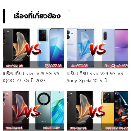
เรื่องที่เกี่ยวข้อง
เปรียบเทียบ vivo V29 5G VS
เปรียบเทียบ vivo V29 5G VS
iQOO Z7 5G ปี 2023
Sony Xperia 10 V ปี