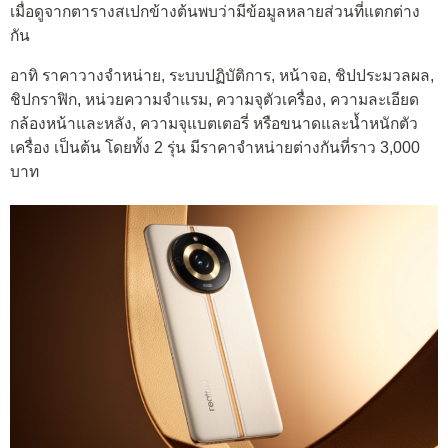
เมื่อดูจากตารางสเปกข้างต้นพบว่ามีข้อมูลหลายส่วนที่แตกต่าง
กัน
อาทิ ราคาวางจำหน่าย, ระบบปฏิบัติการ, หน้าจอ, ชิปประมวลผล,
ชิปกราฟิก, หน่วยความจำแรม, ความจุตัวเครื่อง, ความละเอียด
กล้องหน้าและหลัง, ความจุแบตเตอรี่ หรือขนาดและน้ำหนักตัว
เครื่อง เป็นต้น โดยทั้ง 2 รุ่น มีราคาจำหน่ายต่างกันที่ราว 3,000
บาท