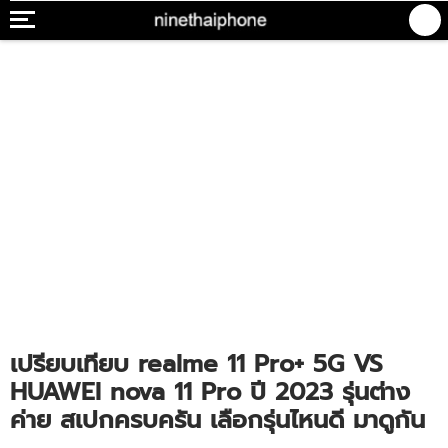
เปรียบเทียบ realme 11 Pro+ 5G VS
HUAWEI nova 11 Pro ปี 2023 รุ่นต่าง
ค่าย สเปกครบครัน เลือกรุ่นไหนดี มาดูกัน