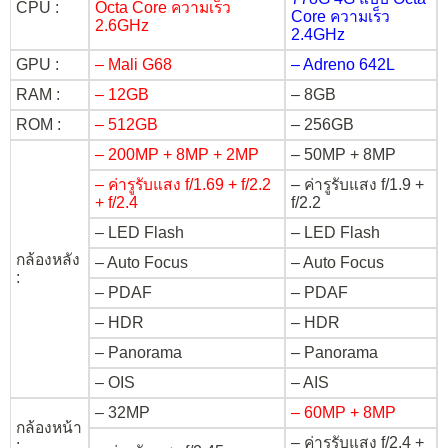
CPU :
Octa Core ความเร็ว
Core ความเร็ว
2.6GHz
2.4GHz
GPU :
– Mali G68
– Adreno 642L
RAM :
– 12GB
– 8GB
ROM :
– 512GB
– 256GB
– 200MP + 8MP + 2MP
– 50MP + 8MP
– ค่ารูรับแสง f/1.69 + f/2.2
– ค่ารูรับแสง f/1.9 +
+ f/2.4
f/2.2
– LED Flash
– LED Flash
กล้องหลัง
– Auto Focus
– Auto Focus
:
– PDAF
– PDAF
– HDR
– HDR
– Panorama
– Panorama
– OIS
– AIS
– 32MP
– 60MP + 8MP
กล้องหน้า
– ค่ารูรับแสง f/2.4 +
: