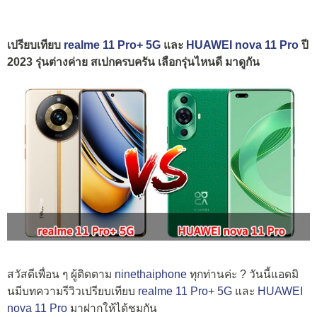
เปรียบเทียบ
realme 11 Pro+ 5G
และ
HUAWEI nova 11 Pro
ปี
2023 รุ่นต่างค่าย สเปกครบครัน เลือกรุ่นไหนดี มาดูกัน
สวัสดีเพื่อน ๆ ผู้ติดตาม
ninethaiphone
ทุกท่านค่ะ ? วันนี้แอดมิ
นมีบทความรีวิวเปรียบเทียบ
realme 11 Pro+ 5G
และ
HUAWEI
nova 11 Pro
มาฝากให้ได้ชมกัน