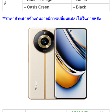
สี :
– Oasis Green
– Black
**ราคาจำหน่ายข้างต้นอาจมีการเปลี่ยนแปลงได้ในภายหลัง