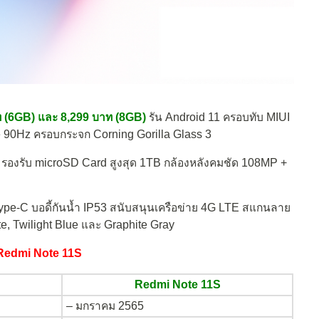
 (6GB) และ 8,299 บาท (8GB)
รัน Android 11 ครอบทับ MIUI
 90Hz ครอบกระจก Corning Gorilla Glass 3
รองรับ microSD Card สูงสุด 1TB กล้องหลังคมชัด 108MP +
pe-C บอดี้กันน้ำ IP53 สนับสนุนเครือข่าย 4G LTE สแกนลาย
White, Twilight Blue และ Graphite Gray
 Redmi Note 11S
Redmi Note 11S
– มกราคม 2565