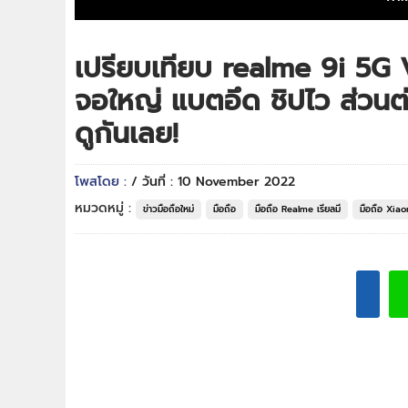
เปรียบเทียบ realme 9i 5G
จอใหญ่ แบตอึด ชิปไว ส่วนต่
ดูกันเลย!
โพสโดย :
/ วันที่ : 10 November 2022
หมวดหมู่ :
ข่าวมือถือใหม่
มือถือ
มือถือ Realme เรียลมี
มือถือ Xiaom