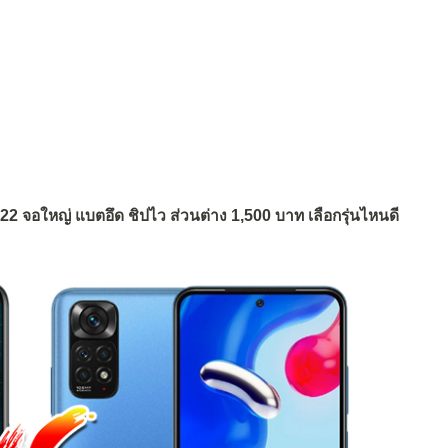
22 จอใหญ่ แบตอึด ชิปไว ส่วนต่าง 1,500 บาท เลือกรุ่นไหนดี