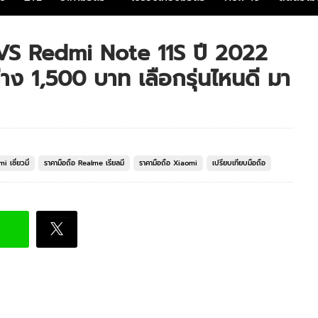
 VS Redmi Note 11S ปี 2022
าง 1,500 บาท เลือกรุ่นไหนดี มา
i เซี่ยวมี่
ราคามือถือ Realme เรียลมี
ราคามือถือ Xiaomi
เปรียบเทียบมือถือ