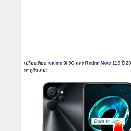
เปรียบเทียบ
realme 9i 5G
และ
Redmi Note 11S
ปี 20
มาดูกันเลย!