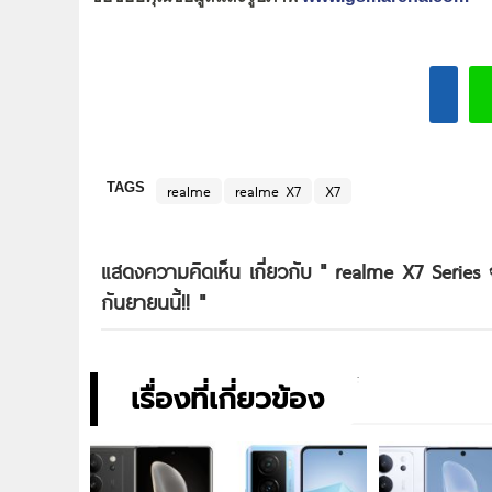
TAGS
realme
realme X7
X7
แสดงความคิดเห็น เกี่ยวกับ "
realme X7 Series 
กันยายนนี้!!
"
เรื่องที่เกี่ยวข้อง