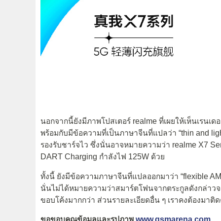
นอกจากนี้ยังมีภาพโปสเตอร์ realme ที่เผยให้เห็นเรน
พร้อมกับมีข้อความที่เป็นภาษาจีนที่แปลว่า “thin and li
รองรับชาร์จไว ซึ่งนั่นอาจหมายความว่า realme X7 Ser
DART Charging กำลังไฟ 125W ด้วย
ทั้งนี้ ยังมีข้อความภาษาจีนที่แปลออกมาว่า “flexibl
นั่นไม่ได้หมายความว่าสมาร์ตโฟนจากตระกูลดังกล่าว
ขอบโค้งมากกว่า ส่วนรายละเอียดอื่น ๆ เราคงต้องมาติดตา
ขอขอบคุณข้อมูลและรูปภาพ
www.gsmarena.com