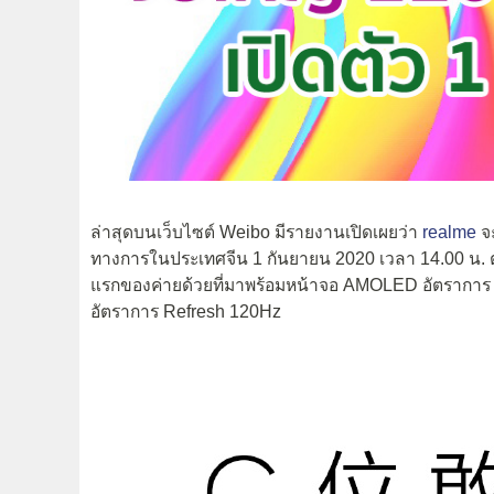
ล่าสุดบนเว็บไซต์ Weibo มีรายงานเปิดเผยว่า
realme
จะ
ทางการในประเทศจีน 1 กันยายน 2020 เวลา 14.00 น. ตา
แรกของค่ายด้วยที่มาพร้อมหน้าจอ AMOLED อัตราการ Re
อัตราการ Refresh 120Hz