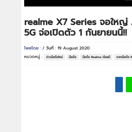
realme X7 Series จอใหญ่
5G จ่อเปิดตัว 1 กันยายนนี้!!
โพสโดย :
/ วันที่ : 19 August 2020
หมวดหมู่ :
ข่าวมือถือใหม่
มือถือ
มือถือ Realme เรียลมี
ราคามือถือ 