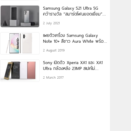
Samsung Galaxy S21 Ultra 5G
คว้ารางวัล “สมาร์ตโฟนยอดเยี่ยม”
จาก Global Mobile
2 July 2021
เผยตัวเครื่อง Samsung Galaxy
Note 10+ สีขาว Aura White พร้อม
ราคาวางจำหน่าย! ก่อนเปิดตัว
2 August 2019
Sony เปิดตัว Xperia XA1 และ XA1
Ultra กล้องหลัง 23MP สเปคไม่
ธรรมดา
2 March 2017