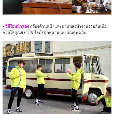
• วีดีโอหน้าหลัง
กล้องด้านหน้าและด้านหลังทำงานร่วมกันเพื่อ
ช่วยให้คุณสร้างวิดีโอที่สนุกสนานและเป็นต้นฉบับ