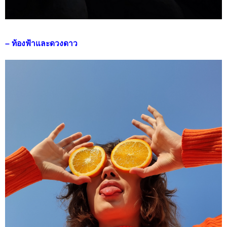
– ท้องฟ้าและดวงดาว