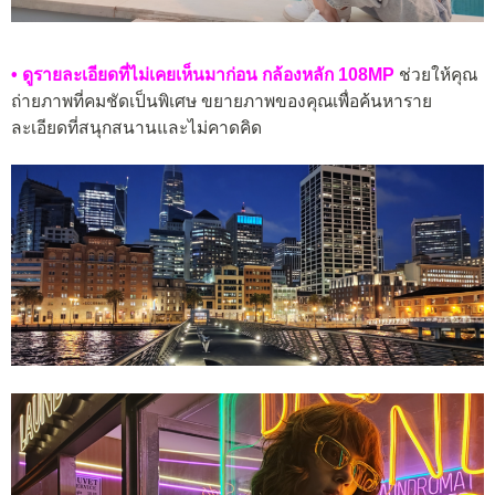
• ดูรายละเอียดที่ไม่เคยเห็นมาก่
อน กล้องหลัก 108MP
ช่วยให้คุณ
ถ่ายภาพที่คมชัดเป็นพิเศษ ขยายภาพของคุณเพื่อค้นหาราย
ละเอียดที่สนุกสนานและไม่คาดคิด