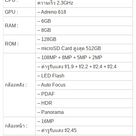
CPU :
ความเร็ว 2.3GHz
GPU :
– Adreno 618
– 6GB
RAM :
– 8GB
– 128GB
ROM :
– microSD Card สูงสุด 512GB
– 108MP + 8MP + 5MP + 2MP
– ค่ารูรับแสง f/1.9 + f/2.2 + f/2.4 + f/2.4
– LED Flash
กล้องหลัง :
– Auto Focus
– PDAF
– HDR
– Panorama
– 16MP
กล้องหน้า :
– ค่ารูรับแสง f/2.45