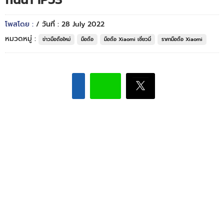
กันน้ำ IP53
โพสโดย :
/ วันที่ : 28 July 2022
หมวดหมู่ :
ข่าวมือถือใหม่
มือถือ
มือถือ Xiaomi เซี่ยวมี่
ราคามือถือ Xiaomi