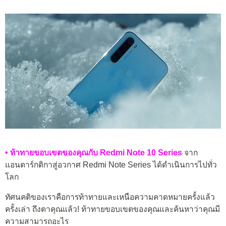
• ท้าทายขอบเขตของคุณกับ Redmi Note 10 Series
จาก
แอนตาร์กติกาสู่อวกาศ Redmi Note Series ได้ดำเนินการไปทั่ว
โลก
ทัศนคติของเราคือการท้าทายและเหนือความคาดหมายครั้งแล้ว
ครั้งเล่า ถึงตาคุณแล้ว! ท้าทายขอบเขตของคุณและค้นหาว่าคุณมี
ความสามารถอะไร