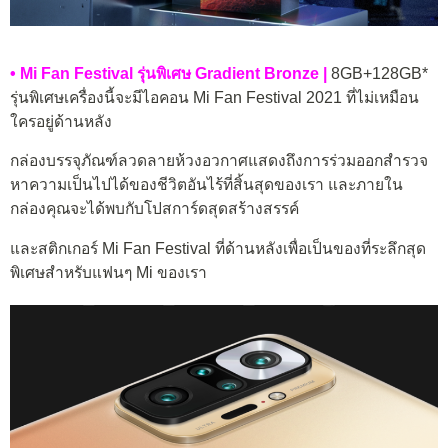
• Mi Fan Festival รุ่นพิเศษ Gradient Bronze |
8GB+128GB*
รุ่นพิเศษเครื่องนี้จะมีไอคอน Mi Fan Festival 2021 ที่ไม่เหมือน
ใครอยู่ด้านหลัง
กล่องบรรจุภัณฑ์ลวดลายห้วงอวกาศแสดงถึงการร่วมออกสำรวจ
หาความเป็นไปได้ของชีวิตอันไร้ที่สิ้นสุดของเรา และภายใน
กล่องคุณจะได้พบกับโปสการ์ดสุดสร้างสรรค์
และสติกเกอร์ Mi Fan Festival ที่ด้านหลังเพื่อเป็นของที่ระลึกสุด
พิเศษสำหรับแฟนๆ Mi ของเรา