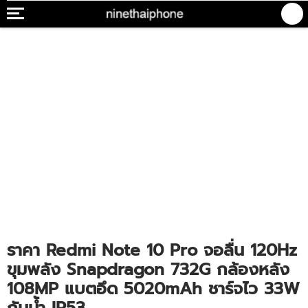
ราคา Redmi Note 10 Pro จอลื่น 120Hz
ขุมพลัง Snapdragon 732G กล้องหลัง
108MP แบตอึด 5020mAh ชาร์จไว 33W