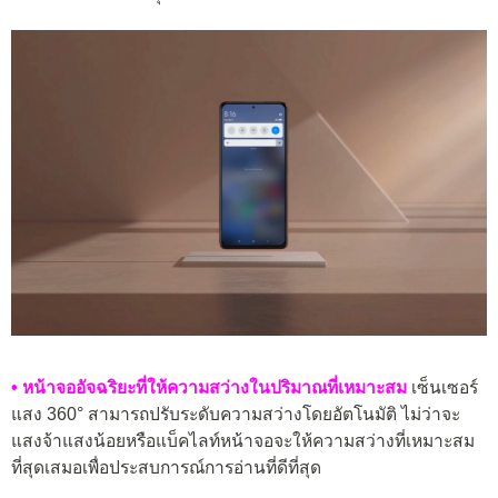
• หน้าจออัจฉริยะที่ให้ความสว่างในปริมาณที่เหมาะสม
เซ็นเซอร์
แสง 360° สามารถปรับระดับความสว่างโดยอัตโนมัติ ไม่ว่าจะ
แสงจ้าแสงน้อยหรือแบ็คไลท์หน้าจอจะให้ความสว่างที่เหมาะสม
ที่สุดเสมอเพื่อประสบการณ์การอ่านที่ดีที่สุด