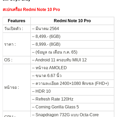
สเปกเครื่อง Redmi Note 10 Pro
Features
Redmi Note 10 Pro
วันเปิดตัว :
– มีนาคม 2564
– 8,499.- (6GB)
ราคา :
– 8,999.- (8GB)
– (ข้อมูล ณ เดือน ก.ค. 65)
OS :
– Android 11 ครอบทับ MIUI 12
– หน้าจอ AMOLED
– ขนาด 6.67 นิ้ว
– ความละเอียด 2400×1080 พิกเซล (FHD+)
หน้าจอ :
– HDR 10
– Refresh Rate 120Hz
– Corning Gorilla Glass 5
– Snapdragon 732G แบบ Octa-Core