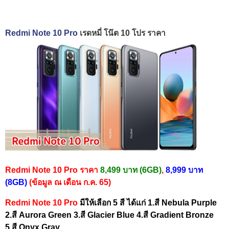
Redmi Note 10 Pro
เรดหมี่ โน๊ต 10 โปร ราคา
Redmi Note 10 Pro ราคา
8,499 บาท (6GB)
,
8,999 บาท
(8GB)
(ข้อมูล ณ เดือน ก.ค. 65)
Redmi Note 10 Pro
มีให้เลือก 5 สี ได้แก่ 1.สี Nebula Purple
2.สี Aurora Green 3.สี Glacier Blue 4.สี Gradient Bronze
5.สี Onyx Gray