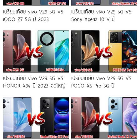
เปรียบเทียบ vivo V29 5G VS
เปรียบเทียบ vivo V29 5G VS
iQOO Z7 5G ปี 2023
Sony Xperia 10 V ปี
เปรียบเทียบ vivo V29 5G VS
เปรียบเทียบ vivo V29 5G VS
HONOR X9a ปี 2023 จอใหญ่
POCO X5 Pro 5G ปี