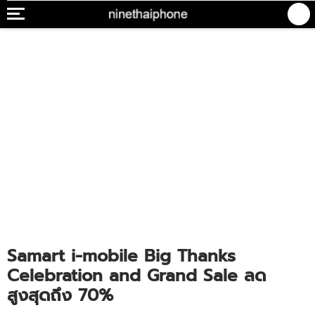
Samart i-mobile Big Thanks
Celebration and Grand Sale ลด
สูงสุดถึง 70%