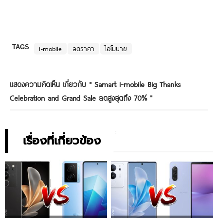
TAGS
i-mobile
ลดราคา
ไอโมบาย
แสดงความคิดเห็น เกี่ยวกับ "
Samart i-mobile Big Thanks
Celebration and Grand Sale ลดสูงสุดถึง 70%
"
เรื่องที่เกี่ยวข้อง