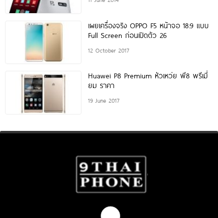
เผยเครื่องจริง OPPO F5 หน้าจอ 18:9 แบบ
Full Screen ก่อนเปิดตัว 26
12 October 2017
Huawei P8 Premium หัวเหว่ย พี8 พรีเมี่
ยม ราคา
19 June 2017