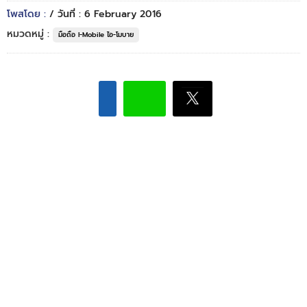
โพสโดย :
/ วันที่ : 6 February 2016
หมวดหมู่ :
มือถือ I-Mobile ไอ-โมบาย