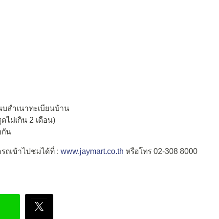
แนบสำเนาทะเบียนบ้าน
ุดไม่เกิน 2 เดือน)
อกัน
รถเข้าไปชมได้ที่ :
www.jaymart.co.th
หรือโทร 02-308 8000