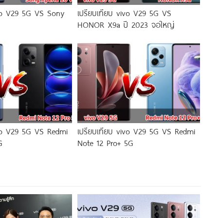
ivo V29 5G VS Sony
เปรียบเทียบ vivo V29 5G VS
HONOR X9a ปี 2023 จอใหญ่
ivo V29 5G VS Redmi
เปรียบเทียบ vivo V29 5G VS Redmi
G
Note 12 Pro+ 5G