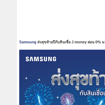
Samsung
ส่งสุขท้ายปีกับสินเชื่อ J money ผ่อน 0% นา