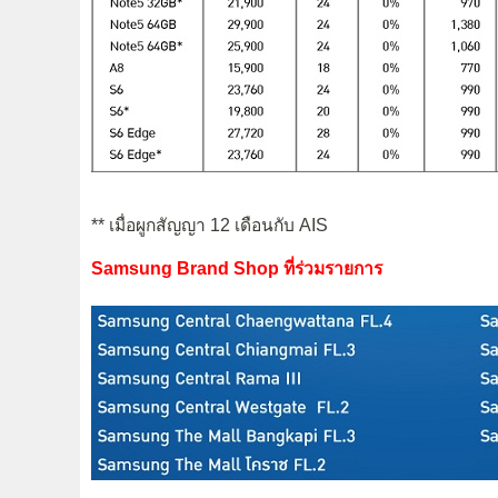
** เมื่อผูกสัญญา 12 เดือนกับ AIS
Samsung Brand Shop ที่ร่วมรายการ