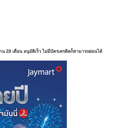
น 28 เดือน อนุมัติเร็ว ไม่มีบัตรเครดิตก็สามารถผ่อนได้