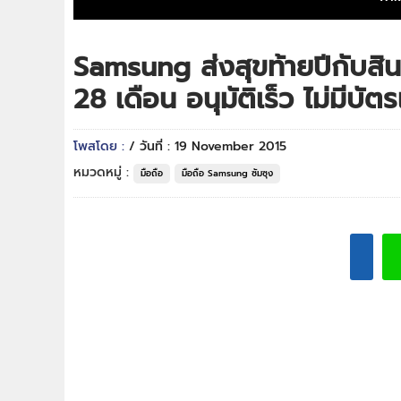
Samsung ส่งสุขท้ายปีกับสิ
28 เดือน อนุมัติเร็ว ไม่มีบั
โพสโดย :
/ วันที่ : 19 November 2015
หมวดหมู่ :
มือถือ
มือถือ Samsung ซัมซุง