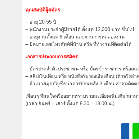
คุณสมบัติผู้สมัคร
– อายุ 20-55 ปี
– พนักงานประจำผู้มีรายได้ ตั้งแต่ 12,000 บาท ขึ้นไป
– อายุงานตั้งแต่ 6 เดือน และผ่านการทดลองงาน
– มีหมายเลขโทรศัพท์ที่บ้าน หรือ ที่ทำงานที่ติดต่อได้
เอกสารประกอบการสมัคร
– บัตรประจำตัวประชาชน หรือ บัตรข้าราชการ พร้อม
– สลิปเงินเดือน หรือ หนังสือรับรองเงินเดือน (ตัวจริงล่าส
– สำเนาสมุดบัญชีธนาคารย้อนหลัง 3 เดือน ล่าสุดติดต่
เพื่อนๆ ที่สนใจหรืออยากทราบรายละเอียดเพิ่มเติมก็สามา
(เวลา จันทร์ – เสาร์ ตั้งแต่ 8.30 – 18.00 น.)