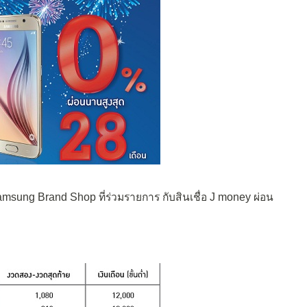
amsung Brand Shop ที่ร่วมรายการ กับสินเชื่อ J money ผ่อน