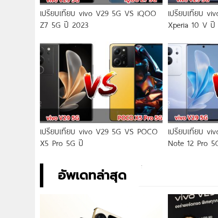
เปรียบเทียบ vivo V29 5G VS iQOO
เปรียบเทียบ v
Z7 5G ปี 2023
Xperia 10 V ปี
เปรียบเทียบ vivo V29 5G VS POCO
เปรียบเทียบ v
X5 Pro 5G ปี
Note 12 Pro 5
อัพเดทล่าสุด