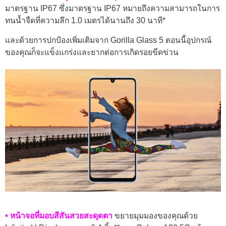
มาตรฐาน IP67 ซึ่งมาตรฐาน IP67 หมายถึงความสามารถในการ
ทนน้ำจืดที่ความลึก 1.0 เมตรได้นานถึง 30 นาที*
และด้วยการปกป้องเพิ่มเติมจาก Gorilla Glass 5 ตอนนี้อุปกรณ์
ของคุณก็จะแข็งแกร่งและยากต่อการเกิดรอยขีดข่วน
• หน้าจอที่มอบสีสันสวยสะดุดตา
ขยายมุมมองของคุณด้วย