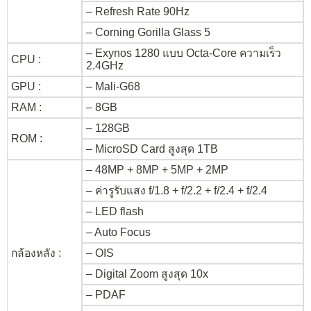
– Refresh Rate 90Hz
– Corning Gorilla Glass 5
– Exynos 1280 แบบ Octa-Core ความเร็ว
CPU :
2.4GHz
GPU :
– Mali-G68
RAM :
– 8GB
– 128GB
ROM :
– MicroSD Card สูงสุด 1TB
– 48MP + 8MP + 5MP + 2MP
– ค่ารูรับแสง f/1.8 + f/2.2 + f/2.4 + f/2.4
– LED flash
– Auto Focus
กล้องหลัง :
– OIS
– Digital Zoom สูงสุด 10x
– PDAF