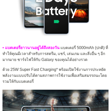
• แบตเตอรี่ยาวนานอยู่ได้ถึงสองวัน
แบตเตอรี่ 5000mAh (ปกติ) ที่
ทำให้คุณมีเวลาสำหรับการสตรีม, แชร์, เล่นเกม และสิ่งอื่น ๆ อีก
มากมาย ชาร์จไฟให้กับ Galaxy ของคุณได้อย่างรวด
ด้วย 25W Super Fast Charging* พร้อมเปิดใช้งานการประหยัด
พลังงานแบบปรับได้ตามสภาพการใช้งานเพื่อเสริมสมรรถนะโดย
รวมให้กับแบตเตอรี่