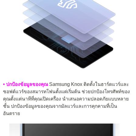
• ปกป้องข้อมูลของคุณ
Samsung Knox ติดตั้งในฮาร์ดแวร์และ
ซอฟต์แวร์ของสมารทโฟนตั้งแต่เริ่มต้น ช่วยปกป้องโทรศัพท์ของ
คุณตั้งแต่นาทีที่คุณเปิดเครื่อง นำเสนอความปลอดภัยแบบหลาย
ชั้น ปกป้องข้อมูลของคุณจากมัลแวร์และการคุกคามที่เป็น
อันตราย