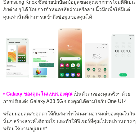
Samsung Knox ซึ่งช่วยปกป้องข้อมูลของคุณจากการโจมตีที่เป็น
ภัยต่าง ๆ ได้ โดยการกำหนดรหัสผ่านหรือลายนิ้วมือเพื่อให้มีแต่
คุณเท่านั้นที่สามารถเข้าถึงข้อมูลของคุณได้
• Galaxy ของคุณ ในแบบของคุณ
เป็นตัวตนของคุณจริงๆ ด้วย
การปรับแต่ง Galaxy A33 5G ของคุณได้ตามใจกับ One UI 4
พร้อมมอบลุคสะดุดตาให้กับสมาร์ทโฟนตามอารมณ์ของคุณในวัน
นั้นๆ สร้างสรรค์ได้ตามใจ และทำให้ฟีเจอร์ที่คุณโปรดปรานต่าง ๆ
พร้อมใช้งานอยู่เสมอ*