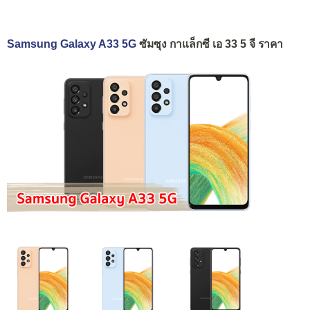
Samsung Galaxy A33 5G
ซัมซุง กาแล็กซี เอ 33 5 จี ราคา