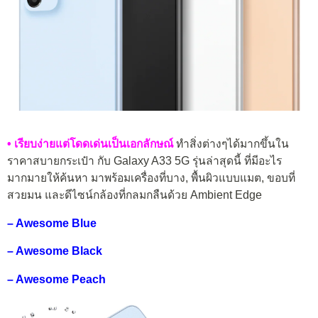
• เรียบง่ายแต่โดดเด่นเป็นเอกลักษณ์
ทำสิ่งต่างๆได้มากขึ้นใน
ราคาสบายกระเป๋า กับ Galaxy A33 5G รุ่นล่าสุดนี้ ที่มีอะไร
มากมายให้ค้นหา มาพร้อมเครื่องที่บาง, พื้นผิวแบบแมต, ขอบที่
สวยมน และดีไซน์กล้องที่กลมกลืนด้วย Ambient Edge
– Awesome Blue
– Awesome Black
– Awesome Peach