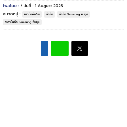
โพสโดย :
/ วันที่ : 1 August 2023
หมวดหมู่ :
ข่าวมือถือใหม่
มือถือ
มือถือ Samsung ซัมซุง
ราคามือถือ Samsung ซัมซุง