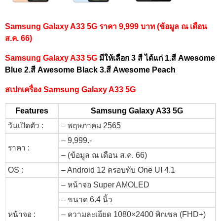
Samsung Galaxy A33 5G ราคา 9,999 บาท (ข้อมูล ณ เดือน
ส.ค. 66)
Samsung Galaxy A33 5G
มีให้เลือก 3 สี ได้แก่ 1.สี Awesome
Blue 2.สี Awesome Black 3.สี Awesome Peach
สเปกเครื่อง Samsung Galaxy A33 5G
Features
Samsung Galaxy A33 5G
วันเปิดตัว :
– พฤษภาคม 2565
– 9,999.-
ราคา :
– (ข้อมูล ณ เดือน ส.ค. 66)
OS :
– Android 12 ครอบทับ One UI 4.1
– หน้าจอ Super AMOLED
– ขนาด 6.4 นิ้ว
หน้าจอ :
– ความละเอียด 1080×2400 พิกเซล (FHD+)