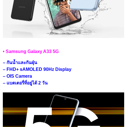
• Samsung Galaxy A33 5G
– กันน้ำและกันฝุ่น
– FHD+ sAMOLED 90Hz Display
– OIS Camera
– แบตเตอรี่ที่อยู่ได้ 2 วัน