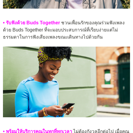
• รับฟังด้วย Buds Together
ชวนเพื่อนรักของคุณร่วมฟังเพลง
ด้วย Buds Together ที่จะมอบประสบการณ์ที่เรียบง่ายแต่ไม่
ธรรมดาในการฟังเสียงเพลงขณะเดินทางไปด้วยกัน
• พร้อมให้บริการคุณในทุกที่ทุกเวลา
ไม่ต้องกังวลอีกต่อไป เมื่อคุณ