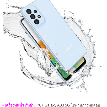
• เครื่องทนน้ำ กันฝุ่น
IP67 Galaxy A33 5G ได้ผ่านการทดสอบ