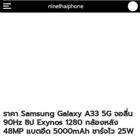
ราคา Samsung Galaxy A33 5G จอลื่น
90Hz ชิป Exynos 1280 กล้องหลัง
48MP แบตอึด 5000mAh ชาร์จไว 25W