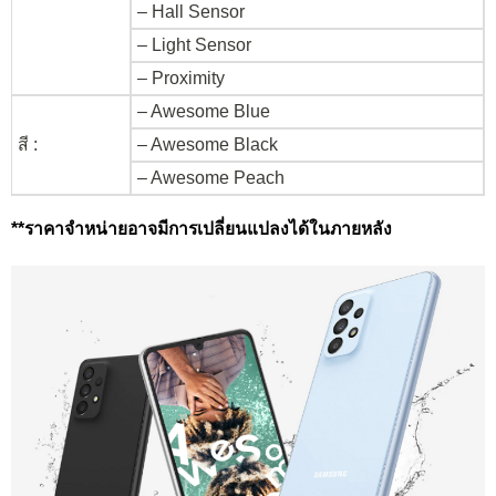
– Hall Sensor
– Light Sensor
– Proximity
– Awesome Blue
สี :
– Awesome Black
– Awesome Peach
**ราคาจำหน่ายอาจมีการเปลี่ยนแปลงได้ในภายหลัง