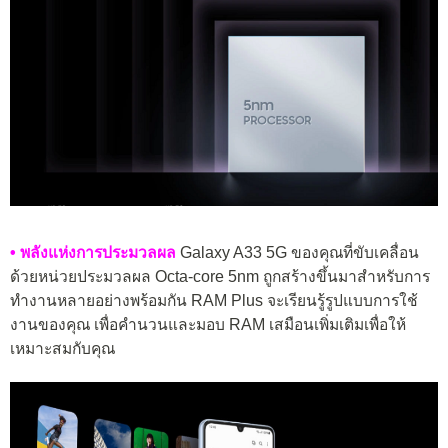
• พลังแห่งการประมวลผล
Galaxy A33 5G ของคุณที่ขับเคลื่อน
ด้วยหน่วยประมวลผล Octa-core 5nm ถูกสร้างขึ้นมาสำหรับการ
ทำงานหลายอย่างพร้อมกัน RAM Plus จะเรียนรู้รูปแบบการใช้
งานของคุณ เพื่อคำนวนและมอบ RAM เสมือนเพิ่มเติมเพื่อให้
เหมาะสมกับคุณ