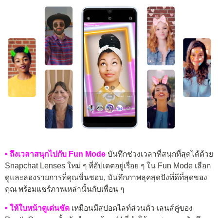
• ถึงเวลาสนุกไปกับ Fun Mode
บันทึกช่วงเวลาที่สนุกที่สุดได้ด้วย
Snapchat Lenses ใหม่ ๆ ที่อัปเดตอยู่เรื่อย ๆ ใน Fun Mode เลือก
ดูและลองรายการที่คุณชื่นชอบ, บันทึกภาพลุคสุดปังที่ดีที่สุดของ
คุณ พร้อมแชร์ภาพเหล่านั้นกับเพื่อน ๆ
• ให้ใบหน้าดูเด่นชัด
เหมือนมีสปอตไลท์ส่วนตัว เลนส์คู่ของ