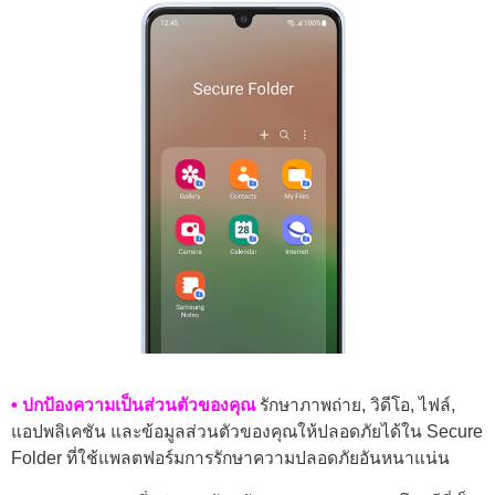
• ปกป้องความเป็นส่วนตัวของคุณ
รักษาภาพถ่าย, วิดีโอ, ไฟล์,
แอปพลิเคชัน และข้อมูลส่วนตัวของคุณให้ปลอดภัยได้ใน Secure
Folder ที่ใช้แพลตฟอร์มการรักษาความปลอดภัยอันหนาแน่น