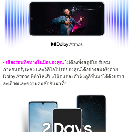
• เสียงรอบทิศทางในมือของคุณ
ไม่ต้องพึ่งสตูดิโอ รับชม
ภาพยนตร์, เพลง และวิดีโอโปรดของคุณได้อย่างสมจริงด้วย
Dolby Atmos ที่ทำให้เสียงโน้ตแต่ละตัวฟังดูดีขึ้นมาได้ด้วยราย
ละเอียดและความคมชัดอันน่าทึ่ง