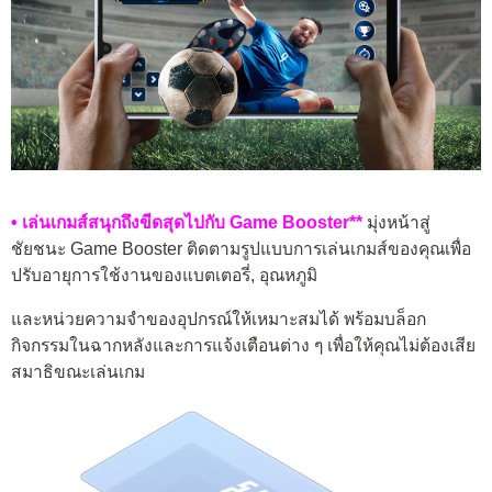
• เล่นเกมส์สนุกถึงขีดสุดไปกับ Game Booster**
มุ่งหน้าสู่
ชัยชนะ Game Booster ติดตามรูปแบบการเล่นเกมส์ของคุณเพื่อ
ปรับอายุการใช้งานของแบตเตอรี่, อุณหภูมิ
และหน่วยความจำของอุปกรณ์ให้เหมาะสมได้ พร้อมบล็อก
กิจกรรมในฉากหลังและการแจ้งเตือนต่าง ๆ เพื่อให้คุณไม่ต้องเสีย
สมาธิขณะเล่นเกม