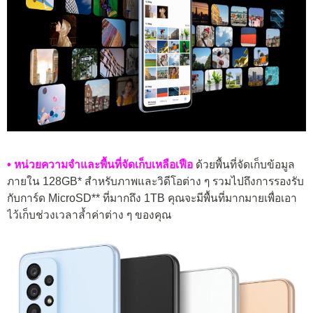
• หน่วยความจำและพื้นที่จัดเก็บเหลือเฟือ
ด้วยพื้นที่จัดเก็บข้อมูล
ภายใน 128GB* สำหรับภาพและวิดีโอต่าง ๆ รวมไปถึงการรองรับ
กับการ์ด MicroSD** ที่มากถึง 1TB คุณจะมีพื้นที่มากมายเพื่อเอา
ไว้เก็บช่วงเวลาล้ำค่าต่าง ๆ ของคุณ