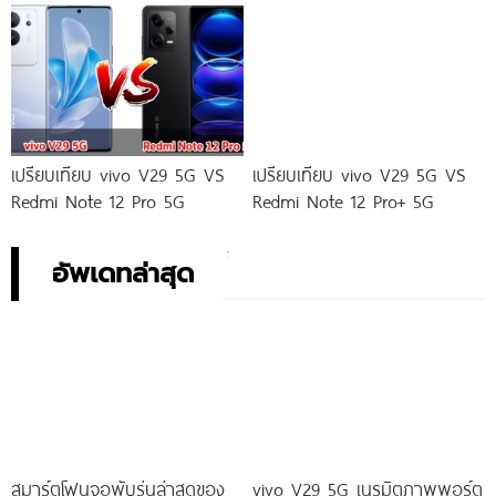
เปรียบเทียบ vivo V29 5G VS
เปรียบเทียบ vivo V29 5G VS
Redmi Note 12 Pro 5G
Redmi Note 12 Pro+ 5G
อัพเดทล่าสุด
สมาร์ตโฟนจอพับรุ่นล่าสุดของ
vivo V29 5G เนรมิตภาพพอร์ต