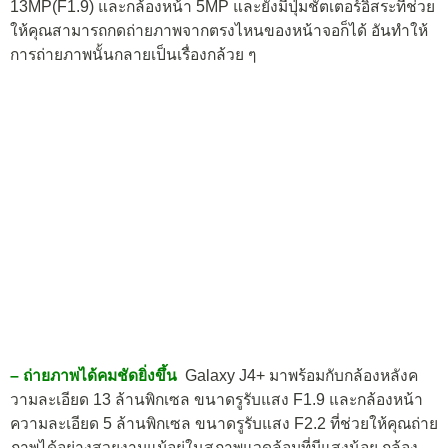
13MP(F1.9) และกล้องหน้า 5MP และยังมีปุ่มชัตเตอร์อิสระที่ช่วย
ให้คุณสามารถกดถ่ายภาพจากตรงไหนของหน้าจอก็ได้ อันทำให้
การถ่ายภาพนั้นกลายเป็นเรื่องกล้วย ๆ
– ถ่ายภาพได้คมชัดยิ่งขึ้น
Galaxy J4+ มาพร้อมกับกล้องหลังค
วามละเอียด 13 ล้านพิกเซล ขนาดรูรับแสง F1.9 และกล้องหน้า
ความละเอียด 5 ล้านพิกเซล ขนาดรูรับแสง F2.2 ที่ช่วยให้คุณถ่าย
ภาพได้อย่างสวยงามแม้อยู่ในสภาพแวดล้อมที่มีแสงน้อย กล้อง