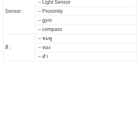
– Light Sensor
Sensor :
– Proximity
– gyro
– compass
– ชมพู
สี :
– ทอง
– ดำ