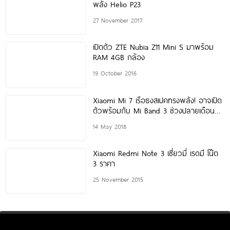
พลัง Helio P23
27 November 2017
เปิดตัว ZTE Nubia Z11 Mini S มาพร้อม
RAM 4GB กล้อง
19 October 2016
Xiaomi Mi 7 เรือธงสเปคทรงพลัง! อาจเปิด
ตัวพร้อมกับ Mi Band 3 ช่วงปลายเดือน
พฤษภาคมนี้
14 May 2018
Xiaomi Redmi Note 3 เซี่ยวมี่ เรดมี โน๊ต
3 ราคา
25 November 2015