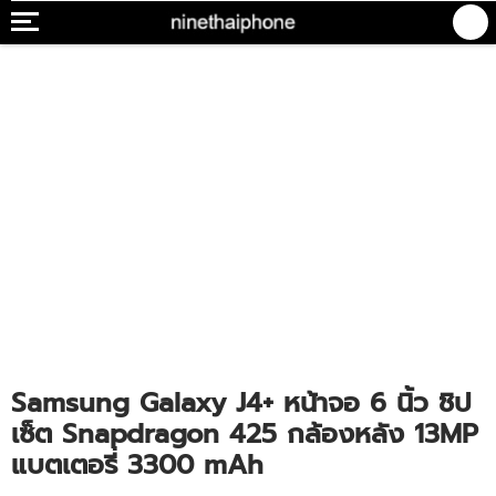
Samsung Galaxy J4+ หน้าจอ 6 นิ้ว ชิป
เซ็ต Snapdragon 425 กล้องหลัง 13MP
แบตเตอรี่ 3300 mAh