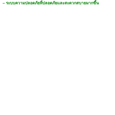
– ระบบความปลอดภัยที่ปลอดภัยและสะดวกสบายมากขึ้น