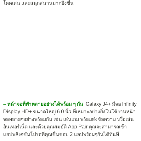
โดดเด่น และสนุกสนานมากยิ่งขึ้น
– หน้าจอที่ทำหลายอย่างได้พร้อม ๆ กัน
Galaxy J4+ มีจอ Infinity
Display HD+ ขนาดใหญ่ 6.0 นิ้ว ที่เหมาะอย่างยิ่งในใช้งานหน้า
จอหลายๆอย่างพร้อมกัน เช่น เล่นเกม พร้อมส่งข้อความ หรือเล่น
อินเทอร์เน็ต และด้วยคุณสมบัติ App Pair คุณจะสามารถเข้า
แอปพลิเคชันโปรดที่คุณชื่นชอบ 2 แอปพร้อมๆกันได้ทันที