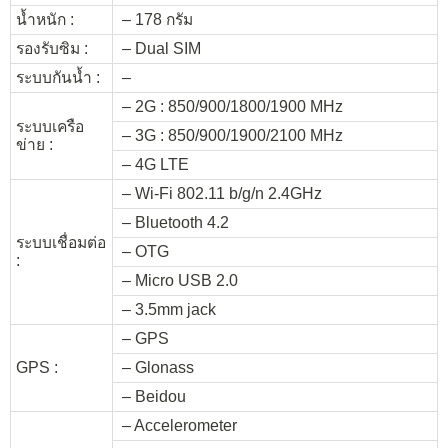
น้ำหนัก :
– 178 กรัม
รองรับซิม :
– Dual SIM
ระบบกันน้ำ :
–
– 2G : 850/900/1800/1900 MHz
ระบบเครือ
– 3G : 850/900/1900/2100 MHz
ข่าย :
– 4G LTE
– Wi-Fi 802.11 b/g/n 2.4GHz
– Bluetooth 4.2
ระบบเชื่อมต่อ
– OTG
:
– Micro USB 2.0
– 3.5mm jack
– GPS
GPS :
– Glonass
– Beidou
– Accelerometer