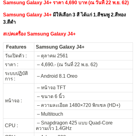
Samsung Galaxy J4+ ราคา 4,690 บาท (ณ วันที่ 22 พ.ย. 62)
Samsung Galaxy J4+
มีให้เลือก 3 สี ได้แก่ 1.สีชมพู 2.สีทอง
3.สีดำ
สเปคเครื่อง Samsung Galaxy J4+
Features
Samsung Galaxy J4+
วันเปิดตัว :
– ตุลาคม 2561
ราคา :
– 4,690.- (ณ วันที่ 22 พ.ย. 62)
ระบบปฏิบัติ
– Android 8.1 Oreo
การ :
– หน้าจอ TFT
– ขนาด 6 นิ้ว
หน้าจอ :
– ความละเอียด 1480×720 พิกเซล (HD+)
– Multitouch
– Snapdragon 425 แบบ Quad-Core
CPU :
ความเร็ว 1.4GHz