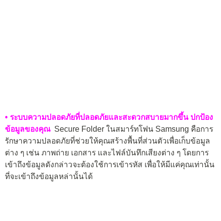
• ระบบความปลอดภัยที่ปลอดภัยและสะดวกสบายมากขึ้น ปกป้อง
ข้อมูลของคุณ
Secure Folder ในสมาร์ทโฟน Samsung คือการ
รักษาความปลอดภัยที่ช่วยให้คุณสร้างพื้นที่ส่วนตัวเพื่อเก็บข้อมูล
ต่าง ๆ เช่น ภาพถ่าย เอกสาร และไฟล์บันทึกเสียงต่าง ๆ โดยการ
เข้าถึงข้อมูลดังกล่าวจะต้องใช้การเข้ารหัส เพื่อให้มีแค่คุณเท่านั้น
ที่จะเข้าถึงข้อมูลหล่านั้นได้