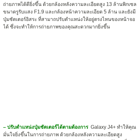
ถ่ายภาพได้ดียิ่งขึ้น ด้วยกล้องหลังความละเอียดสูง 13 ล้านพิกเซล
ขนาดรูรับแสง F1.9 และกล้องหน้าความละเอียด 5 ล้าน และยังมี
ปุ่มชัตเตอร์อิสระ ที่สามาถปรับตำแหน่งให้อยู่ตรงไหนของหน้าจอ
ได้ ซึ่งจะทำให้การถ่ายภาพของคุณสะดวกมากยิ่งขึ้น
– ปรับตำแหน่งปุ่มชัตเตอร์ได้ตามต้องการ
Galaxy J4+ ทำให้คุณ
มั่นใจยิ่งขึ้นในการถ่ายภาพ ด้วยกล้องหลังความละเอียดสูง