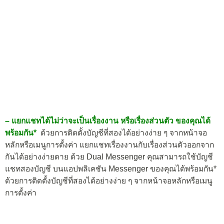
– แยกแชทได้ไม่ว่าจะเป็นเรื่องงาน หรือเรื่องส่วนตัว ของคุณได้
พร้อมกัน*
ด้วยการติดตั้งบัญชีที่สองได้อย่างง่าย ๆ จากหน้าจอ
หลักหรือเมนูการตั้งค่า แยกแชทเรื่องงานกับเรื่องส่วนตัวออกจาก
กันได้อย่างง่ายดาย ด้วย Dual Messenger คุณสามารถใช้บัญชี
แชทสองบัญชี บนแอปพลิเคชัน Messenger ของคุณได้พร้อมกัน*
ด้วยการติดตั้งบัญชีที่สองได้อย่างง่าย ๆ จากหน้าจอหลักหรือเมนู
การตั้งค่า