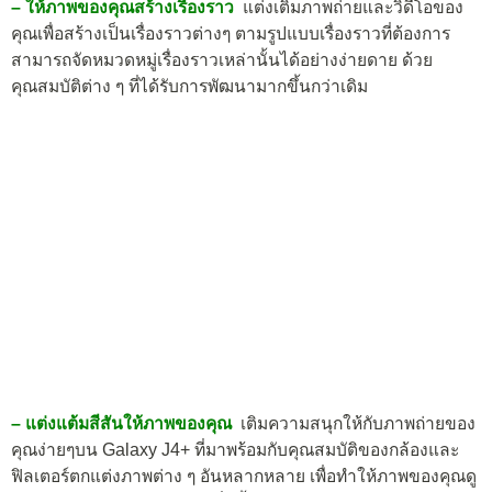
– ให้ภาพของคุณสร้างเรื่องราว
แต่งเติมภาพถ่ายและวิดีโอของ
คุณเพื่อสร้างเป็นเรื่องราวต่างๆ ตามรูปแบบเรื่องราวที่ต้องการ
สามารถจัดหมวดหมู่เรื่องราวเหล่านั้นได้อย่างง่ายดาย ด้วย
คุณสมบัติต่าง ๆ ที่ได้รับการพัฒนามากขึ้นกว่าเดิม
– แต่งแต้มสีสันให้ภาพของคุณ
เติมความสนุกให้กับภาพถ่ายของ
คุณง่ายๆบน Galaxy J4+ ที่มาพร้อมกับคุณสมบัติของกล้องและ
ฟิลเตอร์ตกแต่งภาพต่าง ๆ อันหลากหลาย เพื่อทำให้ภาพของคุณดู