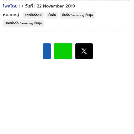
โพสโดย :
/ วันที่ : 22 November 2019
หมวดหมู่ :
ข่าวมือถือใหม่
มือถือ
มือถือ Samsung ซัมซุง
ราคามือถือ Samsung ซัมซุง