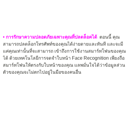
• การรักษาความปลอดภัยเฉพาะคุณที่ปลดล็อคได้
ตอนนี้ คุณ
สามารถปลดล็อกโทรศัพท์ของคุณได้ง่ายดายและทันที และจะมี
แค่คุณเท่านั้นที่จะสามารถ เข้าถึงการใช้งานสมาร์ทโฟนของคุณ
ได้ ด้วยเทคโนโลยีการจดจำใบหน้า Face Recognition เพียงถือ
สมาร์ทโฟนให้ตรงกับใบหน้าของคุณ แลพมั่นใจได้ว่าข้อมูลส่วน
ตัวของคุณจะไม่ตกไปอยู่ในมือของคนอื่น