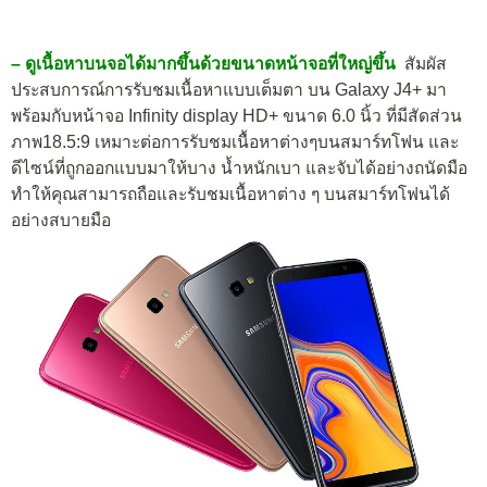
– ดูเนื้อหาบนจอได้มากขึ้นด้วยขนาดหน้าจอที่ใหญ่ขึ้น
สัมผัส
ประสบการณ์การรับชมเนื้อหาแบบเต็มตา บน Galaxy J4+ มา
พร้อมกับหน้าจอ Infinity display HD+ ขนาด 6.0 นิ้ว ที่มีสัดส่วน
ภาพ18.5:9 เหมาะต่อการรับชมเนื้อหาต่างๆบนสมาร์ทโฟน และ
ดีไซน์ที่ถูกออกแบบมาให้บาง น้ำหนักเบา และจับได้อย่างถนัดมือ
ทำให้คุณสามารถถือและรับชมเนื้อหาต่าง ๆ บนสมาร์ทโฟนได้
อย่างสบายมือ