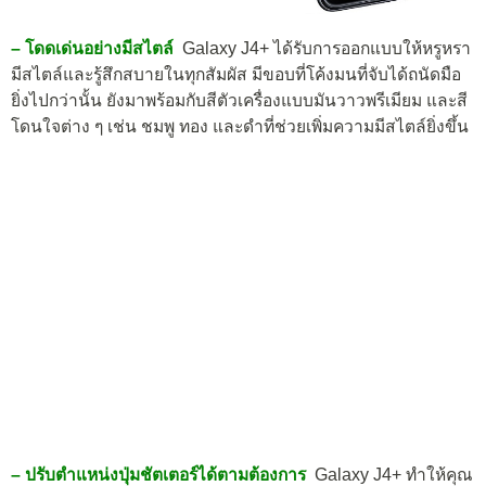
– โดดเด่นอย่างมีสไตล์
Galaxy J4+ ได้รับการออกแบบให้หรูหรา
มีสไตล์และรู้สึกสบายในทุกสัมผัส มีขอบที่โค้งมนที่จับได้ถนัดมือ
ยิ่งไปกว่านั้น ยังมาพร้อมกับสีตัวเครื่องแบบมันวาวพรีเมียม และสี
โดนใจต่าง ๆ เช่น ชมพู ทอง และดำที่ช่วยเพิ่มความมีสไตล์ยิ่งขึ้น
– ปรับตำแหน่งปุ่มชัตเตอร์ได้ตามต้องการ
Galaxy J4+ ทำให้คุณ