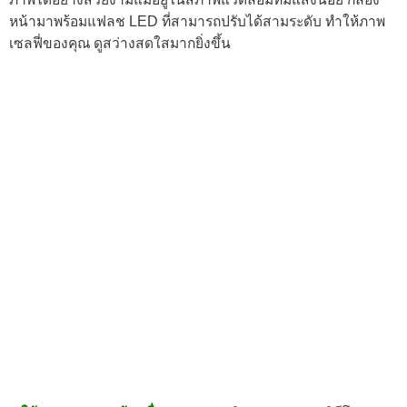
หน้ามาพร้อมแฟลช LED ที่สามารถปรับได้สามระดับ ทำให้ภาพ
เซลฟี่ของคุณ ดูสว่างสดใสมากยิ่งขึ้น