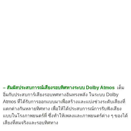
– สัมผัสประสบการณ์เสียงรอบทิศทางระบบ Dolby Atmos
เต็ม
อิ่มกับประสบการ์เสียงรอบทศทางอันทรงพลัง ในระบบ Dolby
Atmos ที่ได้รับการออกแบบมาเพื่อสร้างและแบ่งช่วงระดับเสียงที่
แตกต่างกันหลายทิศทาง เพื่อให้ได้ประสบการณ์การรับฟังเสียง
แบบในโรงภาพยนตร์ที่ ซึ่งทำให้เพลงและภาพยนตร์ต่าง ๆ ของได้
เสียงที่สมจริงและรอบทิศทาง