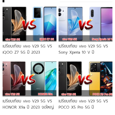
เปรียบเทียบ vivo V29 5G VS
เปรียบเทียบ vivo V29 5G VS
iQOO Z7 5G ปี 2023
Sony Xperia 10 V ปี
เปรียบเทียบ vivo V29 5G VS
เปรียบเทียบ vivo V29 5G VS
HONOR X9a ปี 2023 จอใหญ่
POCO X5 Pro 5G ปี