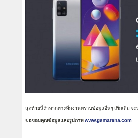
สุดท้ายนี้ถ้าหากทางทีมงานทราบข้อมูลอื่นๆ เพิ่มเติม จ
ขอขอบคุณข้อมูลและรูปภาพ
www.gsmarena.com