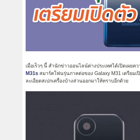
เมื่อเร็วๆ นี้ สำนักข่าวออนไลน์ต่างประเทศได้เปิดเผยคว
M31s
สมาร์ตโฟนรุ่นภาคต่อของ Galaxy M31 เตรียมเปิดต
ละเอียดสเปกเครื่องบ้างส่วนออกมาให้ทราบอีกด้วย