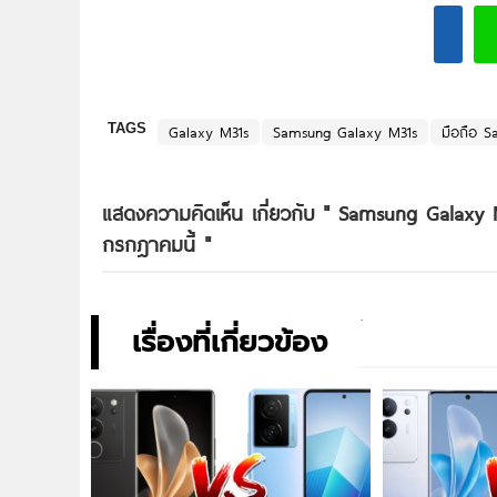
TAGS
Galaxy M31s
Samsung Galaxy M31s
มือถือ S
แสดงความคิดเห็น เกี่ยวกับ "
Samsung Galaxy M
กรกฎาคมนี้
"
เรื่องที่เกี่ยวข้อง