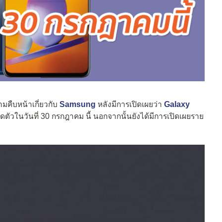
ามคืบหน้าเกี่ยวกับ
Samsung
หลังมีการเปิดเผยว่า
Galaxy
ัวในวันที่ 30 กรกฎาคม นี้ นอกจากนั้นยังได้มีการเปิดเผยราย