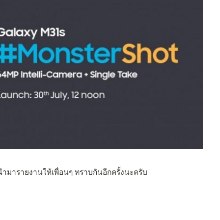
ะนำมารายงานให้เพื่อนๆ ทราบกันอีกครั้งนะครับ