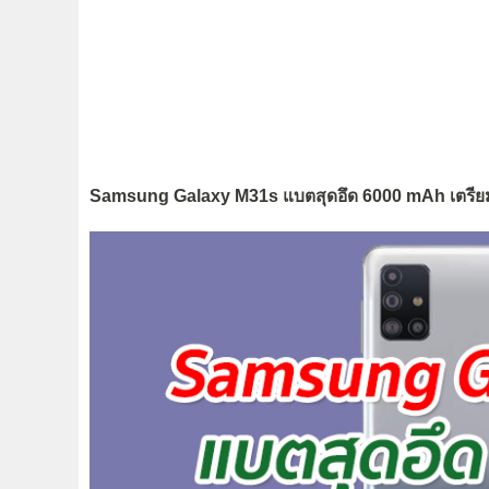
Samsung Galaxy M31s แบตสุดอึด 6000 mAh เตรียมเ