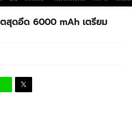
ตสุดอึด 6000 mAh เตรียม