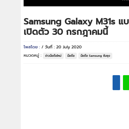
Samsung Galaxy M31s แบ
เปิดตัว 30 กรกฎาคมนี้
โพสโดย :
/ วันที่ : 20 July 2020
หมวดหมู่ :
ข่าวมือถือใหม่
มือถือ
มือถือ Samsung ซัมซุง