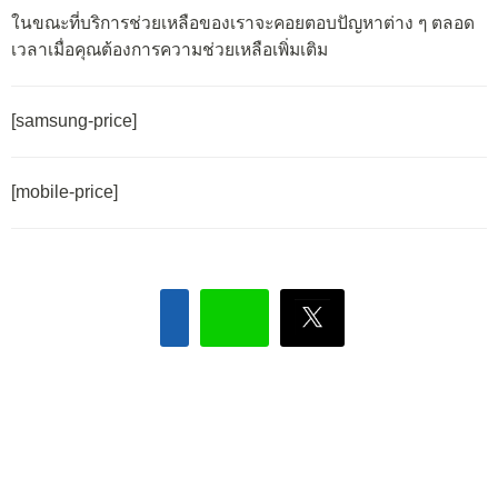
ในขณะที่บริการช่วยเหลือของเราจะคอยตอบปัญหาต่าง ๆ ตลอด
เวลาเมื่อคุณต้องการความช่วยเหลือเพิ่มเติม
[samsung-price]
[mobile-price]