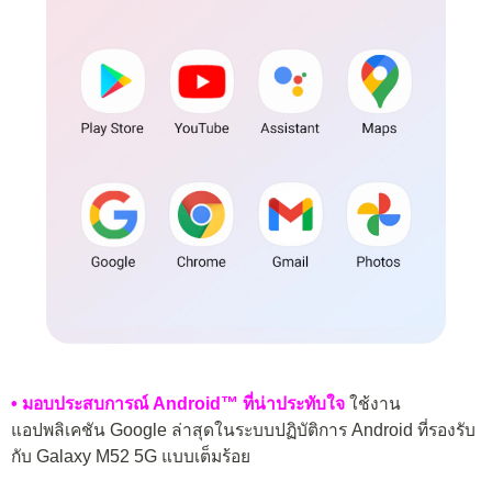
• มอบประสบการณ์ Android™ ที่น่าประทับใจ
ใช้งาน
แอปพลิเคชัน Google ล่าสุดในระบบปฏิบัติการ Android ที่รองรับ
กับ Galaxy M52 5G แบบเต็มร้อย