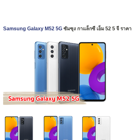
Samsung Galaxy M52 5G
ซัมซุง กาแล็กซี เอ็ม 52 5 จี ราคา