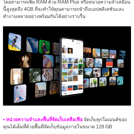
โดยสามารถเพิ่ม RAM ด้วย RAM Plus หรือหน่วยความจำเสมือน
นี้สูงสุดถึง 4GB ที่จะทำให้คุณสามารถเข้าถึงแอปพลิเคชันและ
ทำงานหลายอย่างพร้อมกันได้อย่างราบรื่น
• หน่วยความจำและพื้นที่จัดเก็บเหลือเฟือ
จัดเก็บทุกโมเมนต์ของ
คุณได้เต็มที่ด้วยพื้นที่จัดเก็บข้อมูลภายในขนาด 128 GB