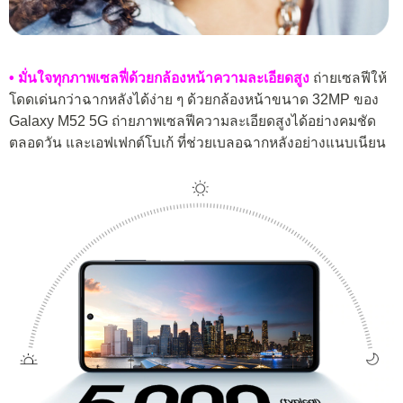
• มั่นใจทุกภาพเซลฟี่ด้วยกล้องหน้าความละเอียดสูง
ถ่ายเซลฟีให้
โดดเด่นกว่าฉากหลังได้ง่าย ๆ ด้วยกล้องหน้าขนาด 32MP ของ
Galaxy M52 5G ถ่ายภาพเซลฟีความละเอียดสูงได้อย่างคมชัด
ตลอดวัน และเอฟเฟกต์โบเก้ ที่ช่วยเบลอฉากหลังอย่างแนบเนียน