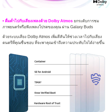
• ดื่มด่ำไปกับเสียงเพลงด้วย Dolby Atmos
ยกระดับการชม
ภาพยนตร์หรือฟังเพลงโปรดของคุณ ผ่าน Galaxy Buds
ด้วยระบบเสียง Dolby Atmos เพิ่มสีสันให้ช่วงเวลาไปกับเสียง
ดนตรีที่คุณชื่นชอบ ที่จะพาคุณเข้าถึงความประทับใจได้ง่ายขึ้น