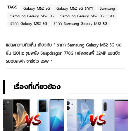
TAGS
Galaxy M52 5G
Galaxy M52 5G ราคา
Samsung
Samsung Galaxy M52 5G
Samsung Galaxy M52 5G ราคา
ราคา Galaxy M52 5G
ราคา Samsung Galaxy M52 5G
แสดงความคิดเห็น เกี่ยวกับ "
ราคา Samsung Galaxy M52 5G จอ
ลื่น 120Hz ขุมพลัง Snapdragon 778G กล้องเซลฟี่ 32MP แบตอึด
5000mAh ชาร์จไว 25W
"
เรื่องที่เกี่ยวข้อง