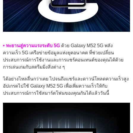
• ทะยานสู่ความแรงระดับ 5G
ด้วย Galaxy M52 5G พลัง
ความเร็ว 5G เครือข่ายข้อมูลแห่งยุคอนาคต ที่ช่วยเปลี่ยน
ประสบการณ์การใช้งานและการแชร์คอนเทนต์ของคุณได้ด้วย
การเล่นเกมกับสตรีมมิ่งสิ่งต่าง ๆ
ได้อย่างไหลลื่นกว่าเคย ไปจนถึงแชร์และดาวน์โหลดความเร็วสูง
อัปเกรดไปใช้ Galaxy M52 5G เพื่อเพิ่มความเร็วให้กับ
ประสบการณ์การใช้สมาร์ตโฟนของคุณกันได้แล้ววันนี้