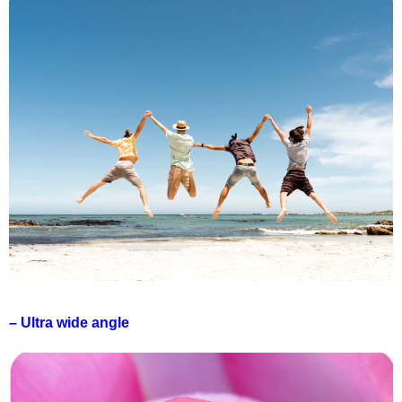
– Ultra wide angle