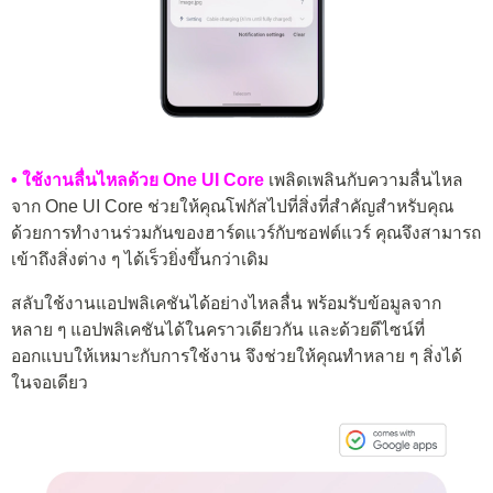
• ใช้งานลื่นไหลด้วย One UI Core
เพลิดเพลินกับความลื่นไหล
จาก One UI Core ช่วยให้คุณโฟกัสไปที่สิ่งที่สำคัญสำหรับคุณ
ด้วยการทำงานร่วมกันของฮาร์ดแวร์กับซอฟต์แวร์ คุณจึงสามารถ
เข้าถึงสิ่งต่าง ๆ ได้เร็วยิ่งขึ้นกว่าเดิม
สลับใช้งานแอปพลิเคชันได้อย่างไหลลื่น พร้อมรับข้อมูลจาก
หลาย ๆ แอปพลิเคชันได้ในคราวเดียวกัน และด้วยดีไซน์ที่
ออกแบบให้เหมาะกับการใช้งาน จึงช่วยให้คุณทำหลาย ๆ สิ่งได้
ในจอเดียว