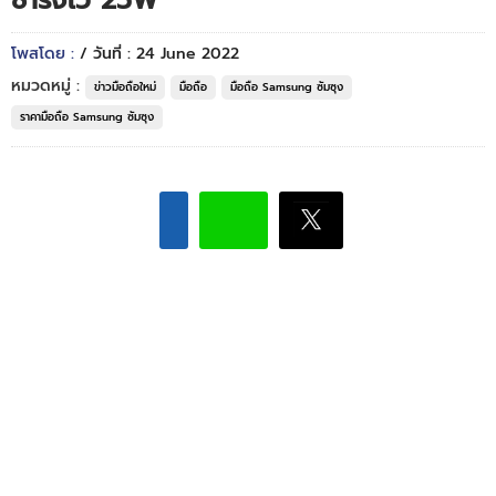
ชาร์จไว 25W
โพสโดย :
/ วันที่ : 24 June 2022
หมวดหมู่ :
ข่าวมือถือใหม่
มือถือ
มือถือ Samsung ซัมซุง
ราคามือถือ Samsung ซัมซุง