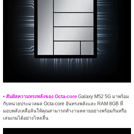
• สัมผัสความทรงพลังของ Octa-core
Galaxy M52 5G มาพร้อม
กับหน่วยประมวลผล Octa-core อันทรงพลังและ RAM 8GB ที่
มอบพลังเหลือล้นให้คุณสามารถทำงานหลายอย่างพร้อมกันหรือ
เล่นเกมได้อย่างไหลลื่น