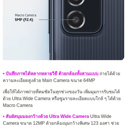
• บันทึกภาพได้หลากหลายวิธี ด้วยกล้องทั้งสามแบบ
ถ่ายได้ด้วย
ความละเอียดสูงด้วย Main Camera ขนาด 64MP
เพื่อให้ได้ภาพถ่ายที่คมชัดในทุกช่วงของวัน เพิ่มมุมการรับชมได้
ด้วย Ultra Wide Camera หรือซูมรายละเอียดแบบใกล้ ๆ ได้ด้วย
Macro Camera
• สัมผัสมุมมองกว้างด้วย Ultra Wide Camera
Ultra Wide
Camera ขนาด 12MP ด้วยกล้องมุมกว้างพิเศษ 123 องศา ช่วย