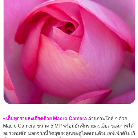
• เก็บทุกรายละเอียดด้วย Macro Camera
ถ่ายภาพใกล้ ๆ ด้วย
Macro Camera ขนาด 5 MP พร้อมบันทึกรายละเอียดของภาพได้
อย่างคมชัด นอกจากนี้วัตถุของคุณจะดูโดดเด่นด้วยเอฟเฟกต์โบเก้