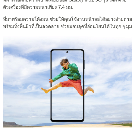
ตัวเครื่องที่มีความหนาเพียง 7.4 มม.
ที่มาพร้อมความโค้งมน ช่วยให้คุณใช้งานหน้าจอได้อย่างง่ายดาย
พร้อมทั้งพื้นผิวที่เป็นลวดลาย ช่วยมอบลุคที่อ่อนโยนได้ในทุก ๆ มุม