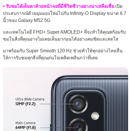
• รับชมได้เต็มตาด้วยหน้าจอที่มีชีวิตชีวาอย่างน่าเหลือเชื่อ
เปิด
ประสบการณ์ด้วยมุมมองใหม่ไปกับ Infinity-O Display ขนาด 6.7
นิ้วของ Galaxy M52 5G
และเทคโนโลยี FHD+ Super AMOLED+ ที่จะทำให้คุณพร้อมรับ
ชมในสิ่งที่คุณอาจไม่เคยเห็นมาก่อนได้อย่างคมชัดและสดใส
มาพร้อมกับ Super Smooth 120 Hz ช่วยทำให้ทุกอย่างไหลลื่น
ให้การรับชมทุกสิ่งที่คุณสนใจเพลิดเพลินกว่าที่เคย