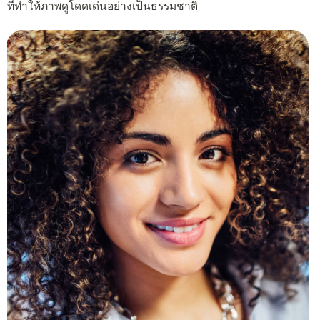
ที่ทำให้ภาพดูโดดเด่นอย่างเป็นธรรมชาติ