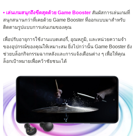
• เล่นเกมสนุกถึงขีดสุดด้วย Game Booster
สัมผัสการเล่นเกมที่
สนุกสนานกว่าที่เคยด้วย Game Booster ที่ออกแบบมาสำหรับ
ติดตามรูปแบบการเล่นเกมของคุณ
เพื่อปรับอายุการใช้งานแบตเตอรี่, อุณหภูมิ, และหน่วยความจำ
ของอุปกรณ์ของคุณให้เหมาะสม ยิ่งไปกว่านั้น Game Booster ยัง
ช่วยบล็อกกิจกรรมฉากหลังและการแจ้งเตือนต่าง ๆ เพื่อให้คุณ
ล็อกเป้าหมายเพื่อคว้าชัยชนะได้