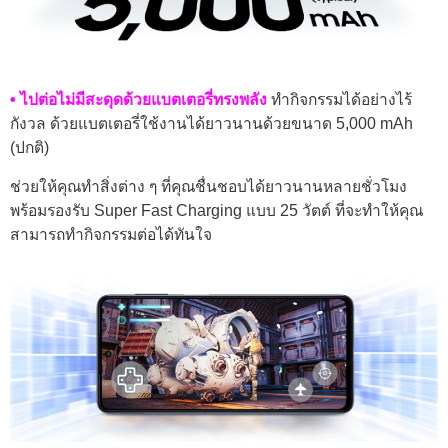
• ไปต่อไม่มีสะดุดด้วยแบตเตอรี่ทรงพลัง
ทำกิจกรรมได้อย่างไร้
กังวล ด้วยแบตเตอรี่ใช้งานได้ยาวนานด้วยขนาด 5,000 mAh
(ปกติ)
ช่วยให้คุณทำสิ่งต่าง ๆ ที่คุณชื่นชอบได้ยาวนานหลายชั่วโมง
พร้อมรองรับ Super Fast Charging แบบ 25 วัตต์ ที่จะทำให้คุณ
สามารถทำกิจกรรมต่อได้ทันใจ