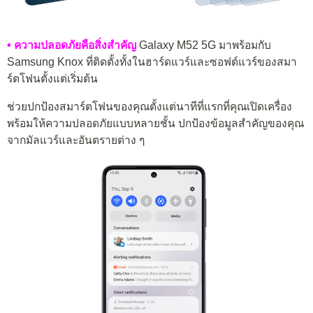
• ความปลอดภัยคือสิ่งสำคัญ
Galaxy M52 5G มาพร้อมกับ
Samsung Knox ที่ติดตั้งทั้งในฮาร์ดแวร์และซอฟต์แวร์ของสมา
ร์ตโฟนตั้งแต่เริ่มต้น
ช่วยปกป้องสมาร์ตโฟนของคุณตั้งแต่นาทีที่แรกที่คุณเปิดเครื่อง
พร้อมให้ความปลอดภัยแบบหลายชั้น ปกป้องข้อมูลสำคัญของคุณ
จากมัลแวร์และอันตรายต่าง ๆ