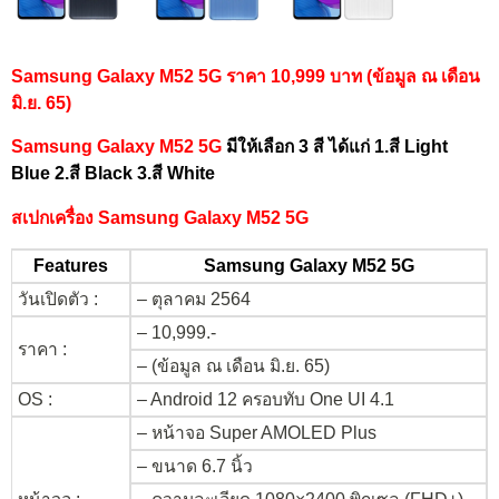
Samsung Galaxy M52 5G ราคา 10,999 บาท (ข้อมูล ณ เดือน
มิ.ย. 65)
Samsung Galaxy M52 5G
มีให้เลือก 3 สี ได้แก่ 1.สี Light
Blue 2.สี Black 3.สี White
สเปกเครื่อง Samsung Galaxy M52 5G
Features
Samsung Galaxy M52 5G
วันเปิดตัว :
– ตุลาคม 2564
– 10,999.-
ราคา :
– (ข้อมูล ณ เดือน มิ.ย. 65)
OS :
– Android 12 ครอบทับ One UI 4.1
– หน้าจอ Super AMOLED Plus
– ขนาด 6.7 นิ้ว