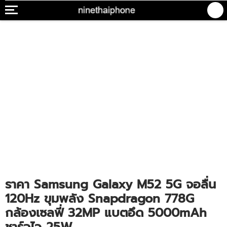
ราคา Samsung Galaxy M52 5G จอลื่น
120Hz ขุมพลัง Snapdragon 778G
กล้องเซลฟี่ 32MP แบตอึด 5000mAh