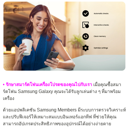
• รักษาสมาร์ตโฟนเครื่องโปรดของคุณไปกับเรา
เมื่อคุณซื้อสมา
ร์ตโฟน Samsung Galaxy คุณจะได้รับลูกเล่นต่าง ๆ ที่มาพร้อม
เครื่อง
ด้วยแอปพลิเคชัน Samsung Members มีระบบการตรวจวิเคราะห์
และปรับฟีเจอร์ให้เหมาะสมแบบอินเทอร์แอกทีฟ ที่ช่วยให้คุณ
สามารถอัปเกรดประสิทธิภาพของอุปกรณ์ได้อย่างง่ายดาย